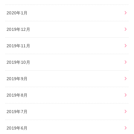
2020年1月
2019年12月
2019年11月
2019年10月
2019年9月
2019年8月
2019年7月
2019年6月