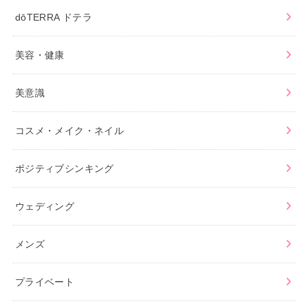
dōTERRA ドテラ
美容・健康
美意識
コスメ・メイク・ネイル
ポジティブシンキング
ウェディング
メンズ
プライベート