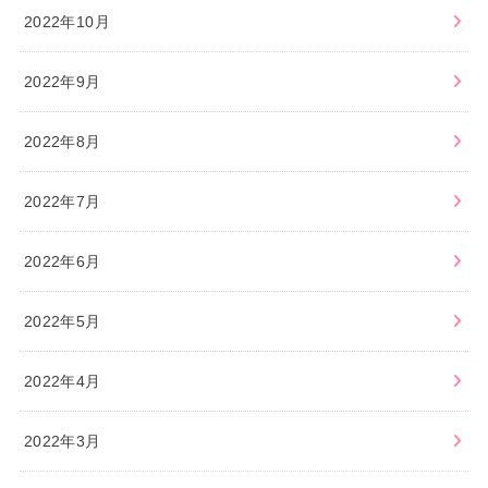
2022年10月
2022年9月
2022年8月
2022年7月
2022年6月
2022年5月
2022年4月
2022年3月