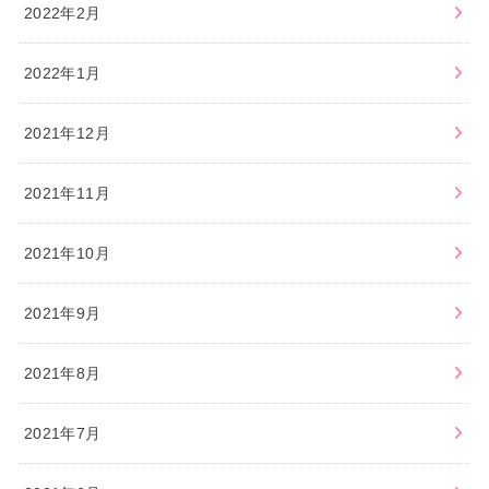
2022年2月
2022年1月
2021年12月
2021年11月
2021年10月
2021年9月
2021年8月
2021年7月