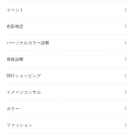
イベント
色彩検定
パーソナルカラー診断
骨格診断
同行ショッピング
イメージコンサル
カラー
ファッション