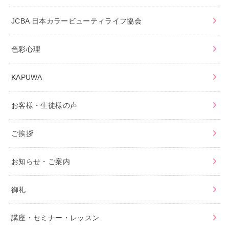
JCBA 日本カラービューティライフ協会
色彩心理
KAPUWA
お客様・生徒様の声
ご挨拶
お知らせ・ご案内
御礼
講座・セミナー・レッスン