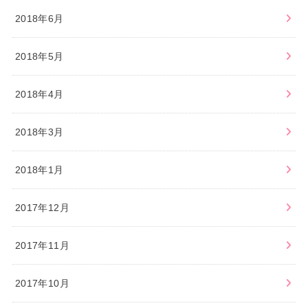
2018年6月
2018年5月
2018年4月
2018年3月
2018年1月
2017年12月
2017年11月
2017年10月