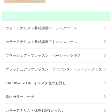
カテゴリー
カラーアナリスト養成講座ベーシックコース
カラーアナリスト養成講座アドバンスコース
ブラッシュアップレッスン ベーシッククラス
ブラッシュアップレッスン アドバンス・トレーナークラス
KAPUWA STOREインスタ色のお話し
装いカラーコーデ
カラーアナリスト体験1DAYレッスン