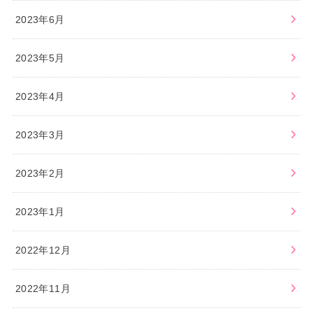
2023年6月
2023年5月
2023年4月
2023年3月
2023年2月
2023年1月
2022年12月
2022年11月