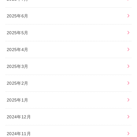
2025年6月
2025年5月
2025年4月
2025年3月
2025年2月
2025年1月
2024年12月
2024年11月