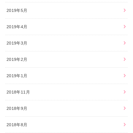
2019年5月
2019年4月
2019年3月
2019年2月
2019年1月
2018年11月
2018年9月
2018年8月