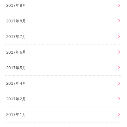
2017年9月
2017年8月
2017年7月
2017年6月
2017年5月
2017年4月
2017年2月
2017年1月