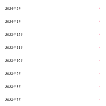
2024年2月
2024年1月
2023年12月
2023年11月
2023年10月
2023年9月
2023年8月
2023年7月