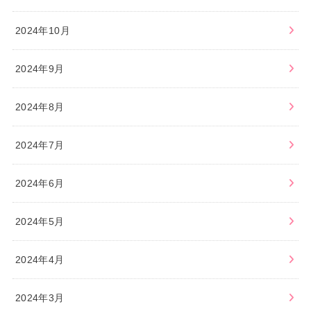
2024年10月
2024年9月
2024年8月
2024年7月
2024年6月
2024年5月
2024年4月
2024年3月