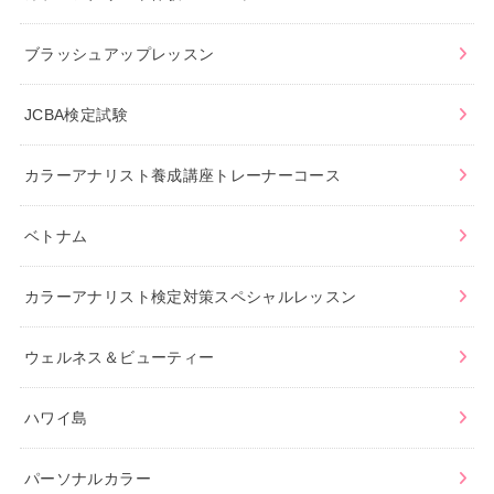
ブラッシュアップレッスン
JCBA検定試験
カラーアナリスト養成講座トレーナーコース
ベトナム
カラーアナリスト検定対策スペシャルレッスン
ウェルネス＆ビューティー
ハワイ島
パーソナルカラー