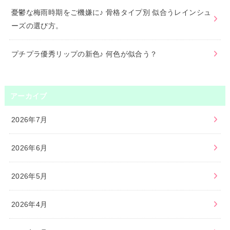
憂鬱な梅雨時期をご機嫌に♪ 骨格タイプ別 似合うレインシュ
ーズの選び方。
プチプラ優秀リップの新色♪ 何色が似合う？
アーカイブ
2026年7月
2026年6月
2026年5月
2026年4月