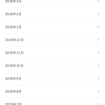
2026年3月
2026年2月
2026年1月
2025年12月
2025年11月
2025年10月
2025年9月
2025年8月
2025年7月