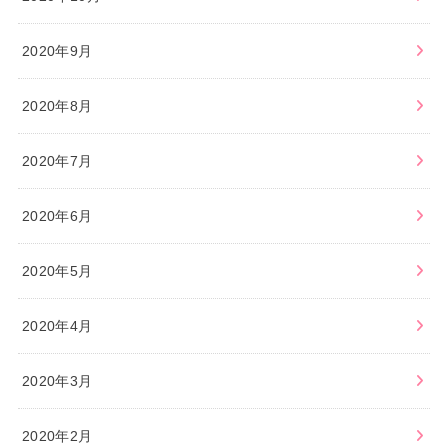
2020年9月
2020年8月
2020年7月
2020年6月
2020年5月
2020年4月
2020年3月
2020年2月