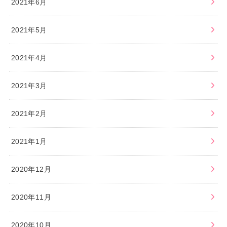
2021年6月
2021年5月
2021年4月
2021年3月
2021年2月
2021年1月
2020年12月
2020年11月
2020年10月