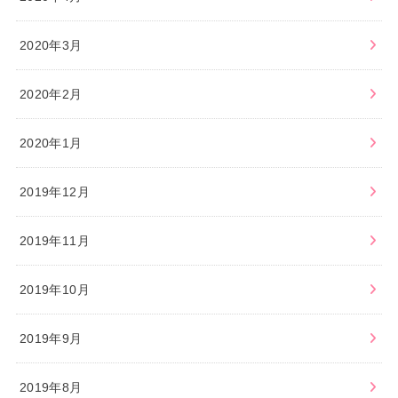
2020年3月
2020年2月
2020年1月
2019年12月
2019年11月
2019年10月
2019年9月
2019年8月