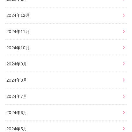
2024年12月
2024年11月
2024年10月
2024年9月
2024年8月
2024年7月
2024年6月
2024年5月