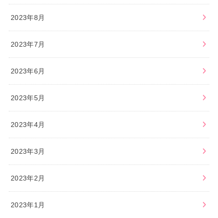
2023年8月
2023年7月
2023年6月
2023年5月
2023年4月
2023年3月
2023年2月
2023年1月