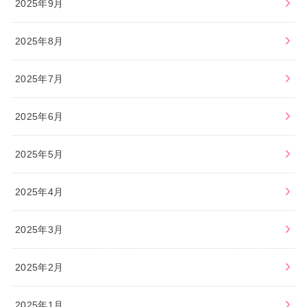
2025年9月
2025年8月
2025年7月
2025年6月
2025年5月
2025年4月
2025年3月
2025年2月
2025年1月