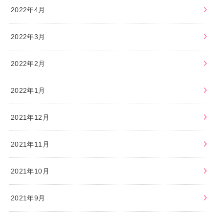
2022年4月
2022年3月
2022年2月
2022年1月
2021年12月
2021年11月
2021年10月
2021年9月