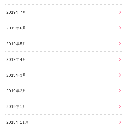
2019年7月
2019年6月
2019年5月
2019年4月
2019年3月
2019年2月
2019年1月
2018年11月