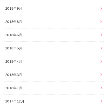
2018年9月
2018年8月
2018年6月
2018年5月
2018年4月
2018年3月
2018年1月
2017年12月