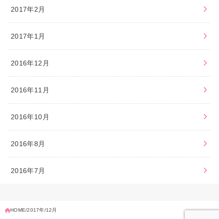
2017年2月
2017年1月
2016年12月
2016年11月
2016年10月
2016年8月
2016年7月
HOME
2017年
12月