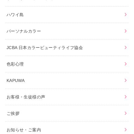
ハワイ島
パーソナルカラー
JCBA 日本カラービューティライフ協会
色彩心理
KAPUWA
お客様・生徒様の声
ご挨拶
お知らせ・ご案内