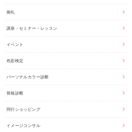
御礼
講座・セミナー・レッスン
イベント
色彩検定
パーソナルカラー診断
骨格診断
同行ショッピング
イメージコンサル