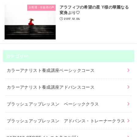
アラフィフの希望の星 Y様の華麗なる
お客様・生徒様の声
変身ぶり♡
2017.12.06
カテゴリー
カラーアナリスト養成講座ベーシックコース
カラーアナリスト養成講座アドバンスコース
ブラッシュアップレッスン ベーシッククラス
ブラッシュアップレッスン アドバンス・トレーナークラス