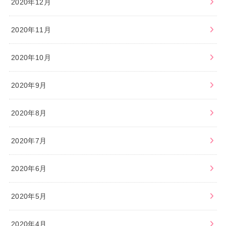
2020年12月
2020年11月
2020年10月
2020年9月
2020年8月
2020年7月
2020年6月
2020年5月
2020年4月