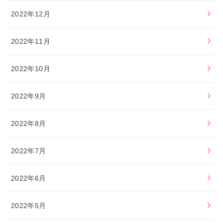
2022年12月
2022年11月
2022年10月
2022年9月
2022年8月
2022年7月
2022年6月
2022年5月