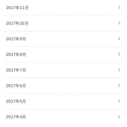
2017年11月
2017年10月
2017年9月
2017年8月
2017年7月
2017年6月
2017年5月
2017年4月