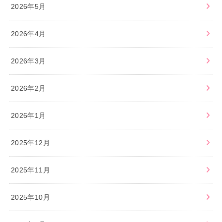
2026年5月
2026年4月
2026年3月
2026年2月
2026年1月
2025年12月
2025年11月
2025年10月