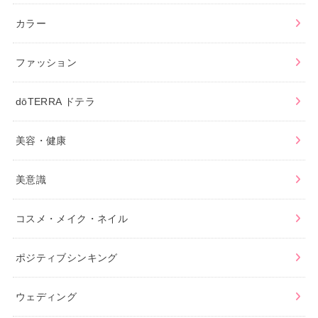
カラー
ファッション
dōTERRA ドテラ
美容・健康
美意識
コスメ・メイク・ネイル
ポジティブシンキング
ウェディング