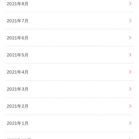
2021年8月
2021年7月
2021年6月
2021年5月
2021年4月
2021年3月
2021年2月
2021年1月