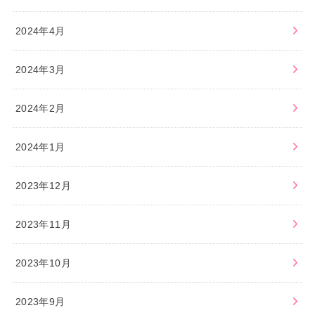
2024年4月
2024年3月
2024年2月
2024年1月
2023年12月
2023年11月
2023年10月
2023年9月