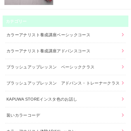
カテゴリー
カラーアナリスト養成講座ベーシックコース
カラーアナリスト養成講座アドバンスコース
ブラッシュアップレッスン ベーシッククラス
ブラッシュアップレッスン アドバンス・トレーナークラス
KAPUWA STOREインスタ色のお話し
装いカラーコーデ