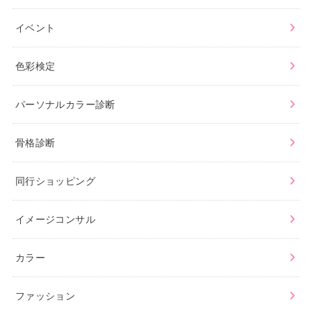
イベント
色彩検定
パーソナルカラー診断
骨格診断
同行ショッピング
イメージコンサル
カラー
ファッション