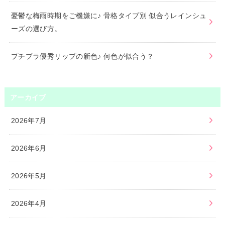
憂鬱な梅雨時期をご機嫌に♪ 骨格タイプ別 似合うレインシュ
ーズの選び方。
プチプラ優秀リップの新色♪ 何色が似合う？
アーカイブ
2026年7月
2026年6月
2026年5月
2026年4月