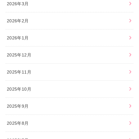
2026年3月
2026年2月
2026年1月
2025年12月
2025年11月
2025年10月
2025年9月
2025年8月