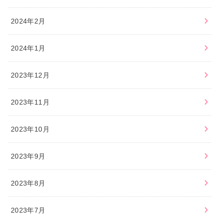
2024年2月
2024年1月
2023年12月
2023年11月
2023年10月
2023年9月
2023年8月
2023年7月