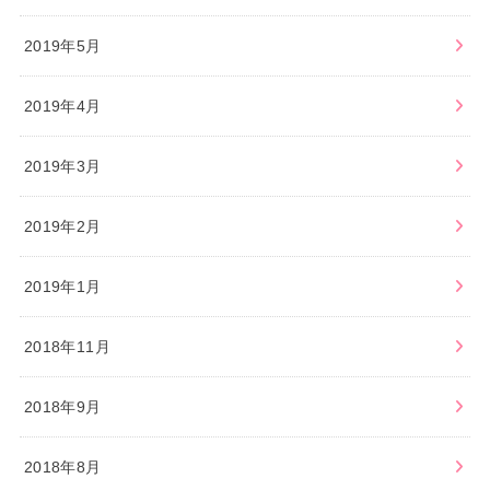
2019年5月
2019年4月
2019年3月
2019年2月
2019年1月
2018年11月
2018年9月
2018年8月