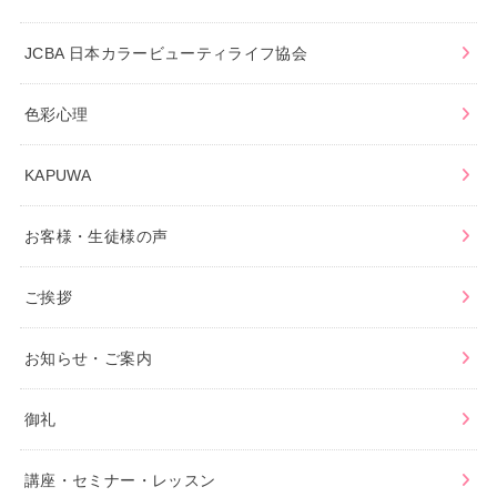
JCBA 日本カラービューティライフ協会
色彩心理
KAPUWA
お客様・生徒様の声
ご挨拶
お知らせ・ご案内
御礼
講座・セミナー・レッスン