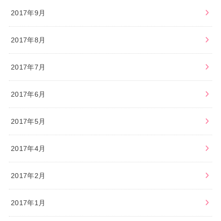
2017年9月
2017年8月
2017年7月
2017年6月
2017年5月
2017年4月
2017年2月
2017年1月