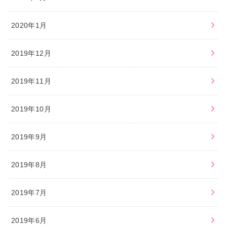
2020年1月
2019年12月
2019年11月
2019年10月
2019年9月
2019年8月
2019年7月
2019年6月