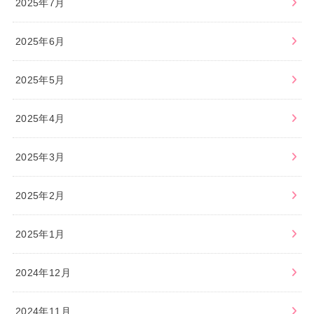
2025年7月
2025年6月
2025年5月
2025年4月
2025年3月
2025年2月
2025年1月
2024年12月
2024年11月