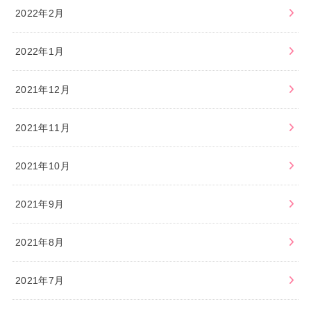
2022年2月
2022年1月
2021年12月
2021年11月
2021年10月
2021年9月
2021年8月
2021年7月