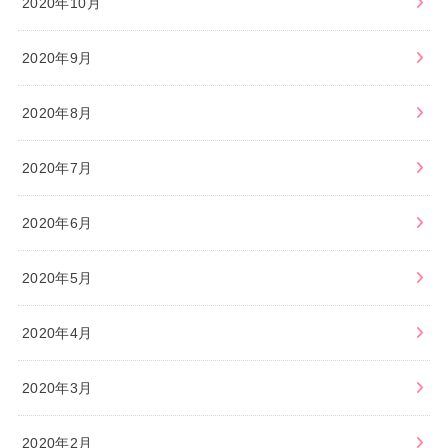
2020年10月
2020年9月
2020年8月
2020年7月
2020年6月
2020年5月
2020年4月
2020年3月
2020年2月