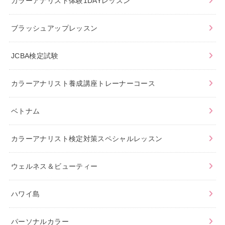
カラーアナリスト体験1DAYレッスン
ブラッシュアップレッスン
JCBA検定試験
カラーアナリスト養成講座トレーナーコース
ベトナム
カラーアナリスト検定対策スペシャルレッスン
ウェルネス＆ビューティー
ハワイ島
パーソナルカラー