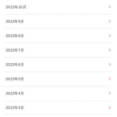
2022年10月
2022年9月
2022年8月
2022年7月
2022年6月
2022年5月
2022年4月
2022年3月