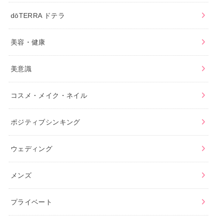
dōTERRA ドテラ
美容・健康
美意識
コスメ・メイク・ネイル
ポジティブシンキング
ウェディング
メンズ
プライベート