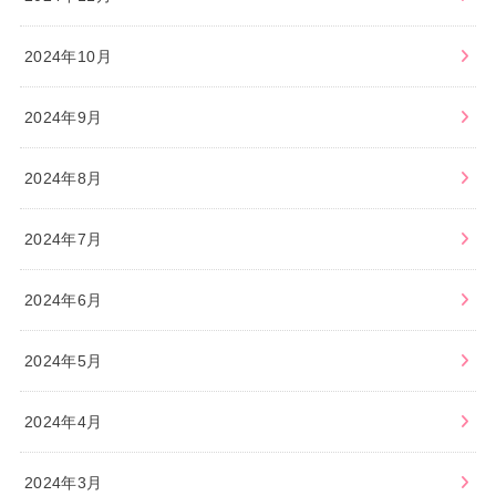
2024年10月
2024年9月
2024年8月
2024年7月
2024年6月
2024年5月
2024年4月
2024年3月