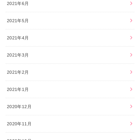
2021年6月
2021年5月
2021年4月
2021年3月
2021年2月
2021年1月
2020年12月
2020年11月