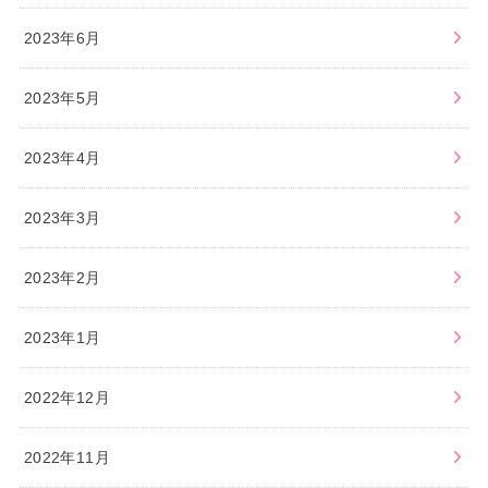
2023年6月
2023年5月
2023年4月
2023年3月
2023年2月
2023年1月
2022年12月
2022年11月