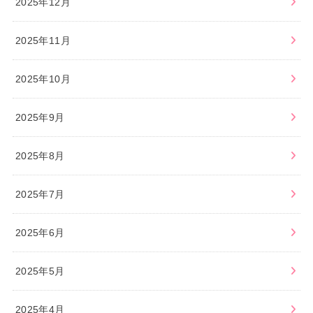
2025年12月
2025年11月
2025年10月
2025年9月
2025年8月
2025年7月
2025年6月
2025年5月
2025年4月