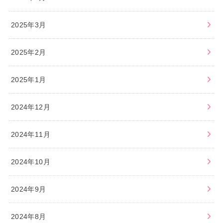
2025年3月
2025年2月
2025年1月
2024年12月
2024年11月
2024年10月
2024年9月
2024年8月