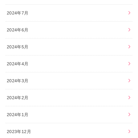
2024年7月
2024年6月
2024年5月
2024年4月
2024年3月
2024年2月
2024年1月
2023年12月