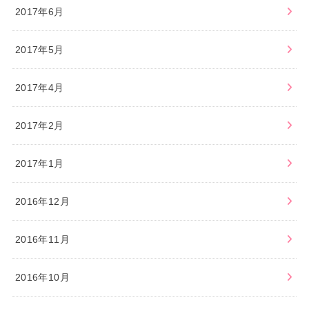
2017年6月
2017年5月
2017年4月
2017年2月
2017年1月
2016年12月
2016年11月
2016年10月