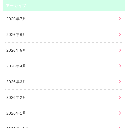
アーカイブ
2026年7月
2026年6月
2026年5月
2026年4月
2026年3月
2026年2月
2026年1月