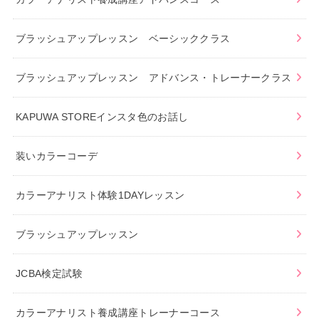
ブラッシュアップレッスン ベーシッククラス
ブラッシュアップレッスン アドバンス・トレーナークラス
KAPUWA STOREインスタ色のお話し
装いカラーコーデ
カラーアナリスト体験1DAYレッスン
ブラッシュアップレッスン
JCBA検定試験
カラーアナリスト養成講座トレーナーコース