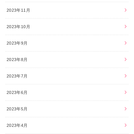
2023年11月
2023年10月
2023年9月
2023年8月
2023年7月
2023年6月
2023年5月
2023年4月