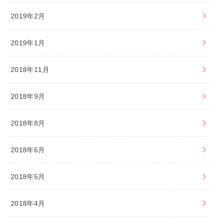
2019年2月
2019年1月
2018年11月
2018年9月
2018年8月
2018年6月
2018年5月
2018年4月