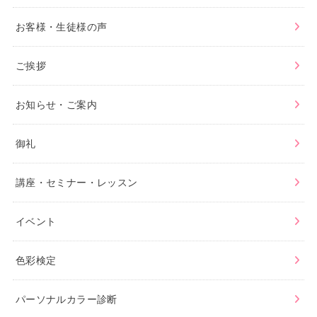
お客様・生徒様の声
ご挨拶
お知らせ・ご案内
御礼
講座・セミナー・レッスン
イベント
色彩検定
パーソナルカラー診断