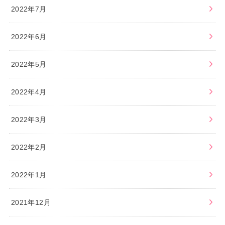
2022年7月
2022年6月
2022年5月
2022年4月
2022年3月
2022年2月
2022年1月
2021年12月