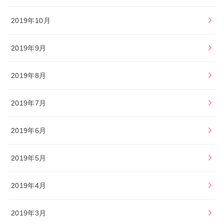
2019年10月
2019年9月
2019年8月
2019年7月
2019年6月
2019年5月
2019年4月
2019年3月