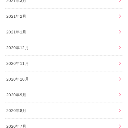
2021年3月
2021年2月
2021年1月
2020年12月
2020年11月
2020年10月
2020年9月
2020年8月
2020年7月