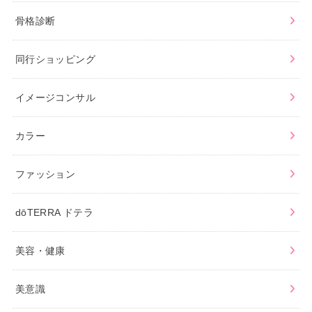
骨格診断
同行ショッピング
イメージコンサル
カラー
ファッション
dōTERRA ドテラ
美容・健康
美意識