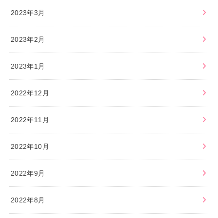
2023年3月
2023年2月
2023年1月
2022年12月
2022年11月
2022年10月
2022年9月
2022年8月