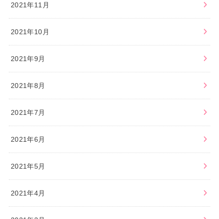
2021年11月
2021年10月
2021年9月
2021年8月
2021年7月
2021年6月
2021年5月
2021年4月