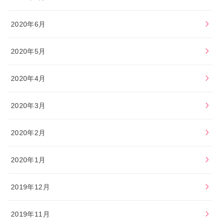
2020年6月
2020年5月
2020年4月
2020年3月
2020年2月
2020年1月
2019年12月
2019年11月