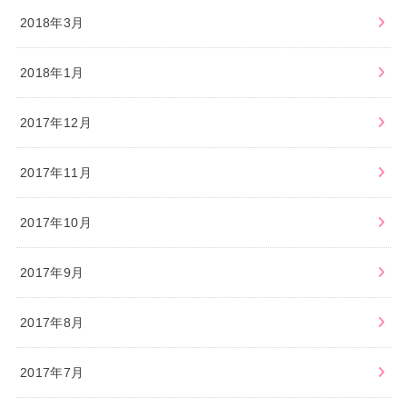
2018年3月
2018年1月
2017年12月
2017年11月
2017年10月
2017年9月
2017年8月
2017年7月