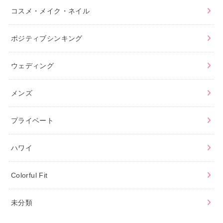
コスメ・メイク・ネイル
ポジティブシンキング
ウェディング
メンズ
プライベート
ハワイ
Colorful Fit
未分類