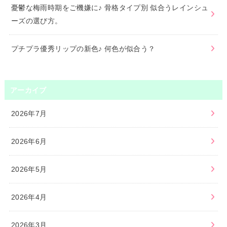
憂鬱な梅雨時期をご機嫌に♪ 骨格タイプ別 似合うレインシュ
ーズの選び方。
プチプラ優秀リップの新色♪ 何色が似合う？
アーカイブ
2026年7月
2026年6月
2026年5月
2026年4月
2026年3月