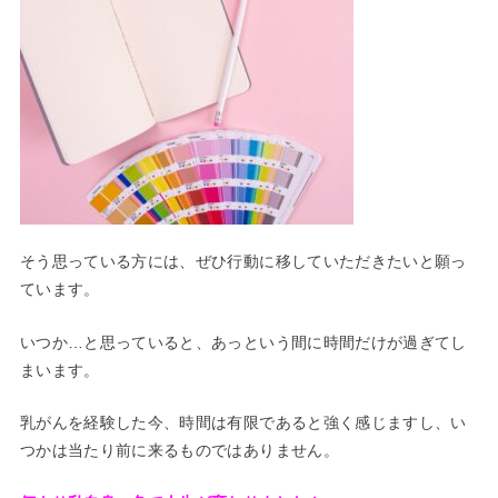
そう思っている方には、ぜひ行動に移していただきたいと願っ
ています。
いつか…と思っていると、あっという間に時間だけが過ぎてし
まいます。
乳がんを経験した今、時間は有限であると強く感じますし、い
つかは当たり前に来るものではありません。