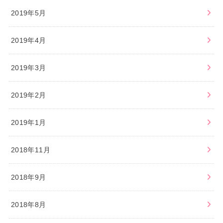
2019年5月
2019年4月
2019年3月
2019年2月
2019年1月
2018年11月
2018年9月
2018年8月