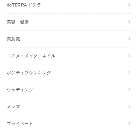
dōTERRA ドテラ
美容・健康
美意識
コスメ・メイク・ネイル
ポジティブシンキング
ウェディング
メンズ
プライベート