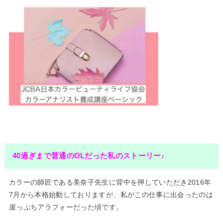
40過ぎまで普通のOLだった私のストーリー♪
カラーの師匠である美奈子先生に背中を押していただき2016年
7月から本格始動しておりますが、私がこの仕事に出会ったのは
崖っぷちアラフォーだった頃です。