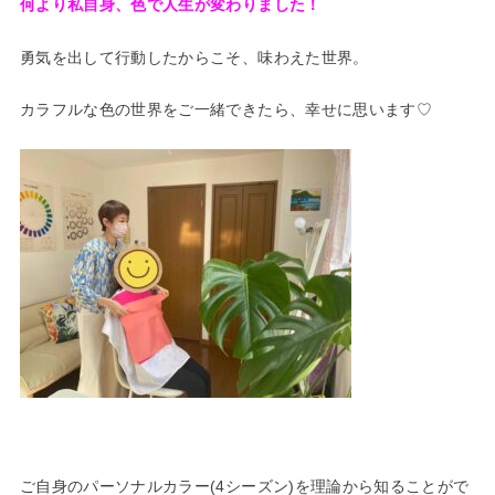
何より私自身、色で人生が変わりました！
勇気を出して行動したからこそ、味わえた世界。
カラフルな色の世界をご一緒できたら、幸せに思います♡
ご自身のパーソナルカラー(4シーズン)を理論から知ることがで