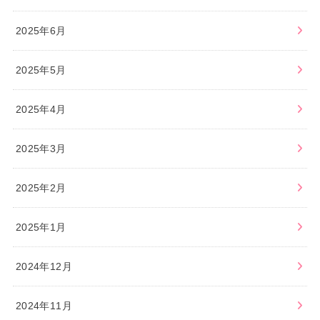
2025年6月
2025年5月
2025年4月
2025年3月
2025年2月
2025年1月
2024年12月
2024年11月