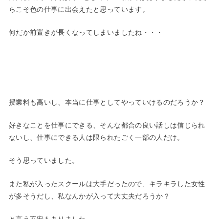
らこそ色の仕事に出会えたと思っています。
何だか前置きが長くなってしまいましたね・・・
授業料も高いし、本当に仕事としてやっていけるのだろうか？
好きなことを仕事にできる、そんな都合の良い話しは信じられ
ないし、仕事にできる人は限られたごく一部の人だけ。
そう思っていました。
また私が入ったスクールは大手だったので、キラキラした女性
が多そうだし、私なんかが入って大丈夫だろうか？