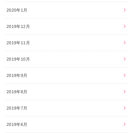
2020年1月
2019年12月
2019年11月
2019年10月
2019年9月
2019年8月
2019年7月
2019年6月