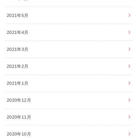
2021年5月
2021年4月
2021年3月
2021年2月
2021年1月
2020年12月
2020年11月
2020年10月