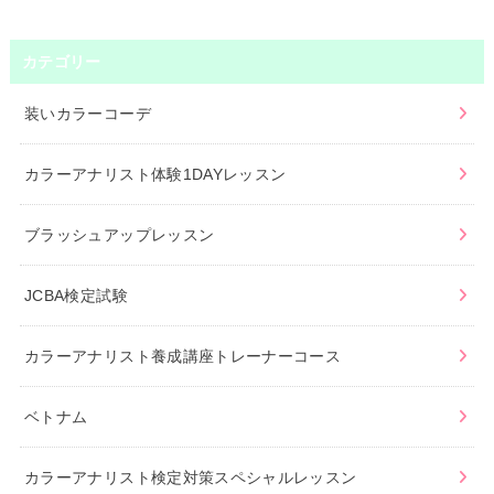
カテゴリー
装いカラーコーデ
カラーアナリスト体験1DAYレッスン
ブラッシュアップレッスン
JCBA検定試験
カラーアナリスト養成講座トレーナーコース
ベトナム
カラーアナリスト検定対策スペシャルレッスン