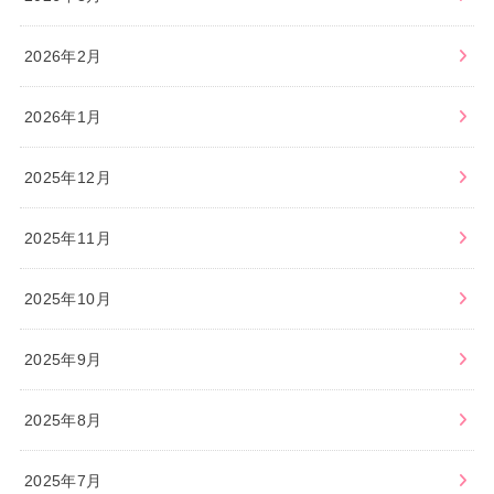
2026年2月
2026年1月
2025年12月
2025年11月
2025年10月
2025年9月
2025年8月
2025年7月