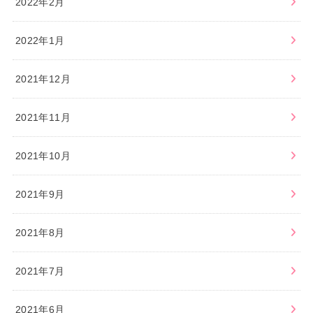
2022年2月
2022年1月
2021年12月
2021年11月
2021年10月
2021年9月
2021年8月
2021年7月
2021年6月