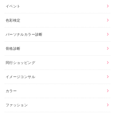
イベント
色彩検定
パーソナルカラー診断
骨格診断
同行ショッピング
イメージコンサル
カラー
ファッション