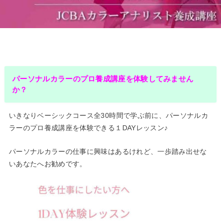
パーソナルカラーのプロ養成講座を体験してみません
か？
いきなりベーシックコース全30時間で学ぶ前に、パーソナルカ
ラーのプロ養成講座を体験できる１DAYレッスン♪
パーソナルカラーの仕事に興味はあるけれど、一歩踏み出せな
いあなたへお勧めです。