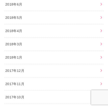
2018年6月
2018年5月
2018年4月
2018年3月
2018年1月
2017年12月
2017年11月
2017年10月