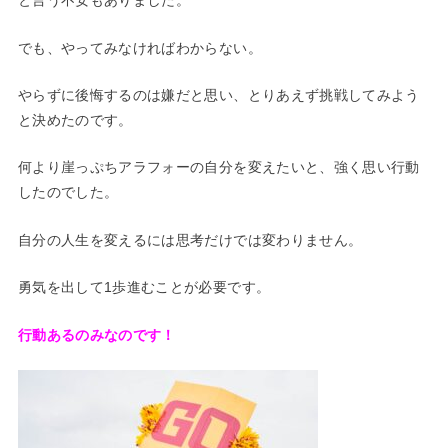
と言う不安もありました。
でも、やってみなければわからない。
やらずに後悔するのは嫌だと思い、とりあえず挑戦してみよう
と決めたのです。
何より崖っぷちアラフォーの自分を変えたいと、強く思い行動
したのでした。
自分の人生を変えるには思考だけでは変わりません。
勇気を出して1歩進むことが必要です。
行動あるのみなのです！