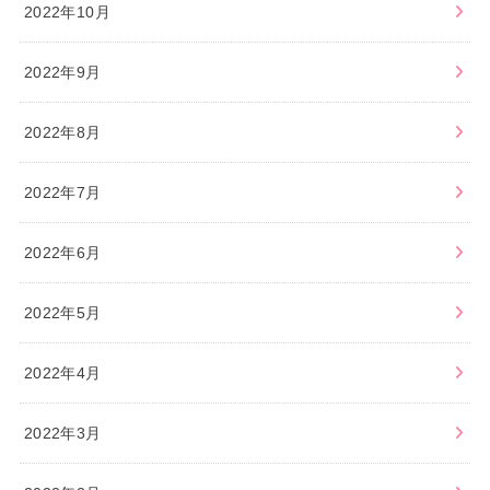
2022年10月
2022年9月
2022年8月
2022年7月
2022年6月
2022年5月
2022年4月
2022年3月