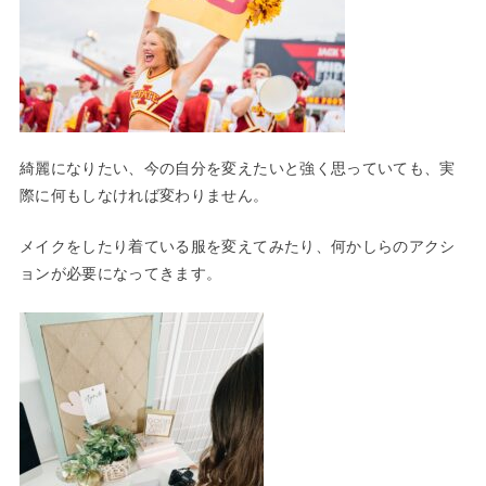
綺麗になりたい、今の自分を変えたいと強く思っていても、実
際に何もしなければ変わりません。
メイクをしたり着ている服を変えてみたり、何かしらのアクシ
ョンが必要になってきます。