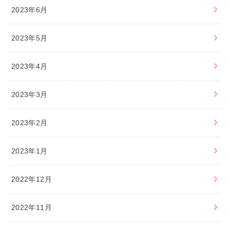
2023年6月
2023年5月
2023年4月
2023年3月
2023年2月
2023年1月
2022年12月
2022年11月