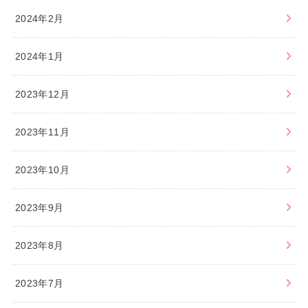
2024年2月
2024年1月
2023年12月
2023年11月
2023年10月
2023年9月
2023年8月
2023年7月