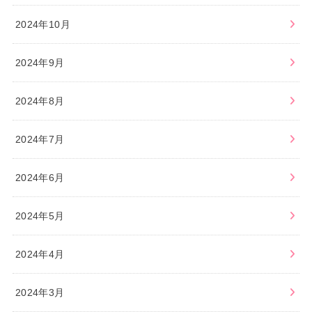
2024年10月
2024年9月
2024年8月
2024年7月
2024年6月
2024年5月
2024年4月
2024年3月