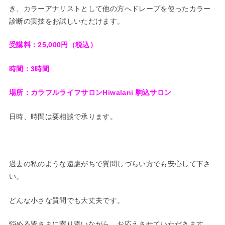
き、カラーアナリストとして他の方へドレープを使ったカラー
診断の実技をお試しいただけます。
受講料：25,000円（税込）
時間：3時間
場所：カラフルライフサロンHiwalani 駒込サロン
日時、時間は要相談で承ります。
過去の私のような遠慮がちで質問しづらい方でも安心して下さ
い。
どんな小さな質問でも大丈夫です。
悩める皆さまに寄り添いながら、お応えさせていただきます。