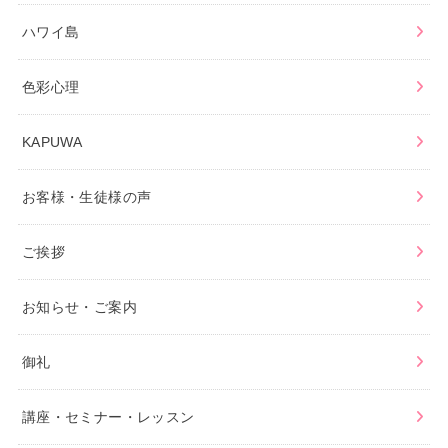
ハワイ島
色彩心理
KAPUWA
お客様・生徒様の声
ご挨拶
お知らせ・ご案内
御礼
講座・セミナー・レッスン