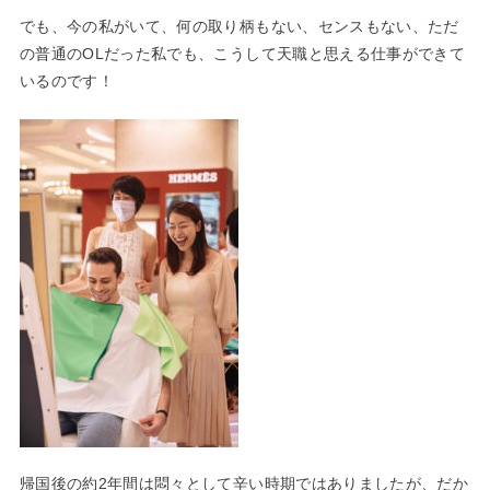
でも、今の私がいて、何の取り柄もない、センスもない、ただ
の普通のOLだった私でも、こうして天職と思える仕事ができて
いるのです！
帰国後の約2年間は悶々として辛い時期ではありましたが、だか