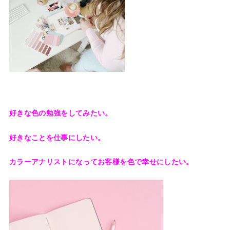
好きな色の勉強をしてみたい。
好きなことを仕事にしたい。
カラーアナリストになってお客様を色で幸せにしたい。