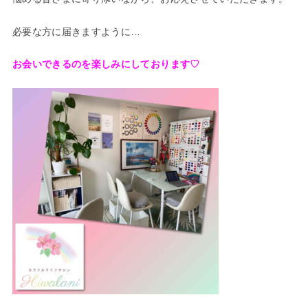
必要な方に届きますように…
お会いできるのを楽しみにしております♡