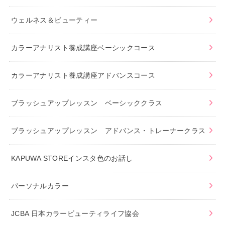
ウェルネス＆ビューティー
カラーアナリスト養成講座ベーシックコース
カラーアナリスト養成講座アドバンスコース
ブラッシュアップレッスン ベーシッククラス
ブラッシュアップレッスン アドバンス・トレーナークラス
KAPUWA STOREインスタ色のお話し
パーソナルカラー
JCBA 日本カラービューティライフ協会