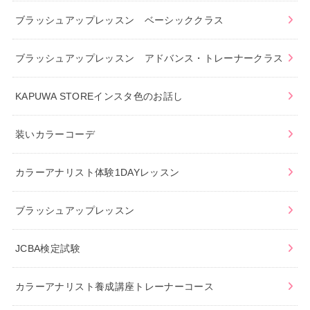
ブラッシュアップレッスン ベーシッククラス
ブラッシュアップレッスン アドバンス・トレーナークラス
KAPUWA STOREインスタ色のお話し
装いカラーコーデ
カラーアナリスト体験1DAYレッスン
ブラッシュアップレッスン
JCBA検定試験
カラーアナリスト養成講座トレーナーコース