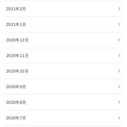
2021年2月
2021年1月
2020年12月
2020年11月
2020年10月
2020年9月
2020年8月
2020年7月