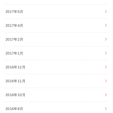
2017年5月
2017年4月
2017年2月
2017年1月
2016年12月
2016年11月
2016年10月
2016年8月