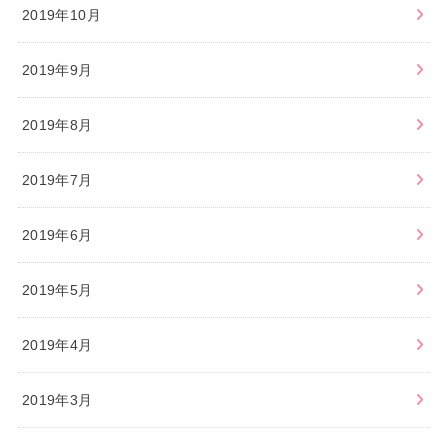
2019年10月
2019年9月
2019年8月
2019年7月
2019年6月
2019年5月
2019年4月
2019年3月