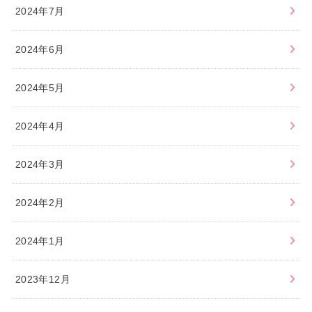
2024年7月
2024年6月
2024年5月
2024年4月
2024年3月
2024年2月
2024年1月
2023年12月