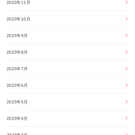
2023年11月
2023年10月
2023年9月
2023年8月
2023年7月
2023年6月
2023年5月
2023年4月