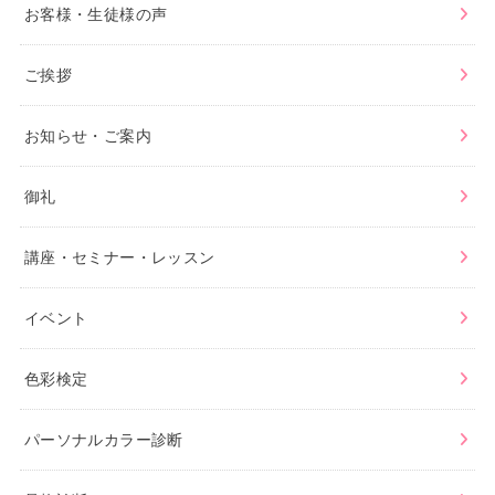
お客様・生徒様の声
ご挨拶
お知らせ・ご案内
御礼
講座・セミナー・レッスン
イベント
色彩検定
パーソナルカラー診断