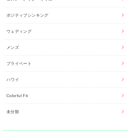
ポジティブシンキング
ウェディング
メンズ
プライベート
ハワイ
Colorful Fit
未分類