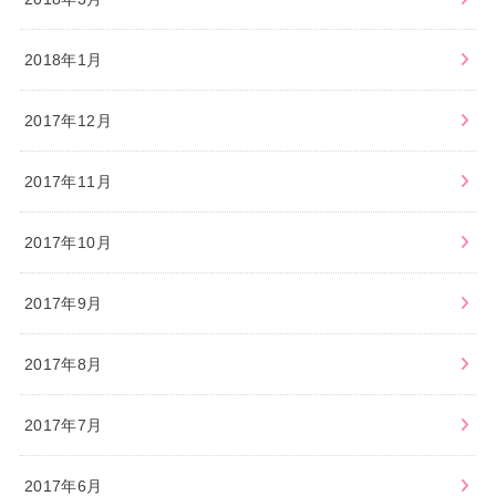
2018年1月
2017年12月
2017年11月
2017年10月
2017年9月
2017年8月
2017年7月
2017年6月