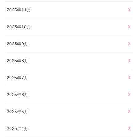
2025年11月
2025年10月
2025年9月
2025年8月
2025年7月
2025年6月
2025年5月
2025年4月