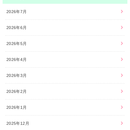
2026年7月
2026年6月
2026年5月
2026年4月
2026年3月
2026年2月
2026年1月
2025年12月