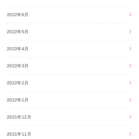
2022年6月
2022年5月
2022年4月
2022年3月
2022年2月
2022年1月
2021年12月
2021年11月