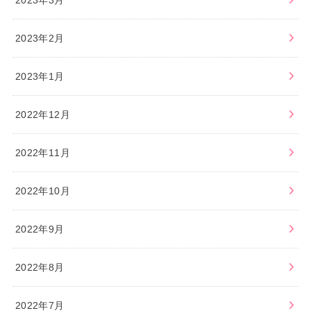
2023年3月
2023年2月
2023年1月
2022年12月
2022年11月
2022年10月
2022年9月
2022年8月
2022年7月