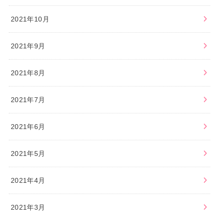
2021年10月
2021年9月
2021年8月
2021年7月
2021年6月
2021年5月
2021年4月
2021年3月