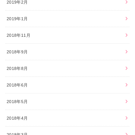
2019年2月
2019年1月
2018年11月
2018年9月
2018年8月
2018年6月
2018年5月
2018年4月
2018年3月