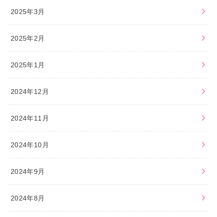
2025年3月
2025年2月
2025年1月
2024年12月
2024年11月
2024年10月
2024年9月
2024年8月