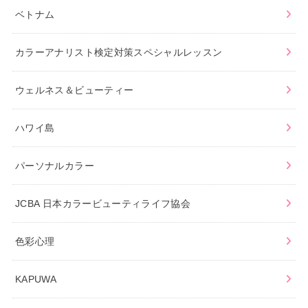
ベトナム
カラーアナリスト検定対策スペシャルレッスン
ウェルネス＆ビューティー
ハワイ島
パーソナルカラー
JCBA 日本カラービューティライフ協会
色彩心理
KAPUWA