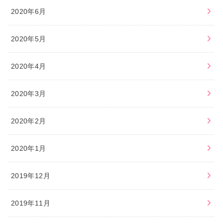
2020年6月
2020年5月
2020年4月
2020年3月
2020年2月
2020年1月
2019年12月
2019年11月