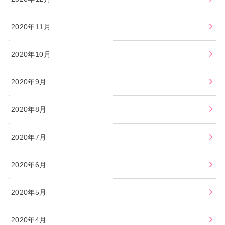
2020年11月
2020年10月
2020年9月
2020年8月
2020年7月
2020年6月
2020年5月
2020年4月