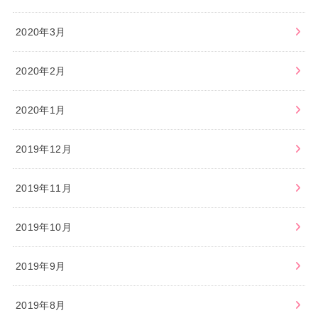
2020年3月
2020年2月
2020年1月
2019年12月
2019年11月
2019年10月
2019年9月
2019年8月