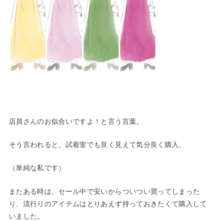
店員さんのお似合いですよ！と言う言葉。
そう言われると、試着室でも良く見えて気分良く購入。
（単純な私です）
またある時は、セール中で安いからついつい買ってしまった
り、流行りのアイテムはとりあえず持っておきたくて購入して
いました。