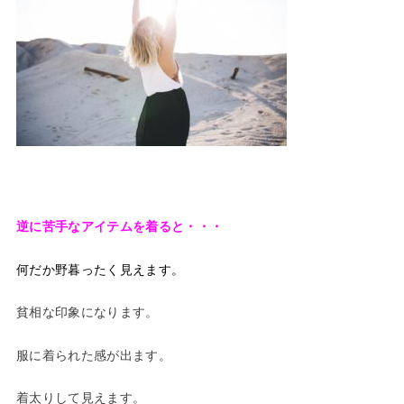
逆に苦手なアイテムを着ると・・・
何だか野暮ったく見えます。
貧相な印象になります。
服に着られた感が出ます。
着太りして見えます。