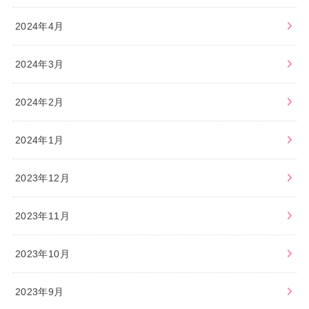
2024年4月
2024年3月
2024年2月
2024年1月
2023年12月
2023年11月
2023年10月
2023年9月