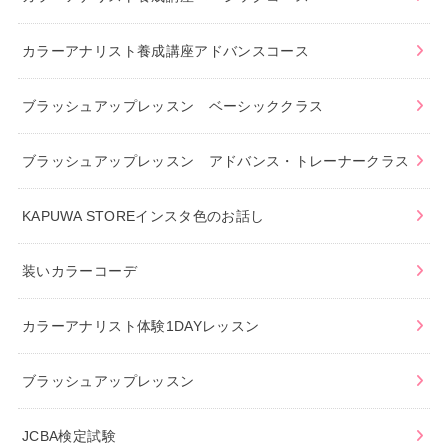
カラーアナリスト養成講座アドバンスコース
ブラッシュアップレッスン ベーシッククラス
ブラッシュアップレッスン アドバンス・トレーナークラス
KAPUWA STOREインスタ色のお話し
装いカラーコーデ
カラーアナリスト体験1DAYレッスン
ブラッシュアップレッスン
JCBA検定試験