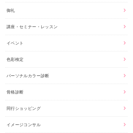
御礼
講座・セミナー・レッスン
イベント
色彩検定
パーソナルカラー診断
骨格診断
同行ショッピング
イメージコンサル