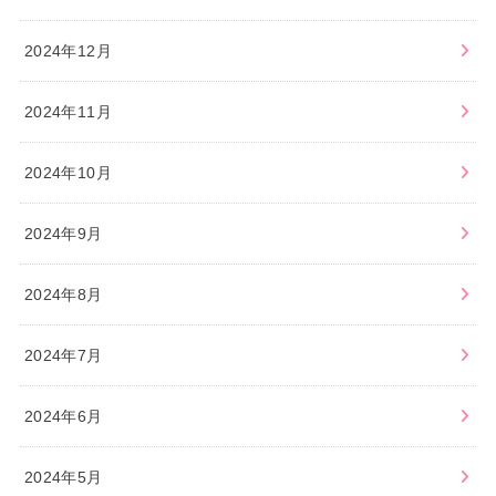
2024年12月
2024年11月
2024年10月
2024年9月
2024年8月
2024年7月
2024年6月
2024年5月