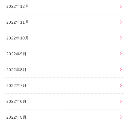
2022年12月
2022年11月
2022年10月
2022年9月
2022年8月
2022年7月
2022年6月
2022年5月