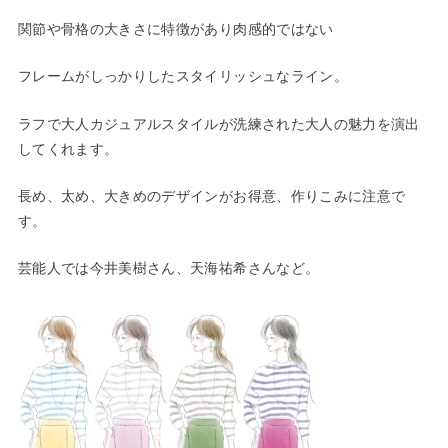
関節や骨格の大きさに特徴があり肉感的ではない
フレームがしっかりしたスタイリッシュなライン。
ラフで大人カジュアルスタイルが洗練された大人の魅力を演出
してくれます。
長め、太め、大きめのデザインがお得意、作りこみに注意で
す。
芸能人では今井美樹さん、天海祐希さんなど。