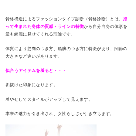
骨格構造によるファッションタイプ診断（骨格診断）とは、
持
って生まれた身体の
質感・ラインの特徴
から自分自身の体形を
最も綺麗に見せてくれる理論です。
体質により筋肉のつき方、脂肪のつき方に特徴があり、関節の
大きさなど違いがあります。
似合うアイテムを着ると・・・
垢抜けた印象になります。
着やせしてスタイルがアップして見えます。
本来の魅力が引き出され、女性らしさが引き立ちます。