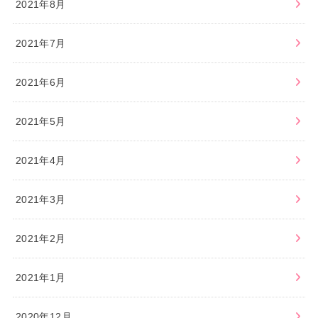
2021年8月
2021年7月
2021年6月
2021年5月
2021年4月
2021年3月
2021年2月
2021年1月
2020年12月