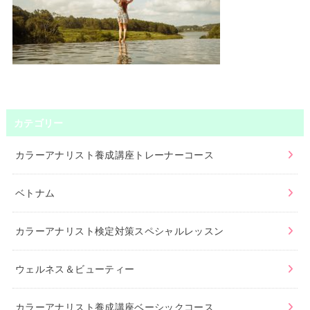
カテゴリー
カラーアナリスト養成講座トレーナーコース
ベトナム
カラーアナリスト検定対策スペシャルレッスン
ウェルネス＆ビューティー
カラーアナリスト養成講座ベーシックコース