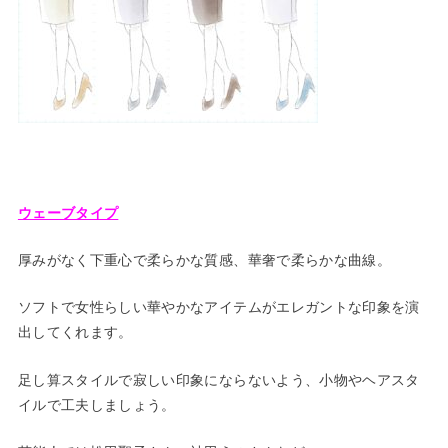
ウェーブタイプ
厚みがなく下重心で柔らかな質感、華奢で柔らかな曲線。
ソフトで女性らしい華やかなアイテムがエレガントな印象を演
出してくれます。
足し算スタイルで寂しい印象にならないよう、小物やヘアスタ
イルで工夫しましょう。