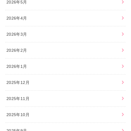
2026年5月
2026年4月
2026年3月
2026年2月
2026年1月
2025年12月
2025年11月
2025年10月
2025年9月