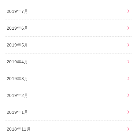
2019年7月
2019年6月
2019年5月
2019年4月
2019年3月
2019年2月
2019年1月
2018年11月