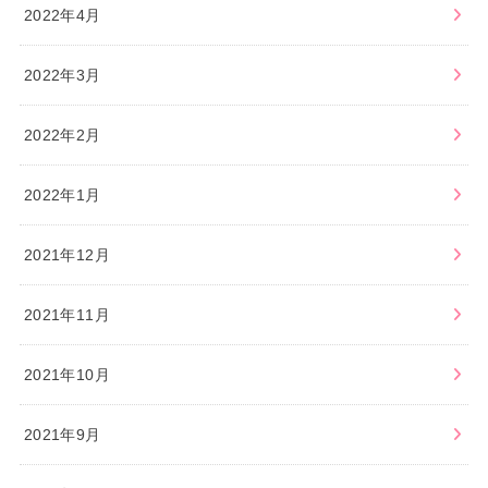
2022年4月
2022年3月
2022年2月
2022年1月
2021年12月
2021年11月
2021年10月
2021年9月