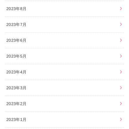
2023年8月
2023年7月
2023年6月
2023年5月
2023年4月
2023年3月
2023年2月
2023年1月