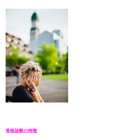
骨格診断の特徴