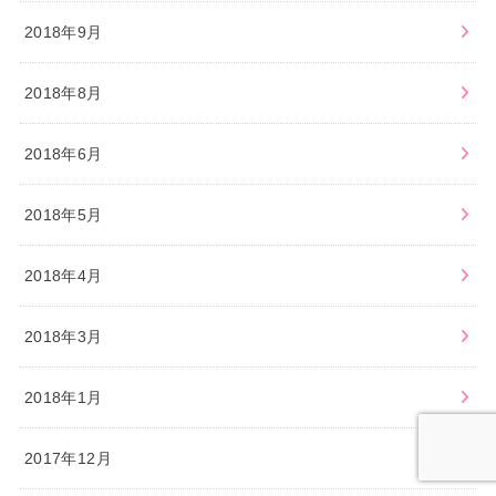
2018年9月
2018年8月
2018年6月
2018年5月
2018年4月
2018年3月
2018年1月
2017年12月