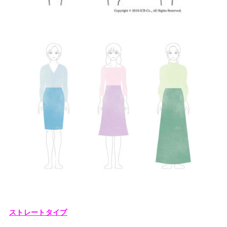
ストレートタイプ