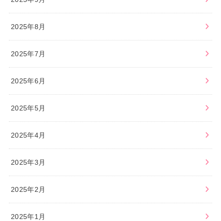
2025年8月
2025年7月
2025年6月
2025年5月
2025年4月
2025年3月
2025年2月
2025年1月