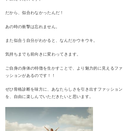
だから、似合わなかったんだ！
あの時の衝撃は忘れません。
また似合う自分がわかると、なんだかウキウキ。
気持ちまでも前向きに変わってきます。
ご自身の身体の特徴を生かすことで、より魅力的に見えるファ
ッションがあるのです！！
ぜひ骨格診断を味方に、あなたらしさを引き出すファッション
を、自由に楽しんでいただきたいと思います。