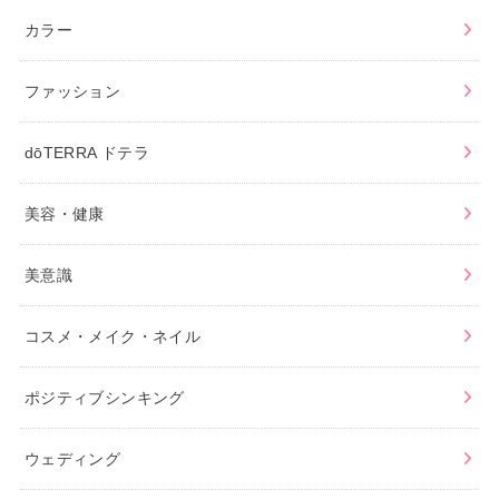
カラー
ファッション
dōTERRA ドテラ
美容・健康
美意識
コスメ・メイク・ネイル
ポジティブシンキング
ウェディング