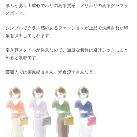
厚みがあり上重心でハリのある質感、メリハリのあるグラマラ
スボディ。
シンプルでクラス感のあるファッションが上品で洗練された印
象を演出してくれます。
引き算スタイルが得意なので、過度な装飾は避けシックにまと
めると素敵です。
芸能人では藤原紀香さん、米倉涼子さんなど。