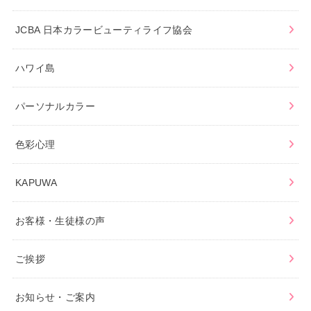
JCBA 日本カラービューティライフ協会
ハワイ島
パーソナルカラー
色彩心理
KAPUWA
お客様・生徒様の声
ご挨拶
お知らせ・ご案内