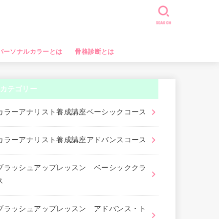
SEARCH
パーソナルカラーとは
骨格診断とは
カテゴリー
カラーアナリスト養成講座ベーシックコース
カラーアナリスト養成講座アドバンスコース
ブラッシュアップレッスン ベーシッククラ
ス
ブラッシュアップレッスン アドバンス・ト