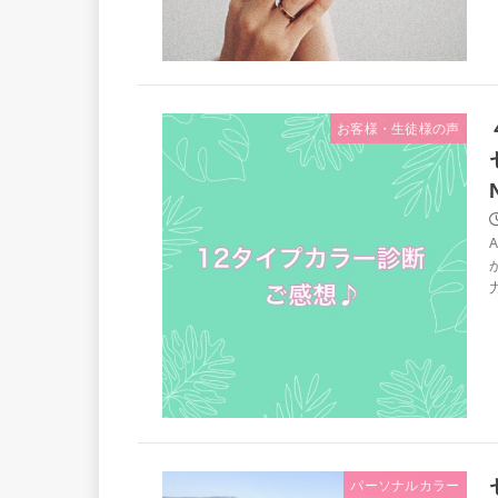
お客様・生徒様の声
パーソナルカラー