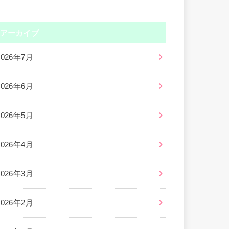
アーカイブ
2026年7月
2026年6月
2026年5月
2026年4月
2026年3月
2026年2月