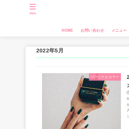
MENU
HOME
お問い合わせ
メニュー
2022年5月
パーソナルカラー
ジ