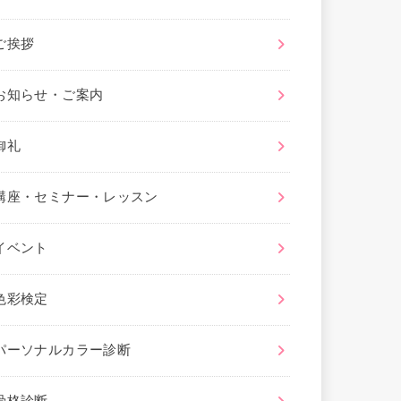
ご挨拶
お知らせ・ご案内
御礼
講座・セミナー・レッスン
イベント
色彩検定
パーソナルカラー診断