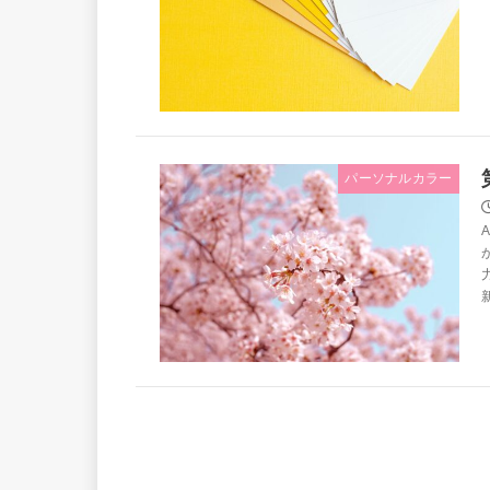
パーソナルカラー
新