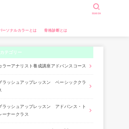
SEARCH
パーソナルカラーとは
骨格診断とは
カテゴリー
カラーアナリスト養成講座アドバンスコース
ブラッシュアップレッスン ベーシッククラ
ス
ブラッシュアップレッスン アドバンス・ト
レーナークラス