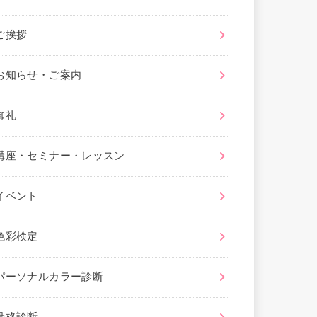
ご挨拶
お知らせ・ご案内
御礼
講座・セミナー・レッスン
イベント
色彩検定
パーソナルカラー診断