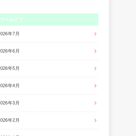
アーカイブ
2026年7月
2026年6月
2026年5月
2026年4月
2026年3月
2026年2月