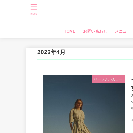
MENU
HOME
お問い合わせ
メニュー
2022年4月
パーソナルカラー
エ