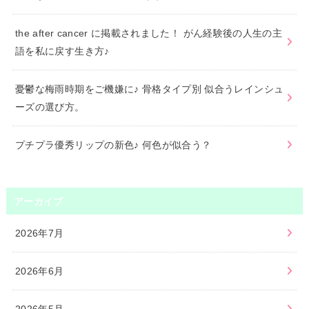
the after cancer に掲載されました！ がん経験後の人生の主
語を私に戻す生き方♪
憂鬱な梅雨時期をご機嫌に♪ 骨格タイプ別 似合うレインシュ
ーズの選び方。
プチプラ優秀リップの新色♪ 何色が似合う？
アーカイブ
2026年7月
2026年6月