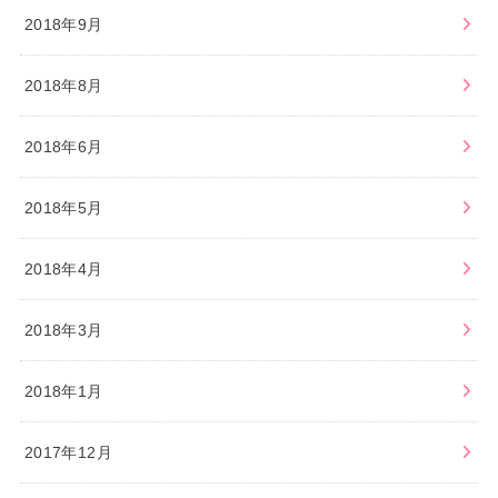
2018年9月
2018年8月
2018年6月
2018年5月
2018年4月
2018年3月
2018年1月
2017年12月