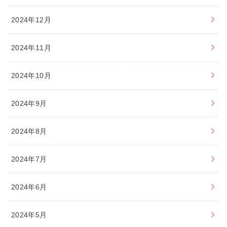
2024年12月
2024年11月
2024年10月
2024年9月
2024年8月
2024年7月
2024年6月
2024年5月