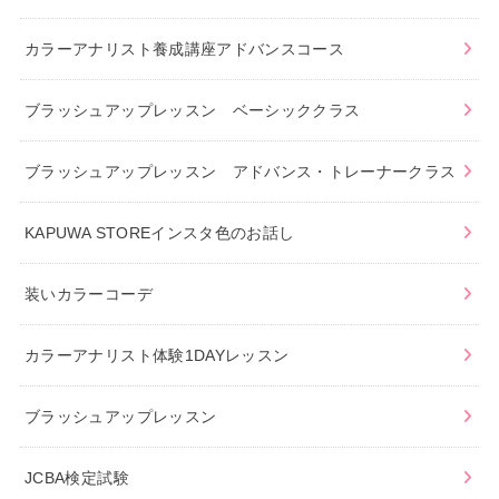
カラーアナリスト養成講座アドバンスコース
ブラッシュアップレッスン ベーシッククラス
ブラッシュアップレッスン アドバンス・トレーナークラス
KAPUWA STOREインスタ色のお話し
装いカラーコーデ
カラーアナリスト体験1DAYレッスン
ブラッシュアップレッスン
JCBA検定試験