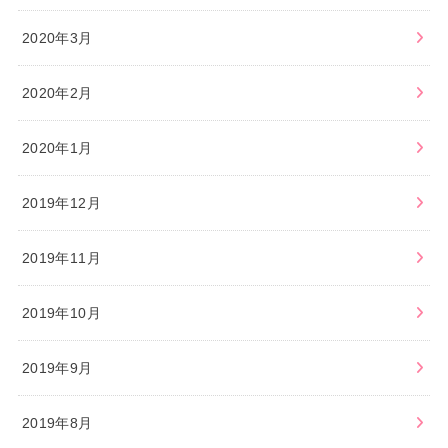
2020年3月
2020年2月
2020年1月
2019年12月
2019年11月
2019年10月
2019年9月
2019年8月