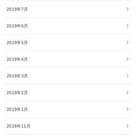
2019年7月
2019年6月
2019年5月
2019年4月
2019年3月
2019年2月
2019年1月
2018年11月