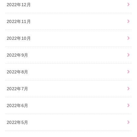
2022年12月
2022年11月
2022年10月
2022年9月
2022年8月
2022年7月
2022年6月
2022年5月