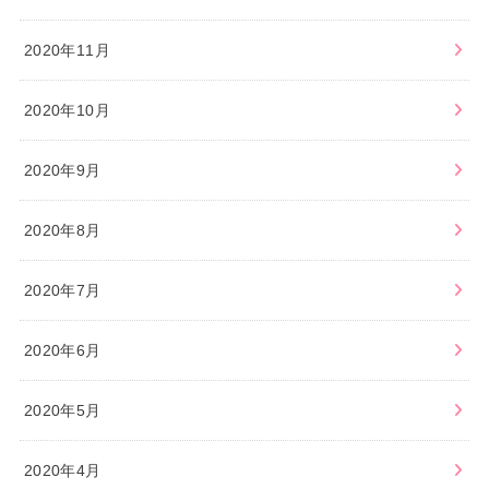
2020年11月
2020年10月
2020年9月
2020年8月
2020年7月
2020年6月
2020年5月
2020年4月