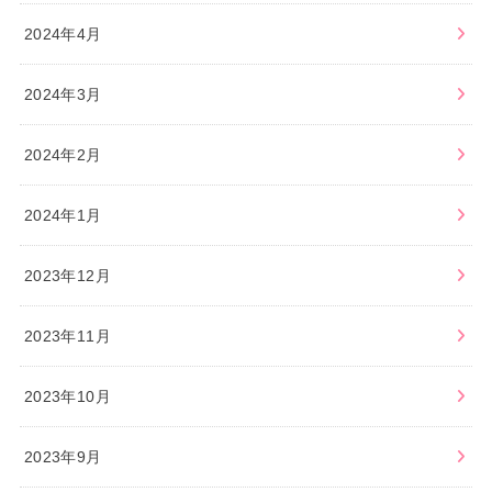
2024年4月
2024年3月
2024年2月
2024年1月
2023年12月
2023年11月
2023年10月
2023年9月