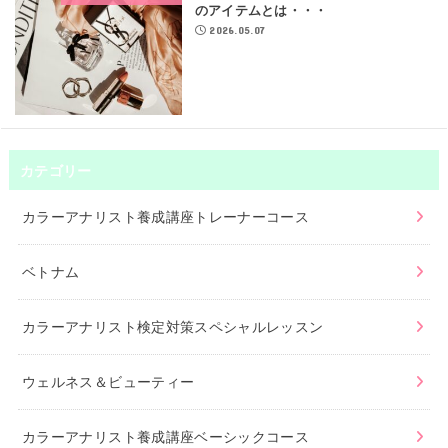
のアイテムとは・・・
2026.05.07
カテゴリー
カラーアナリスト養成講座トレーナーコース
ベトナム
カラーアナリスト検定対策スペシャルレッスン
ウェルネス＆ビューティー
カラーアナリスト養成講座ベーシックコース