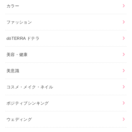
カラー
ファッション
dōTERRA ドテラ
美容・健康
美意識
コスメ・メイク・ネイル
ポジティブシンキング
ウェディング