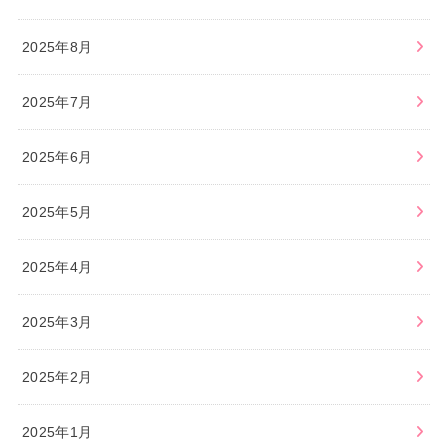
2025年8月
2025年7月
2025年6月
2025年5月
2025年4月
2025年3月
2025年2月
2025年1月