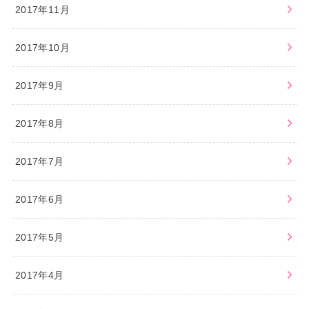
2017年11月
2017年10月
2017年9月
2017年8月
2017年7月
2017年6月
2017年5月
2017年4月