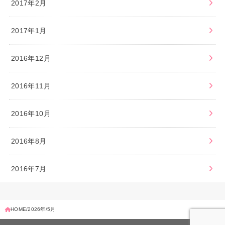
2017年2月
2017年1月
2016年12月
2016年11月
2016年10月
2016年8月
2016年7月
HOME
2026年
5月