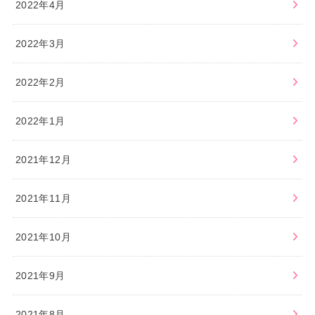
2022年4月
2022年3月
2022年2月
2022年1月
2021年12月
2021年11月
2021年10月
2021年9月
2021年8月