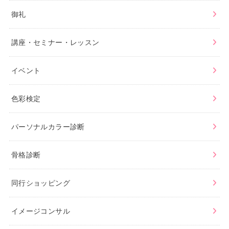
御礼
講座・セミナー・レッスン
イベント
色彩検定
パーソナルカラー診断
骨格診断
同行ショッピング
イメージコンサル