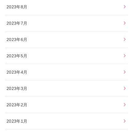
2023年8月
2023年7月
2023年6月
2023年5月
2023年4月
2023年3月
2023年2月
2023年1月