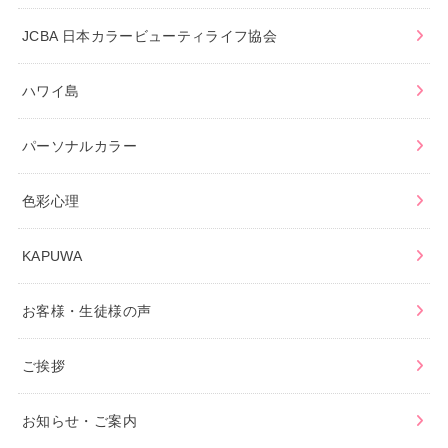
JCBA 日本カラービューティライフ協会
ハワイ島
パーソナルカラー
色彩心理
KAPUWA
お客様・生徒様の声
ご挨拶
お知らせ・ご案内