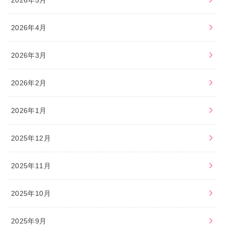
2026年5月
2026年4月
2026年3月
2026年2月
2026年1月
2025年12月
2025年11月
2025年10月
2025年9月