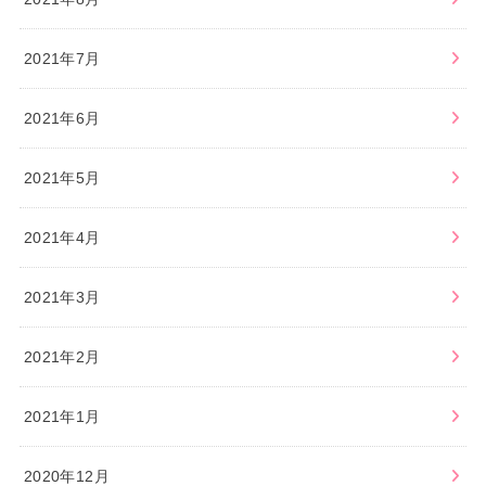
2021年7月
2021年6月
2021年5月
2021年4月
2021年3月
2021年2月
2021年1月
2020年12月