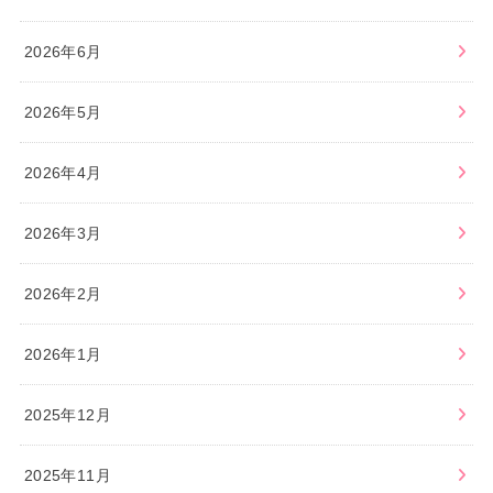
2026年6月
2026年5月
2026年4月
2026年3月
2026年2月
2026年1月
2025年12月
2025年11月