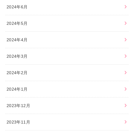
2024年6月
2024年5月
2024年4月
2024年3月
2024年2月
2024年1月
2023年12月
2023年11月