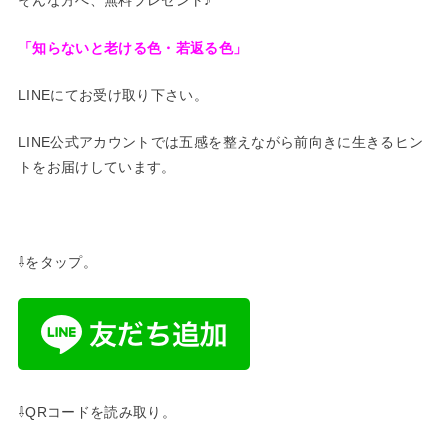
そんな方へ、無料プレゼント♪
「知らないと老ける色・若返る色」
LINEにてお受け取り下さい。
LINE公式アカウントでは五感を整えながら前向きに生きるヒン
トをお届けしています。
⇩をタップ。
⇩QRコードを読み取り。