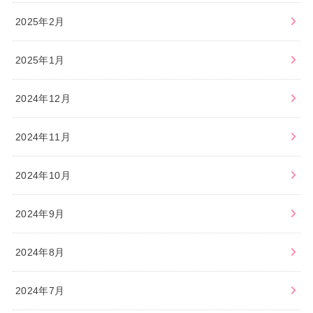
2025年2月
2025年1月
2024年12月
2024年11月
2024年10月
2024年9月
2024年8月
2024年7月