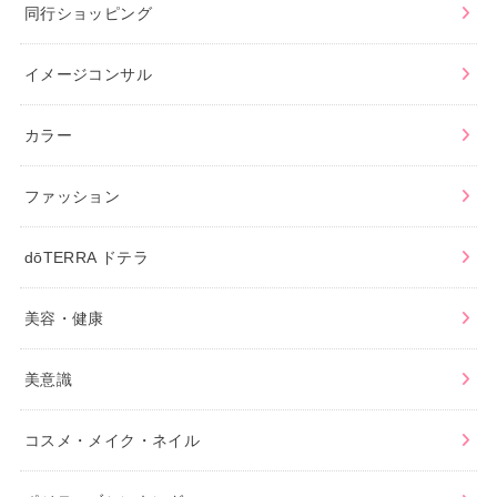
同行ショッピング
イメージコンサル
カラー
ファッション
dōTERRA ドテラ
美容・健康
美意識
コスメ・メイク・ネイル