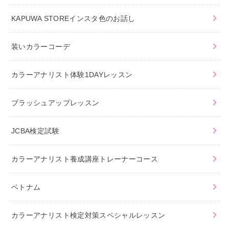
KAPUWA STOREインスタ色のお話し
装いカラーコーデ
カラーアナリスト体験1DAYレッスン
ブラッシュアップレッスン
JCBA検定試験
カラーアナリスト養成講座トレーナーコース
ベトナム
カラーアナリスト検定対策スペシャルレッスン