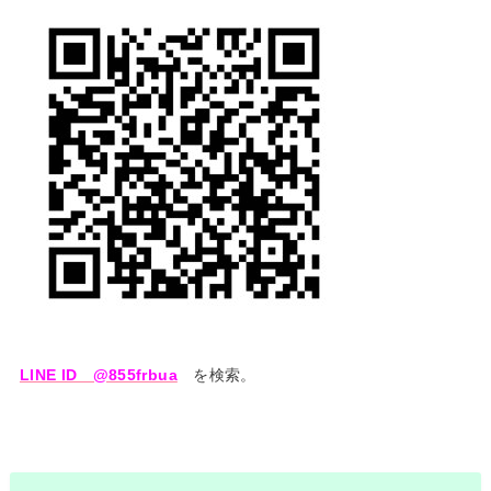
LINE ID @855frbua
を検索。