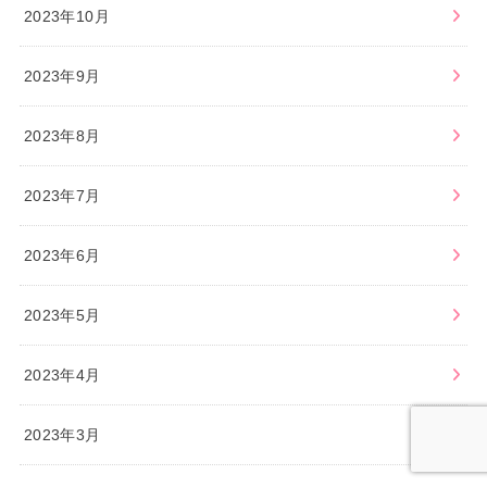
2023年10月
2023年9月
2023年8月
2023年7月
2023年6月
2023年5月
2023年4月
2023年3月