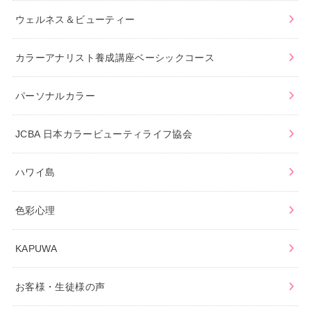
ウェルネス＆ビューティー
カラーアナリスト養成講座ベーシックコース
パーソナルカラー
JCBA 日本カラービューティライフ協会
ハワイ島
色彩心理
KAPUWA
お客様・生徒様の声