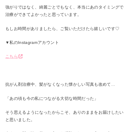
強がりではなく、綺麗ごとでもなく、本当にあのタイミングで
治療ができてよかったと思っています。
もしお時間がありましたら、ご覧いただけたら嬉しいです♡
▼私のInstagramアカウント
こちら
抗がん剤治療中、髪がなくなった懐かしい写真も改めて…
「あの頃も今の私につながる大切な時間だった」
そう思えるようになったからこそ、ありのままをお届けしたい
と思いました。