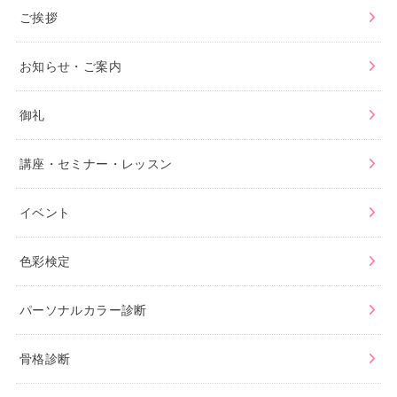
ご挨拶
お知らせ・ご案内
御礼
講座・セミナー・レッスン
イベント
色彩検定
パーソナルカラー診断
骨格診断