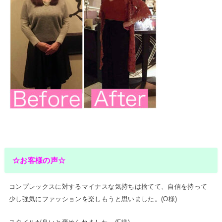
☆お客様の声☆
コンプレックスに対するマイナスな気持ちは捨てて、自信を持って
少し強気にファッションを楽しもうと思いました。(O様)