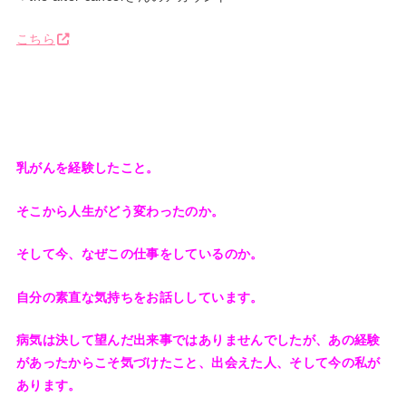
こちら
乳がんを経験したこと。
そこから人生がどう変わったのか。
そして今、なぜこの仕事をしているのか。
自分の素直な気持ちをお話ししています。
病気は決して望んだ出来事ではありませんでしたが、あの経験
があったからこそ気づけたこと、出会えた人、そして今の私が
あります。