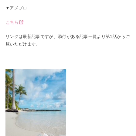
▼アメブロ
こちら
リンクは最新記事ですが、添付がある記事一覧より第1話からご
覧いただけます。