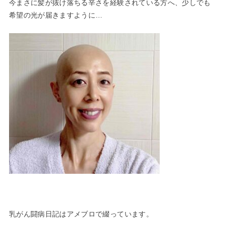
今まさに髪が抜け落ちる辛さを経験されている方へ、少しでも
希望の光が届きますように…
乳がん闘病日記はアメブロで綴っています。