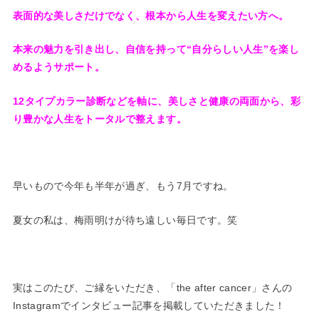
表面的な美しさだけでなく、根本から人生を変えたい方へ。
本来の魅力を引き出し、自信を持って“自分らしい人生”を楽し
めるようサポート。
12タイプカラー診断などを軸に、美しさと健康の両面から、彩
り豊かな人生をトータルで整えます。
早いもので今年も半年が過ぎ、もう7月ですね。
夏女の私は、梅雨明けが待ち遠しい毎日です。笑
実はこのたび、ご縁をいただき、「the after cancer」さんの
Instagramでインタビュー記事を掲載していただきました！