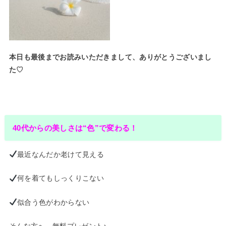
本日も最後までお読みいただきまして、ありがとうございまし
た♡
40代からの美しさは“色”で変わる！
最近なんだか老けて見える
何を着てもしっくりこない
似合う色がわからない