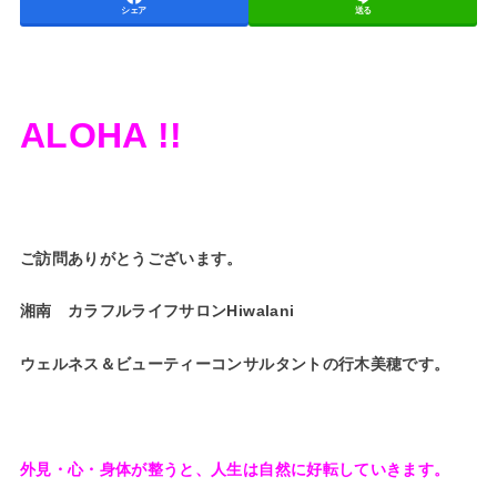
シェア
送る
ALOHA !!
ご訪問ありがとうございます。
湘南 カラフルライフサロンHiwalani
ウェルネス＆ビューティーコンサルタントの行木美穂です。
外見・心・身体が整うと、人生は自然に好転していきます。