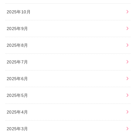
2025年10月
2025年9月
2025年8月
2025年7月
2025年6月
2025年5月
2025年4月
2025年3月