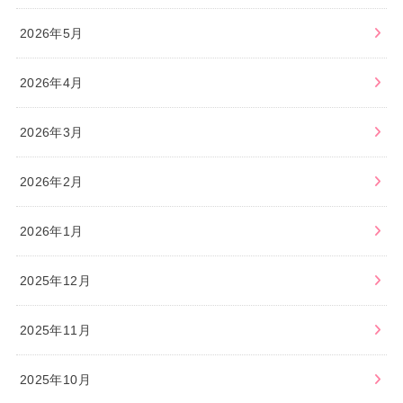
2026年5月
2026年4月
2026年3月
2026年2月
2026年1月
2025年12月
2025年11月
2025年10月