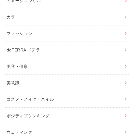
イメージコンサル
カラー
ファッション
dōTERRA ドテラ
美容・健康
美意識
コスメ・メイク・ネイル
ポジティブシンキング
ウェディング