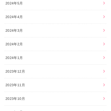
2024年5月
2024年4月
2024年3月
2024年2月
2024年1月
2023年12月
2023年11月
2023年10月