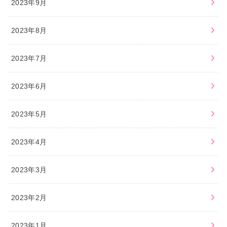
2023年9月
2023年8月
2023年7月
2023年6月
2023年5月
2023年4月
2023年3月
2023年2月
2023年1月