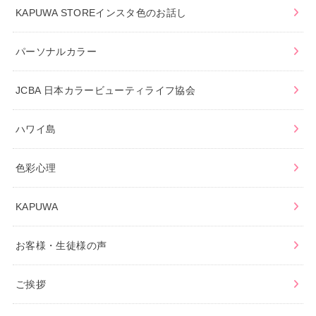
KAPUWA STOREインスタ色のお話し
パーソナルカラー
JCBA 日本カラービューティライフ協会
ハワイ島
色彩心理
KAPUWA
お客様・生徒様の声
ご挨拶