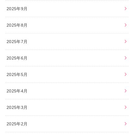
2025年9月
2025年8月
2025年7月
2025年6月
2025年5月
2025年4月
2025年3月
2025年2月