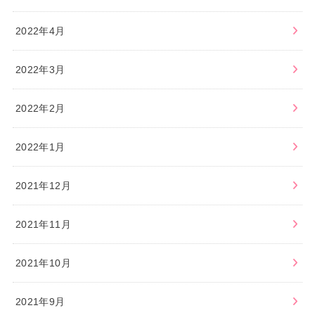
2022年4月
2022年3月
2022年2月
2022年1月
2021年12月
2021年11月
2021年10月
2021年9月