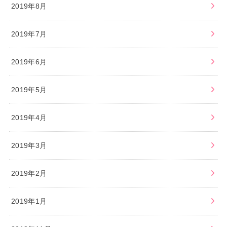
2019年8月
2019年7月
2019年6月
2019年5月
2019年4月
2019年3月
2019年2月
2019年1月