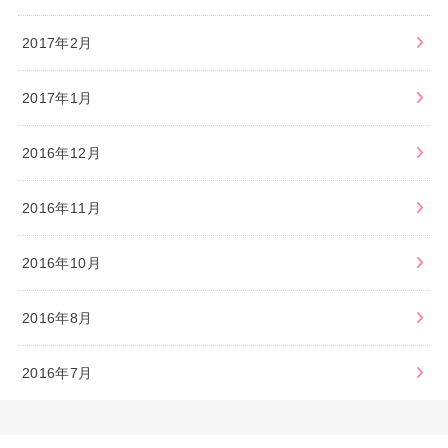
2017年2月
2017年1月
2016年12月
2016年11月
2016年10月
2016年8月
2016年7月