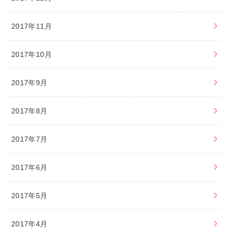
2017年11月
2017年10月
2017年9月
2017年8月
2017年7月
2017年6月
2017年5月
2017年4月