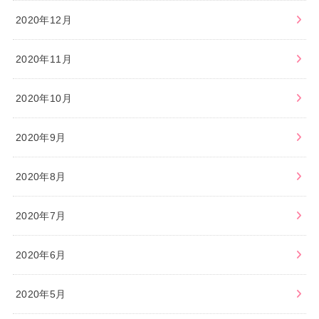
2020年12月
2020年11月
2020年10月
2020年9月
2020年8月
2020年7月
2020年6月
2020年5月