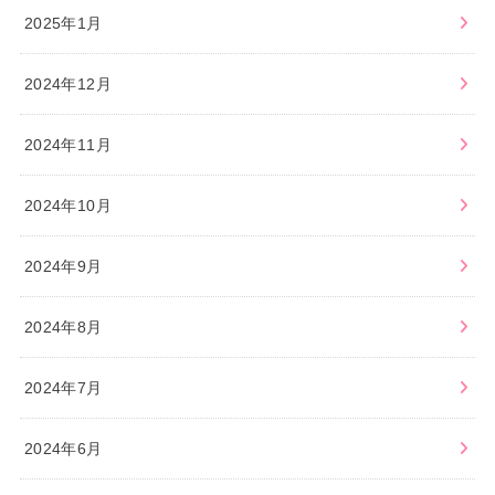
2025年1月
2024年12月
2024年11月
2024年10月
2024年9月
2024年8月
2024年7月
2024年6月