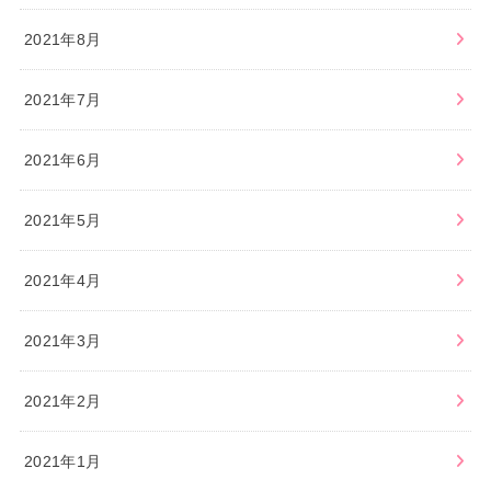
2021年8月
2021年7月
2021年6月
2021年5月
2021年4月
2021年3月
2021年2月
2021年1月