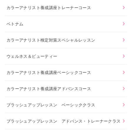
カラーアナリスト養成講座トレーナーコース
ベトナム
カラーアナリスト検定対策スペシャルレッスン
ウェルネス＆ビューティー
カラーアナリスト養成講座ベーシックコース
カラーアナリスト養成講座アドバンスコース
ブラッシュアップレッスン ベーシッククラス
ブラッシュアップレッスン アドバンス・トレーナークラス