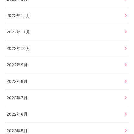
2022年12月
2022年11月
2022年10月
2022年9月
2022年8月
2022年7月
2022年6月
2022年5月