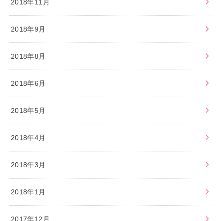
2018年11月
2018年9月
2018年8月
2018年6月
2018年5月
2018年4月
2018年3月
2018年1月
2017年12月