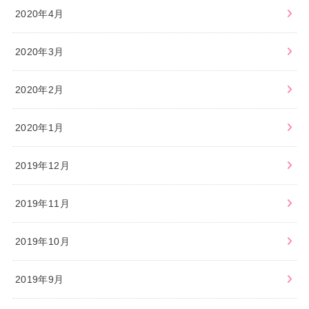
2020年4月
2020年3月
2020年2月
2020年1月
2019年12月
2019年11月
2019年10月
2019年9月