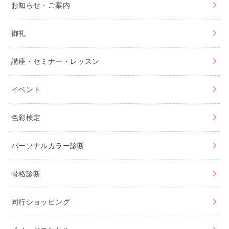
お知らせ・ご案内
御礼
講座・セミナー・レッスン
イベント
色彩検定
パーソナルカラー診断
骨格診断
同行ショッピング