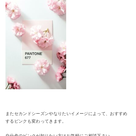
またセカンドシーズンやなりたいイメージによって、おすすめ
するピンクも変わってきます。
自分色のピンクが知りたい方はお気軽にご相談下さい。