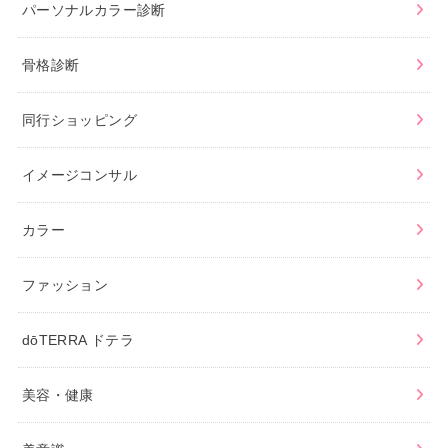
パーソナルカラー診断
骨格診断
同行ショッピング
イメージコンサル
カラー
ファッション
dōTERRA ドテラ
美容・健康