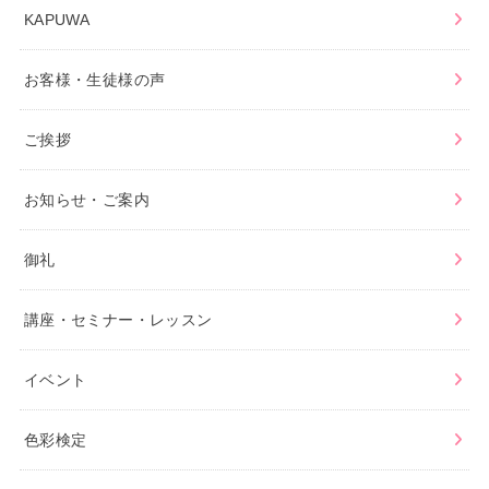
KAPUWA
お客様・生徒様の声
ご挨拶
お知らせ・ご案内
御礼
講座・セミナー・レッスン
イベント
色彩検定