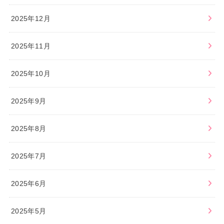
2025年12月
2025年11月
2025年10月
2025年9月
2025年8月
2025年7月
2025年6月
2025年5月