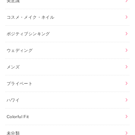
美意識
コスメ・メイク・ネイル
ポジティブシンキング
ウェディング
メンズ
プライベート
ハワイ
Colorful Fit
未分類