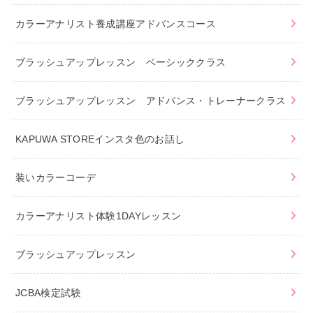
カラーアナリスト養成講座アドバンスコース
ブラッシュアップレッスン ベーシッククラス
ブラッシュアップレッスン アドバンス・トレーナークラス
KAPUWA STOREインスタ色のお話し
装いカラーコーデ
カラーアナリスト体験1DAYレッスン
ブラッシュアップレッスン
JCBA検定試験