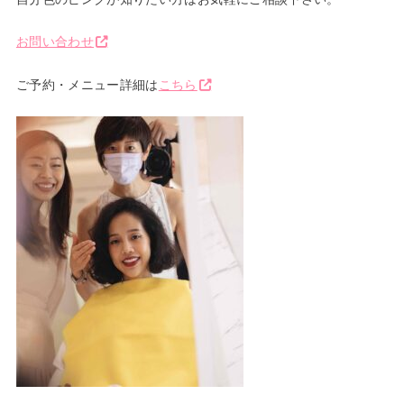
お問い合わせ
ご予約・メニュー詳細は
こちら