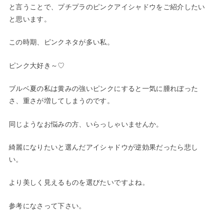
と言うことで、プチプラのピンクアイシャドウをご紹介したい
と思います。
この時期、ピンクネタが多い私。
ピンク大好き～♡
ブルベ夏の私は黄みの強いピンクにすると一気に腫れぼった
さ、重さが増してしまうのです。
同じようなお悩みの方、いらっしゃいませんか。
綺麗になりたいと選んだアイシャドウが逆効果だったら悲し
い。
より美しく見えるものを選びたいですよね。
参考になさって下さい。