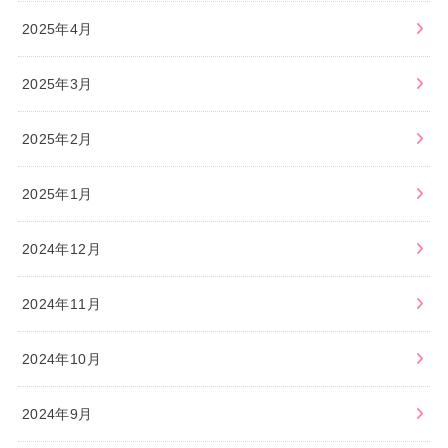
2025年4月
2025年3月
2025年2月
2025年1月
2024年12月
2024年11月
2024年10月
2024年9月