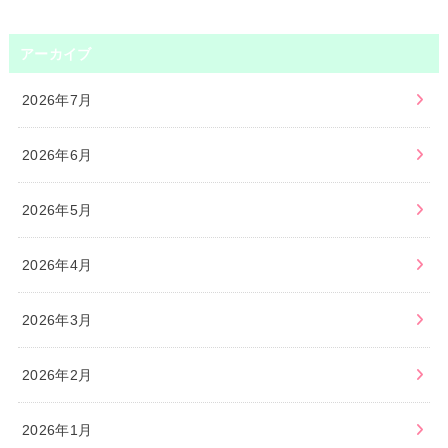
アーカイブ
2026年7月
2026年6月
2026年5月
2026年4月
2026年3月
2026年2月
2026年1月