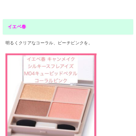
イエベ春
明るくクリアなコーラル、ピーチピンクを。