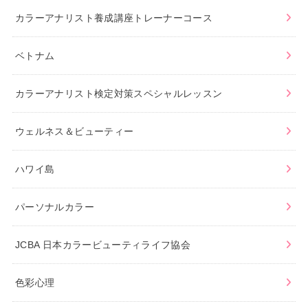
カラーアナリスト養成講座トレーナーコース
ベトナム
カラーアナリスト検定対策スペシャルレッスン
ウェルネス＆ビューティー
ハワイ島
パーソナルカラー
JCBA 日本カラービューティライフ協会
色彩心理