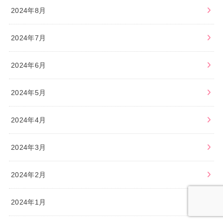
2024年8月
2024年7月
2024年6月
2024年5月
2024年4月
2024年3月
2024年2月
2024年1月