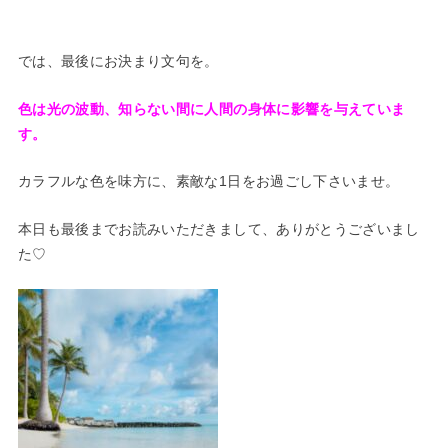
では、最後にお決まり文句を。
色は光の波動、知らない間に人間の身体に影響を与えていま
す。
カラフルな色を味方に、素敵な1日をお過ごし下さいませ。
本日も最後までお読みいただきまして、ありがとうございまし
た♡