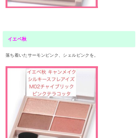
イエベ秋
落ち着いたサーモンピンク、シェルピンクを。