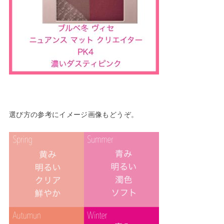
選び方の参考にイメージ画像もどうぞ。