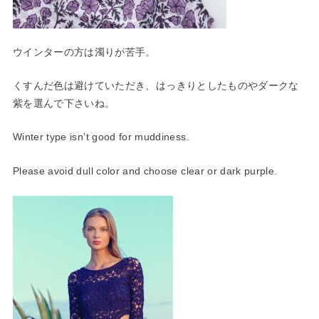
ウインターの方は濁りが苦手。
くすんだ色は避けていただき、はっきりとしたものやダークな
紫を
選んで下さいね。
Winter type isn’t good for muddiness.
Please avoid dull color and choose clear or dark purple.