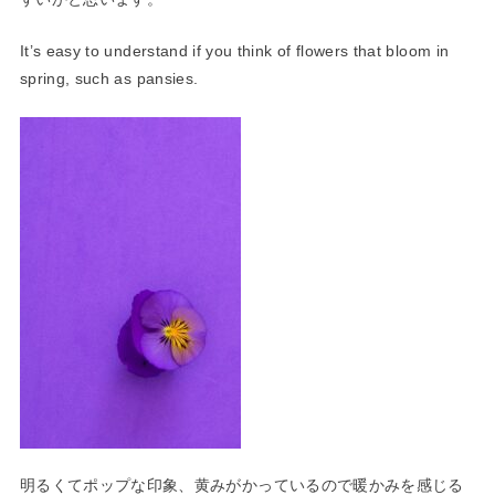
It’s easy to understand if you think of flowers that bloom in
spring, such as pansies.
明るくてポップな印象、黄みがかっているので暖かみを感じる