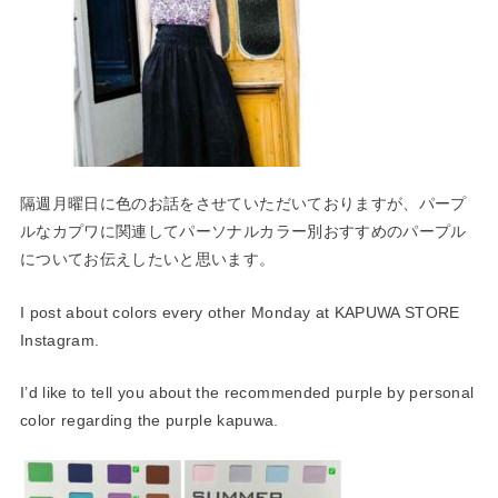
隔週月曜日に色のお話をさせていただいておりますが、パープ
ルな
カプワに関連してパーソナルカラー別おすすめのパープル
についてお伝えした
いと思います。
I post about colors every other Monday at KAPUWA STORE
Instagram.
I’d like to tell you about the recommended purple by personal
color regarding the purple kapuwa.