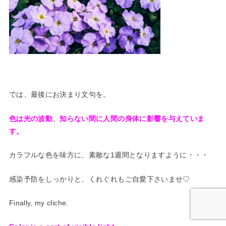
では、最後にお決まり文句を。
色は光の波動、知らない間に人間の身体に影響を与えていま
す。
カラフルな色を味方に、素敵な1週間となりますように・・・
感染予防をしっかりと、くれぐれもご自愛下さいませ♡
Finally, my cliche.