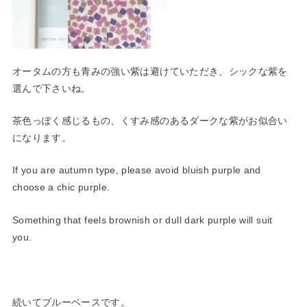
オータムの方も青みの強い紫は避けていただき、シックな紫を
選ん
で下さいね。
茶色っぽく感じるもの、くすみ感のあるダークな紫がお似合い
にな
ります。
If you are autumn type, please avoid bluish purple and
choose a chic purple.
Something that feels brownish or dull dark purple will suit
you.
続いてブルーベースです。