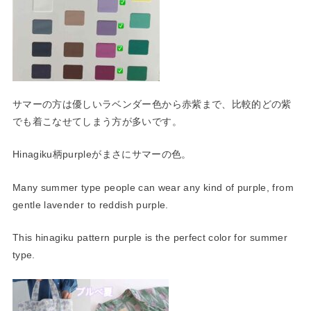
サマーの方は優しいラベンダー色から赤紫まで、比較的どの紫
でも
着こなせてしまう方が多いです。
Hinagiku柄purpleがまさにサマーの色。
Many summer type people can wear any kind of purple, from
gentle lavender to reddish purple.
This hinagiku pattern purple is the perfect color for summer
type.