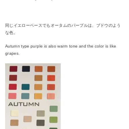
同じイエローベースでもオータムのパープルは、ブドウのよう
な色。
Autumn type purple is also warm tone and the color is like
grapes.