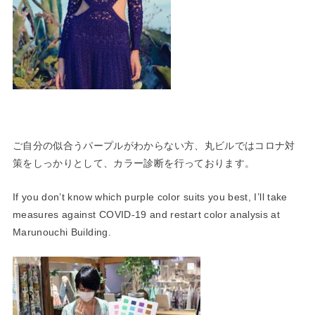
ご自分の似合うパープルがわからない方、丸ビルではコロナ対
策を
しっかりとして、カラー診断を行っております。
If you don’t know which purple color suits you best, I’ll take
measures against COVID-19 and restart color analysis at
Marunouchi Building.