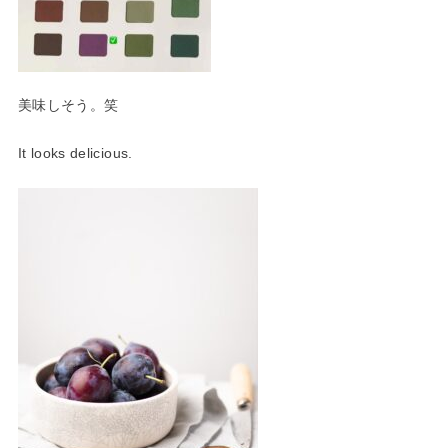
美味しそう。笑
It looks delicious.