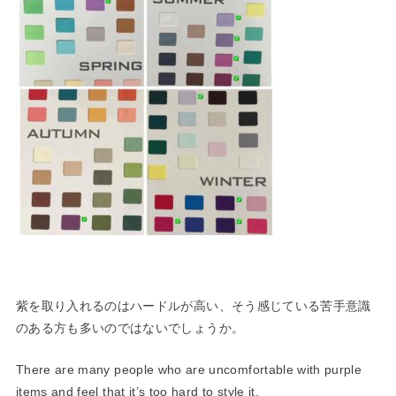
紫を取り入れるのはハードルが高い、そう感じている苦手意識
のあ
る方も多いのではないでしょうか。
There are many people who are uncomfortable with purple
items and feel that it’s too hard to style it.