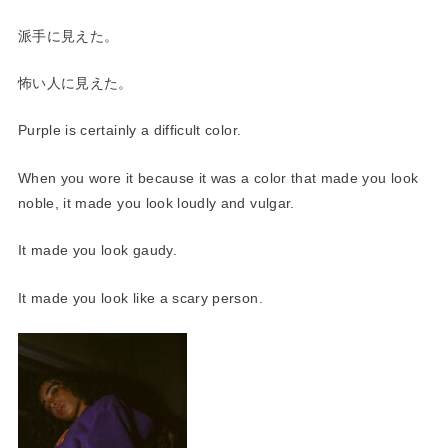
派手に見えた。
怖い人に見えた。
Purple is certainly a difficult color.
When you wore it because it was a color that made you look
noble, it made you look loudly and vulgar.
It made you look gaudy.
It made you look like a scary person.