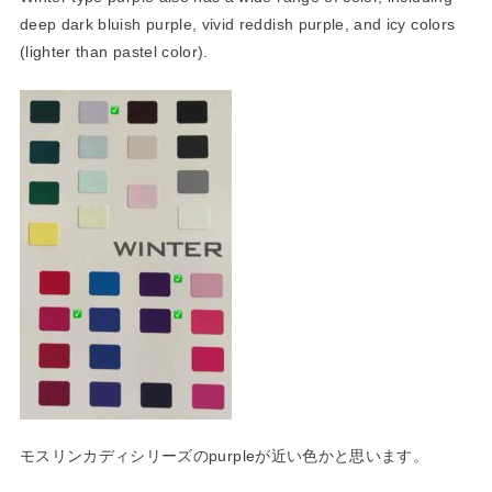
deep dark bluish purple, vivid reddish purple, and icy colors
(lighter than pastel color).
モスリンカディシリーズのpurpleが近い色かと思います。