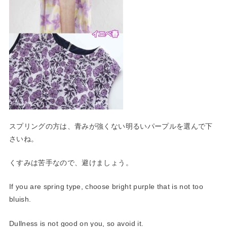
スプリングの方は、青みが強くない明るいパープルを選んで下
さい
ね。
くすみは苦手なので、避けましょう。
If you are spring type, choose bright purple that is not too
bluish.
Dullness is not good on you, so avoid it.