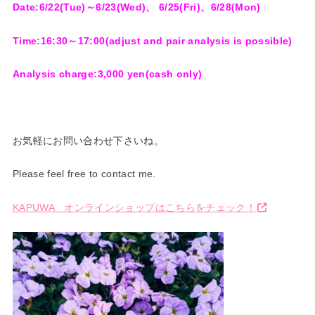
Date:6/22(Tue)～6/23(Wed)、 6/25(Fri)、6/28
(Mon)
Time:16:30～17:00(adjust and pair analysis is possible)
Analysis charge:3,000 yen(cash only)
お気軽にお問い合わせ下さいね。
Please feel free to contact me.
KAPUWA オンラインショップはこちらをチェック！