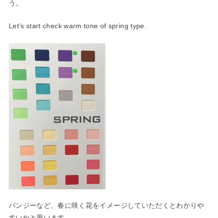
う。
Let’s start check warm tone of spring type.
パンジーなど、春に咲く花をイメージしていただくとわかりや
すい
かと思います。