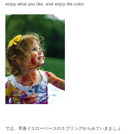
enjoy what you like, and enjoy the color.
では、早速イエローベースのスプリングからみていきましょ