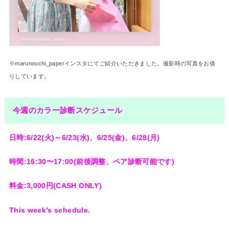
※marunouchi_paperインスタにてご紹介いただきました。撮影時の写真をお借
りしています。
今週のカラー診断スケジュール
日時:6/22(火)～6/23(水)、6/25(金)、6/28(月)
時間:16:30〜17:00(前後調整、ペア診断可能です)
料金:3,000円(CASH ONLY)
This week’s schedule.