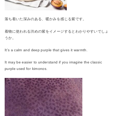
落ち着いた深みのある、暖かみを感じる紫です。
着物に使われる渋めの紫をイメージするとわかりやすいでしょ
うか
。
It’s a calm and deep purple that gives it warmth.
It may be easier to understand if you imagine the classic
purple used for kimonos.