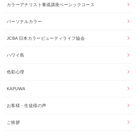
カラーアナリスト養成講座ベーシックコース
パーソナルカラー
JCBA 日本カラービューティライフ協会
ハワイ島
色彩心理
KAPUWA
お客様・生徒様の声
ご挨拶