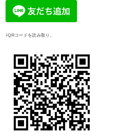
⇩QRコードを読み取り。