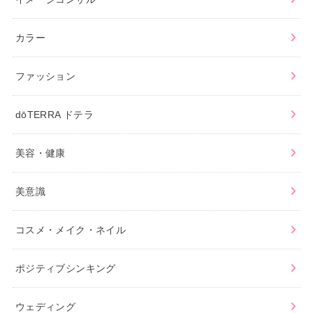
カラー
ファッション
dōTERRA ドテラ
美容・健康
美意識
コスメ・メイク・ネイル
ポジティブシンキング
ウェディング