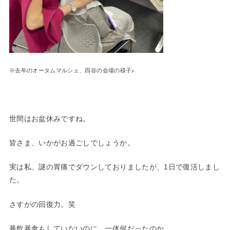
※去年のオータムマルシェ、四谷の会場の様子♪
世間はお盆休みですね。
皆さま、いかがお過ごしでしょうか。
実は私、謎の胃痛でダウンしておりましたが、1日で復活しまし
た。
さすがの回復力。笑
暴飲暴食もしていないのに、一体何だったのか…