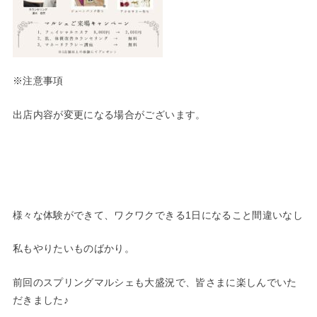
※注意事項
出店内容が変更になる場合がございます。
様々な体験ができて、ワクワクできる1日になること間違いなし
私もやりたいものばかり。
前回のスプリングマルシェも大盛況で、皆さまに楽しんでいた
だきました♪