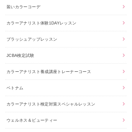
装いカラーコーデ
カラーアナリスト体験1DAYレッスン
ブラッシュアップレッスン
JCBA検定試験
カラーアナリスト養成講座トレーナーコース
ベトナム
カラーアナリスト検定対策スペシャルレッスン
ウェルネス＆ビューティー