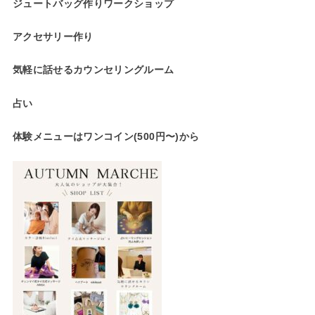
ジュートバッグ作りワークショップ
アクセサリー作り
気軽に話せるカウンセリングルーム
占い
体験メニューはワンコイン(500円〜)から