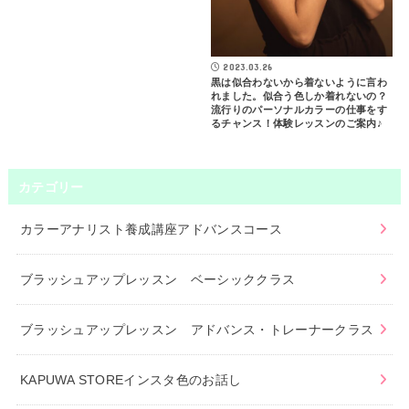
2023.03.26
黒は似合わないから着ないように言わ
れました。似合う色しか着れないの？
流行りのパーソナルカラーの仕事をす
るチャンス！体験レッスンのご案内♪
カテゴリー
カラーアナリスト養成講座アドバンスコース
ブラッシュアップレッスン ベーシッククラス
ブラッシュアップレッスン アドバンス・トレーナークラス
KAPUWA STOREインスタ色のお話し