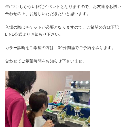
年に2回しかない限定イベントとなりますので、お友達をお誘い
合わせの上、お越しいただきたいと思います。
入場の際はチケットが必要となりますので、ご希望の方は下記
LINE公式よりお知らせ下さい。
カラー診断をご希望の方は、30分間隔でご予約を承ります。
合わせてご希望時間をお知らせ下さいませ。