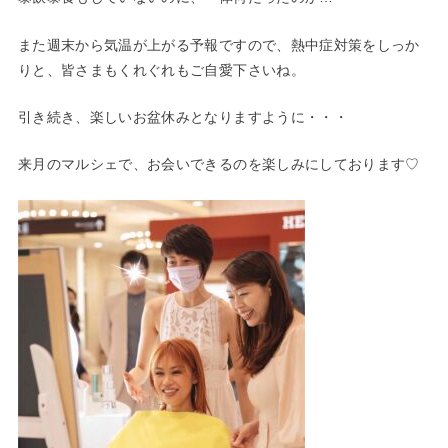
また週末から気温が上がる予報ですので、熱中症対策をしっか
りと、皆さまもくれぐれもご自愛下さいね。
引き続き、楽しいお盆休みとなりますように・・・
来月のマルシェで、お会いできるのを楽しみにしております♡