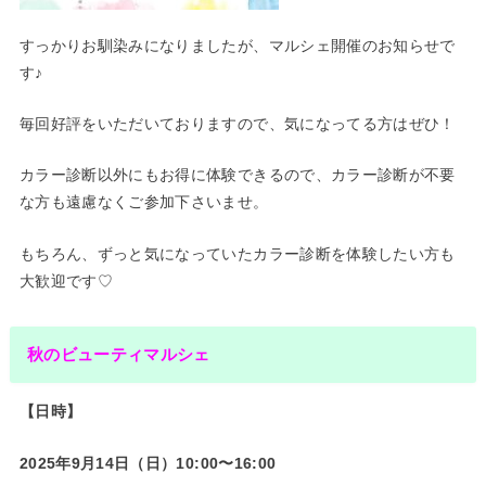
すっかりお馴染みになりましたが、マルシェ開催のお知らせで
す♪
毎回好評をいただいておりますので、気になってる方はぜひ！
カラー診断以外にもお得に体験できるので、カラー診断が不要
な方も遠慮なくご参加下さいませ。
もちろん、ずっと気になっていたカラー診断を体験したい方も
大歓迎です♡
秋のビューティマルシェ
【日時】
2025年9月14日（日）10:00〜16:00