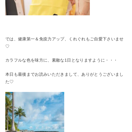
では、健康第一＆免疫力アップ、くれぐれもご自愛下さいませ
♡
カラフルな色を味方に、素敵な1日となりますように・・・
本日も最後までお読みいただきまして、ありがとうございまし
た♡