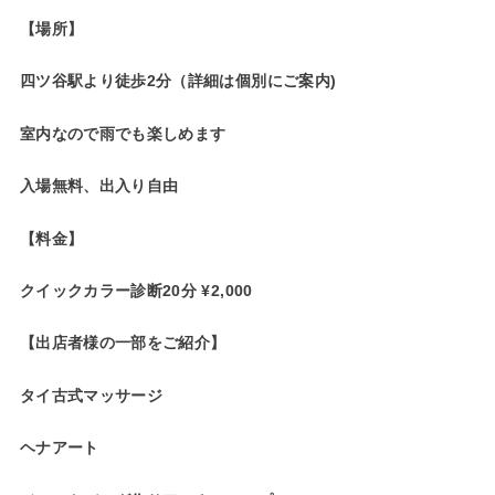
【場所】
四ツ谷駅より徒歩2分（詳細は個別にご案内)
室内なので雨でも楽しめます
入場無料、出入り自由
【料金】
クイックカラー診断20分 ¥2,000
【出店者様の一部をご紹介】
タイ古式マッサージ
ヘナアート