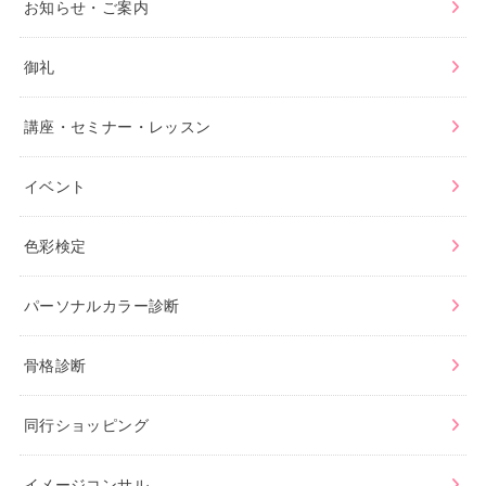
お知らせ・ご案内
御礼
講座・セミナー・レッスン
イベント
色彩検定
パーソナルカラー診断
骨格診断
同行ショッピング
イメージコンサル