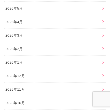
2026年5月
2026年4月
2026年3月
2026年2月
2026年1月
2025年12月
2025年11月
2025年10月