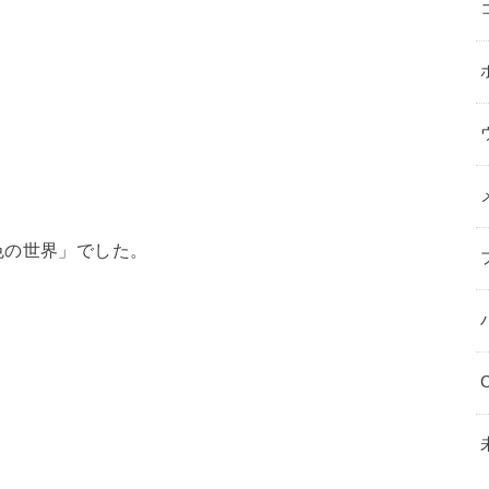
色の世界」でした。
C