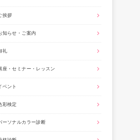
ご挨拶
お知らせ・ご案内
御礼
講座・セミナー・レッスン
イベント
色彩検定
パーソナルカラー診断