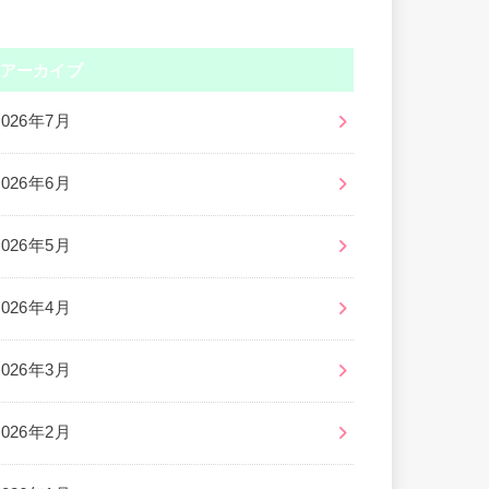
アーカイブ
2026年7月
2026年6月
2026年5月
2026年4月
2026年3月
2026年2月