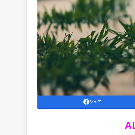
シェア
A