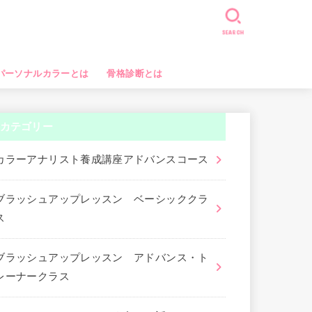
SEARCH
パーソナルカラーとは
骨格診断とは
カテゴリー
カラーアナリスト養成講座アドバンスコース
ブラッシュアップレッスン ベーシッククラ
ス
ブラッシュアップレッスン アドバンス・ト
レーナークラス