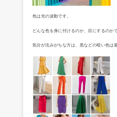
色は光の波動です。
どんな色を身に付けるのか、目にするのか
気分が沈みがちな方は、黒などの暗い色は