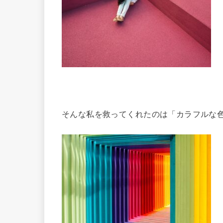
そんな私を救ってくれたのは「カラフルな