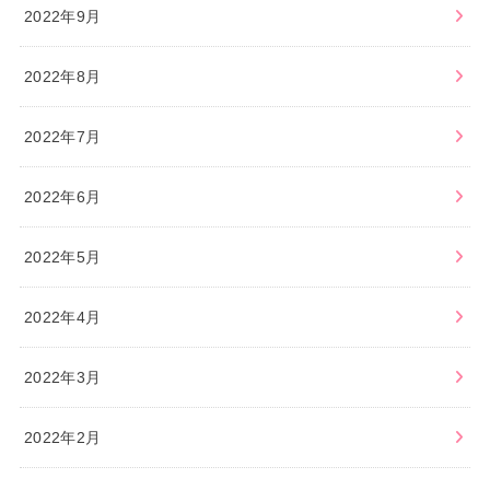
2022年9月
2022年8月
2022年7月
2022年6月
2022年5月
2022年4月
2022年3月
2022年2月