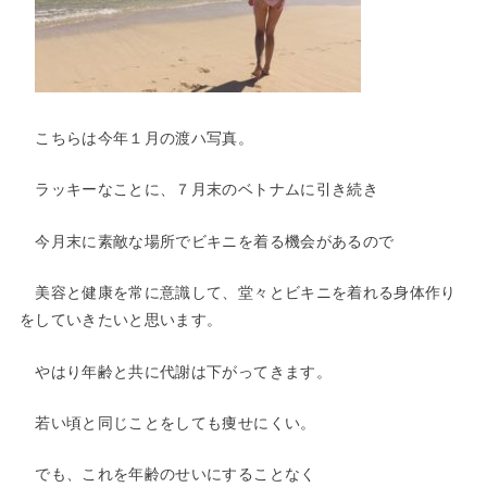
こちらは今年１月の渡ハ写真。
ラッキーなことに、７月末のベトナムに引き続き
今月末に素敵な場所でビキニを着る機会があるので
美容と健康を常に意識して、堂々とビキニを着れる身体作り
をしていきたいと思います。
やはり年齢と共に代謝は下がってきます。
若い頃と同じことをしても痩せにくい。
でも、これを年齢のせいにすることなく