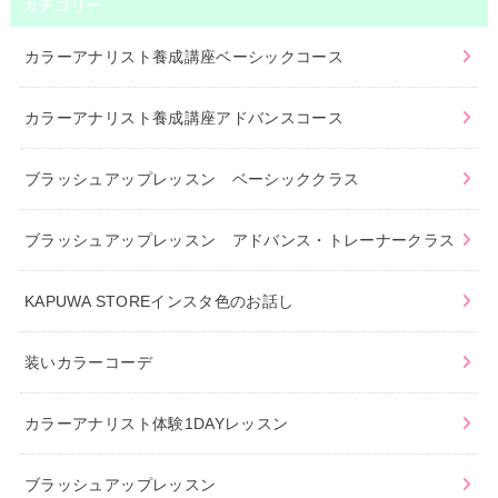
カテゴリー
カラーアナリスト養成講座ベーシックコース
カラーアナリスト養成講座アドバンスコース
ブラッシュアップレッスン ベーシッククラス
ブラッシュアップレッスン アドバンス・トレーナークラス
KAPUWA STOREインスタ色のお話し
装いカラーコーデ
カラーアナリスト体験1DAYレッスン
ブラッシュアップレッスン