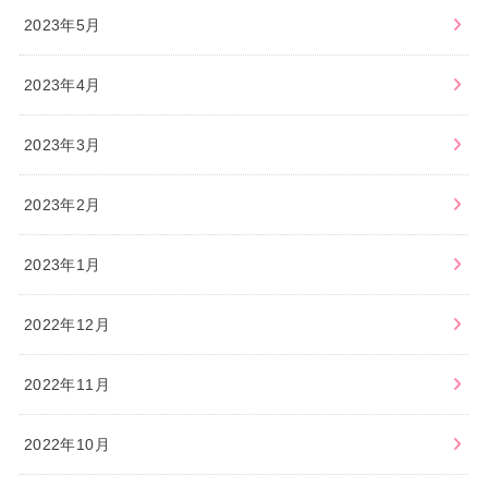
2023年5月
2023年4月
2023年3月
2023年2月
2023年1月
2022年12月
2022年11月
2022年10月