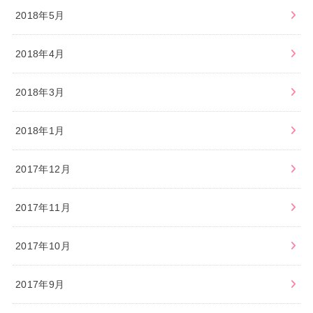
2018年5月
2018年4月
2018年3月
2018年1月
2017年12月
2017年11月
2017年10月
2017年9月