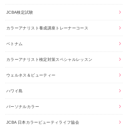
JCBA検定試験
カラーアナリスト養成講座トレーナーコース
ベトナム
カラーアナリスト検定対策スペシャルレッスン
ウェルネス＆ビューティー
ハワイ島
パーソナルカラー
JCBA 日本カラービューティライフ協会