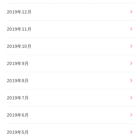
2019年12月
2019年11月
2019年10月
2019年9月
2019年8月
2019年7月
2019年6月
2019年5月