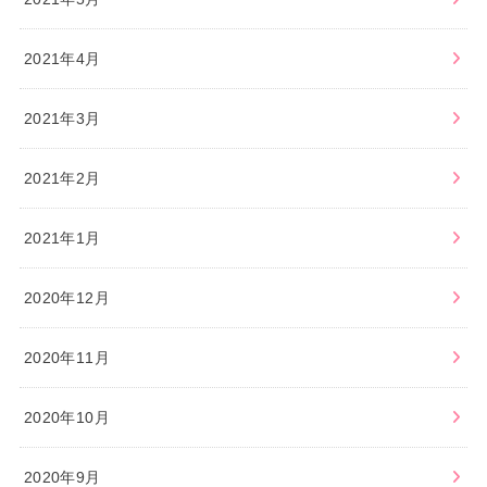
2021年4月
2021年3月
2021年2月
2021年1月
2020年12月
2020年11月
2020年10月
2020年9月