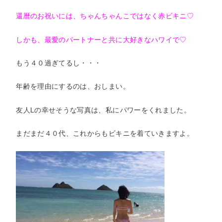
還暦のお祝いには、ちゃんちゃんこではなく赤ビキニ♡
しかも、最愛のパートナーと共に大好きなハワイで♡
もう４０過ぎてるし・・・
年齢を理由にするのは、おしまい。
友人Lの幸せそうな写真は、私にパワーをくれました。
まだまだ４０代、これからもビキニを着ていきますよ。