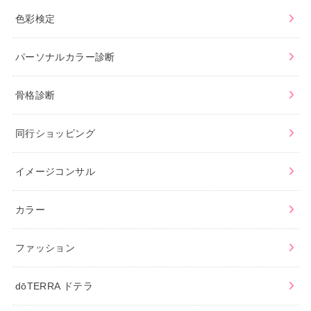
色彩検定
パーソナルカラー診断
骨格診断
同行ショッピング
イメージコンサル
カラー
ファッション
dōTERRA ドテラ