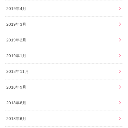
2019年4月
2019年3月
2019年2月
2019年1月
2018年11月
2018年9月
2018年8月
2018年6月