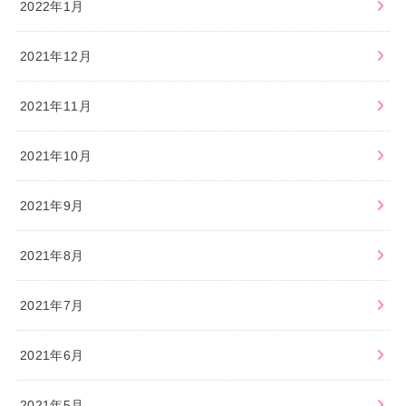
2022年1月
2021年12月
2021年11月
2021年10月
2021年9月
2021年8月
2021年7月
2021年6月
2021年5月