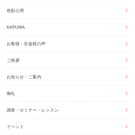
色彩心理
KAPUWA
お客様・生徒様の声
ご挨拶
お知らせ・ご案内
御礼
講座・セミナー・レッスン
イベント