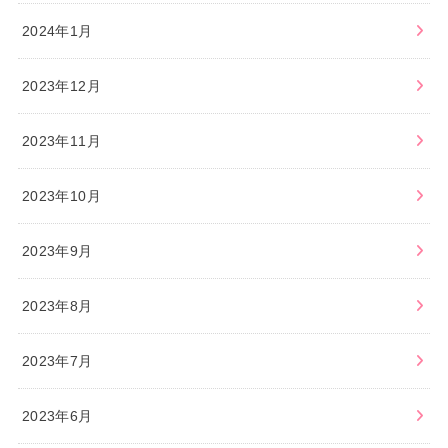
2024年1月
2023年12月
2023年11月
2023年10月
2023年9月
2023年8月
2023年7月
2023年6月