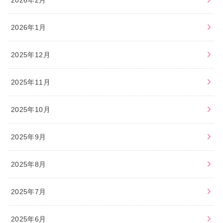
2026年1月
2025年12月
2025年11月
2025年10月
2025年9月
2025年8月
2025年7月
2025年6月