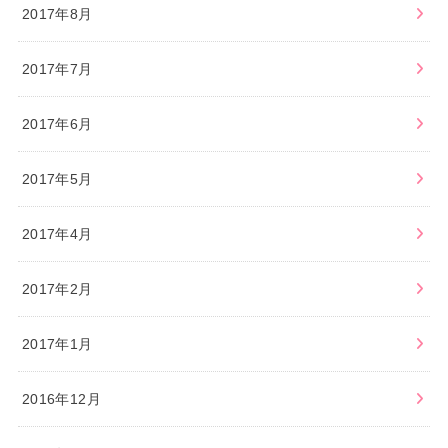
2017年8月
2017年7月
2017年6月
2017年5月
2017年4月
2017年2月
2017年1月
2016年12月