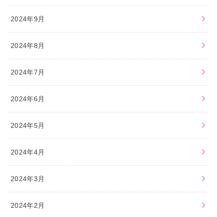
2024年9月
2024年8月
2024年7月
2024年6月
2024年5月
2024年4月
2024年3月
2024年2月