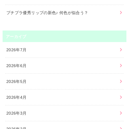
プチプラ優秀リップの新色♪ 何色が似合う？
アーカイブ
2026年7月
2026年6月
2026年5月
2026年4月
2026年3月
2026年2月