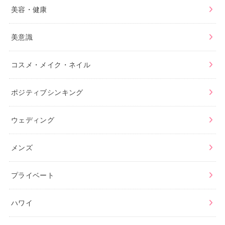
美容・健康
美意識
コスメ・メイク・ネイル
ポジティブシンキング
ウェディング
メンズ
プライベート
ハワイ