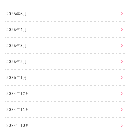
2025年5月
2025年4月
2025年3月
2025年2月
2025年1月
2024年12月
2024年11月
2024年10月