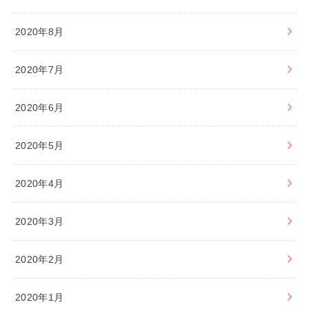
2020年8月
2020年7月
2020年6月
2020年5月
2020年4月
2020年3月
2020年2月
2020年1月