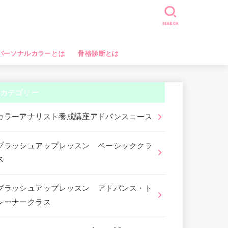
SEARCH
パーソナルカラーとは
骨格診断とは
カテゴリー
カラーアナリスト養成講座アドバンスコース
ブラッシュアップレッスン ベーシッククラ
ス
ブラッシュアップレッスン アドバンス・ト
レーナークラス