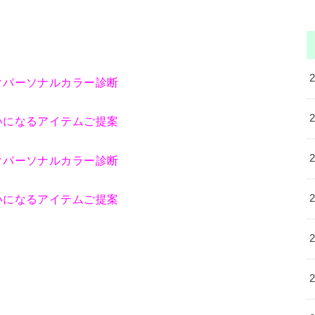
クパーソナルカラー診断
なるアイテムご提案
クパーソナルカラー診断
なるアイテムご提案