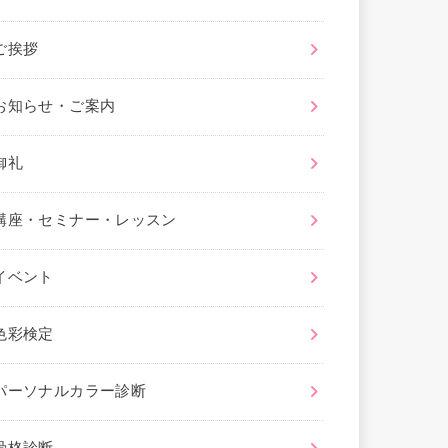
ご挨拶
お知らせ・ご案内
御礼
講座・セミナー・レッスン
イベント
色彩検定
パーソナルカラー診断