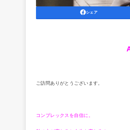
シェア
ご訪問ありがとうございます。
コンプレックスを自信に。