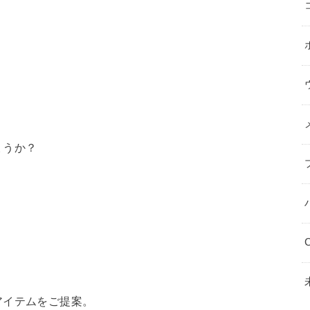
ょうか？
C
アイテムをご提案。