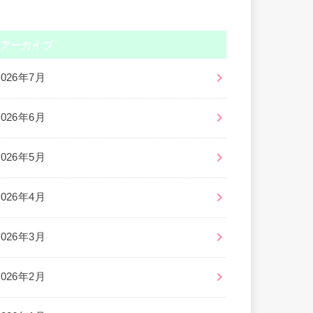
アーカイブ
2026年7月
2026年6月
2026年5月
2026年4月
2026年3月
2026年2月