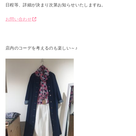
日程等、詳細が決まり次第お知らせいたしますね。
お問い合わせ
店内のコーデを考えるのも楽しい～♪