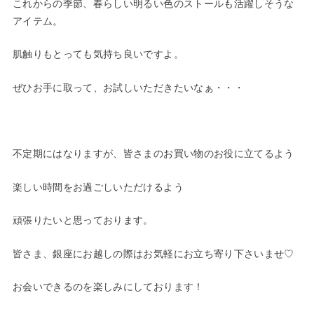
これからの季節、春らしい明るい色のストールも活躍しそうな
アイテム。
肌触りもとっても気持ち良いですよ。
ぜひお手に取って、お試しいただきたいなぁ・・・
不定期にはなりますが、皆さまのお買い物のお役に立てるよう
楽しい時間をお過ごしいただけるよう
頑張りたいと思っております。
皆さま、銀座にお越しの際はお気軽にお立ち寄り下さいませ♡
お会いできるのを楽しみにしております！