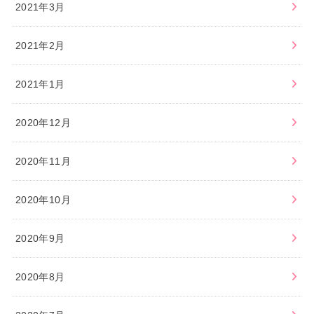
2021年3月
2021年2月
2021年1月
2020年12月
2020年11月
2020年10月
2020年9月
2020年8月