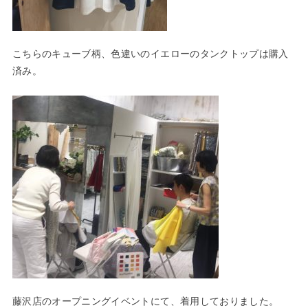
こちらのキューブ柄、色違いのイエローのタンクトップは購入
済み。
藤沢店のオープニングイベントにて、着用しておりました。