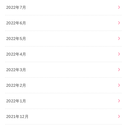
2022年7月
2022年6月
2022年5月
2022年4月
2022年3月
2022年2月
2022年1月
2021年12月