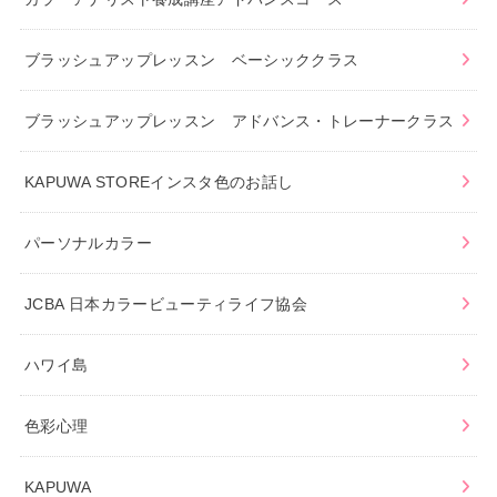
ブラッシュアップレッスン ベーシッククラス
ブラッシュアップレッスン アドバンス・トレーナークラス
KAPUWA STOREインスタ色のお話し
パーソナルカラー
JCBA 日本カラービューティライフ協会
ハワイ島
色彩心理
KAPUWA