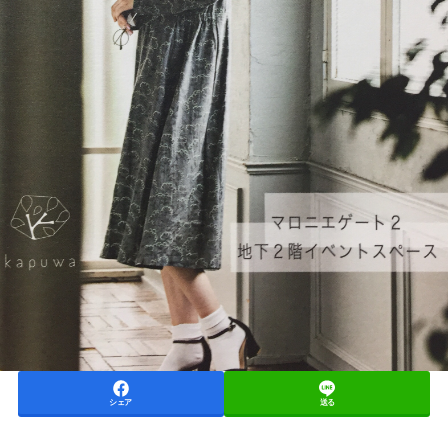
シェア
送る