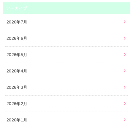
アーカイブ
2026年7月
2026年6月
2026年5月
2026年4月
2026年3月
2026年2月
2026年1月