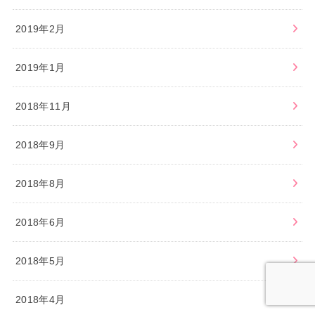
2019年2月
2019年1月
2018年11月
2018年9月
2018年8月
2018年6月
2018年5月
2018年4月