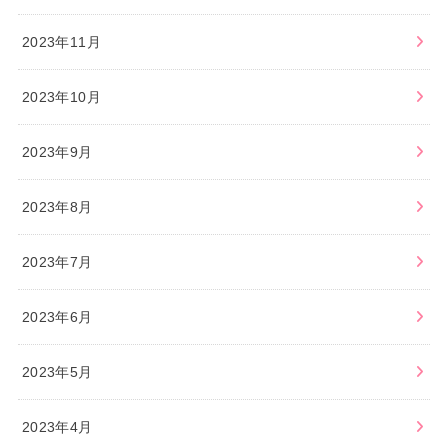
2023年11月
2023年10月
2023年9月
2023年8月
2023年7月
2023年6月
2023年5月
2023年4月