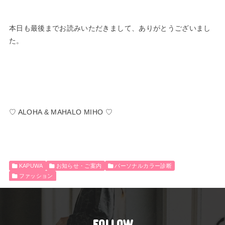
本日も最後までお読みいただきまして、ありがとうございまし
た。
♡ ALOHA & MAHALO MIHO ♡
KAPUWA
お知らせ・ご案内
パーソナルカラー診断
ファッション
FOLLOW