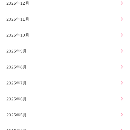
2025年12月
2025年11月
2025年10月
2025年9月
2025年8月
2025年7月
2025年6月
2025年5月