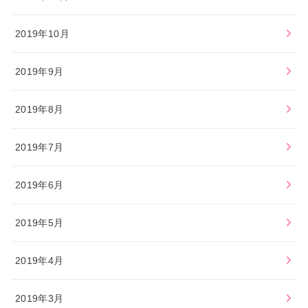
2019年10月
2019年9月
2019年8月
2019年7月
2019年6月
2019年5月
2019年4月
2019年3月