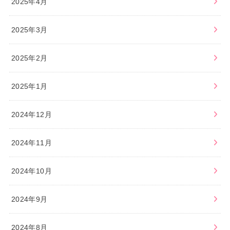
2025年4月
2025年3月
2025年2月
2025年1月
2024年12月
2024年11月
2024年10月
2024年9月
2024年8月