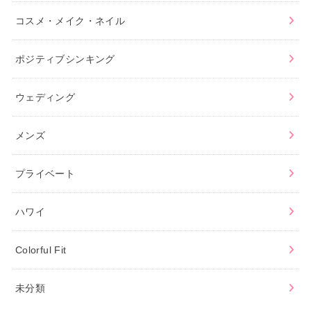
コスメ・メイク・ネイル
ポジティブシンキング
ウェディング
メンズ
プライベート
ハワイ
Colorful Fit
未分類