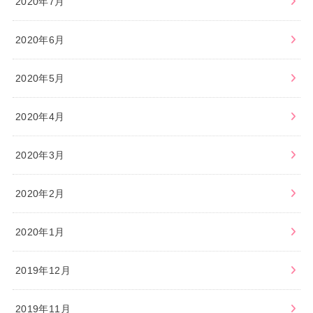
2020年7月
2020年6月
2020年5月
2020年4月
2020年3月
2020年2月
2020年1月
2019年12月
2019年11月