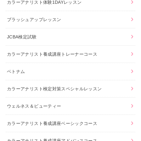
カラーアナリスト体験1DAYレッスン
ブラッシュアップレッスン
JCBA検定試験
カラーアナリスト養成講座トレーナーコース
ベトナム
カラーアナリスト検定対策スペシャルレッスン
ウェルネス＆ビューティー
カラーアナリスト養成講座ベーシックコース
カラーアナリスト養成講座アドバンスコース