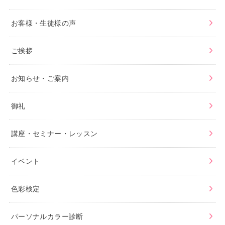
お客様・生徒様の声
ご挨拶
お知らせ・ご案内
御礼
講座・セミナー・レッスン
イベント
色彩検定
パーソナルカラー診断