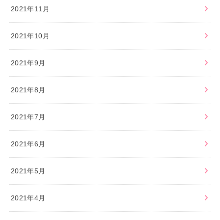
2021年11月
2021年10月
2021年9月
2021年8月
2021年7月
2021年6月
2021年5月
2021年4月