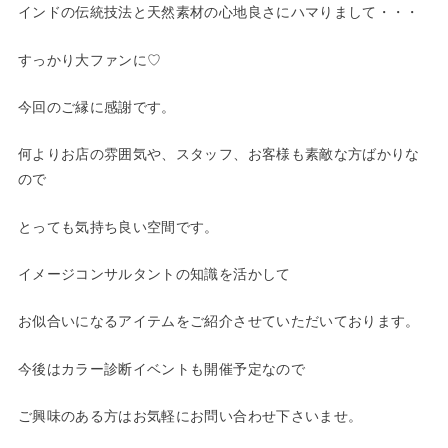
インドの伝統技法と天然素材の心地良さにハマりまして・・・
すっかり大ファンに♡
今回のご縁に感謝です。
何よりお店の雰囲気や、スタッフ、お客様も素敵な方ばかりな
ので
とっても気持ち良い空間です。
イメージコンサルタントの知識を活かして
お似合いになるアイテムをご紹介させていただいております。
今後はカラー診断イベントも開催予定なので
ご興味のある方はお気軽にお問い合わせ下さいませ。