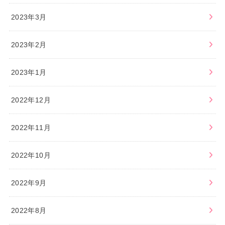
2023年3月
2023年2月
2023年1月
2022年12月
2022年11月
2022年10月
2022年9月
2022年8月