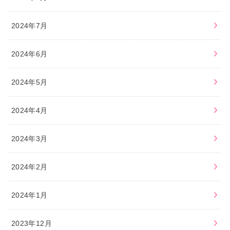
2024年7月
2024年6月
2024年5月
2024年4月
2024年3月
2024年2月
2024年1月
2023年12月