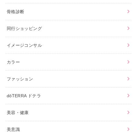
骨格診断
同行ショッピング
イメージコンサル
カラー
ファッション
dōTERRA ドテラ
美容・健康
美意識