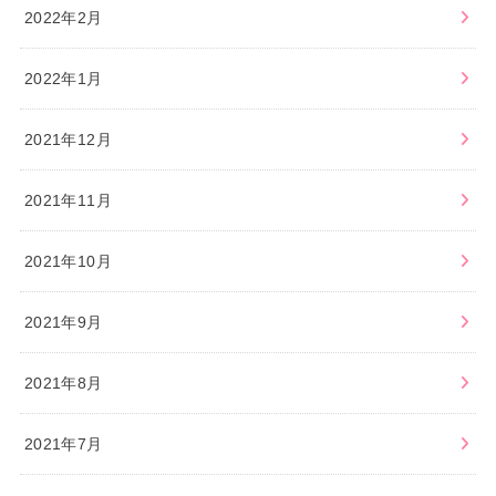
2022年2月
2022年1月
2021年12月
2021年11月
2021年10月
2021年9月
2021年8月
2021年7月