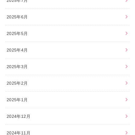
2025年7月
2025年6月
2025年5月
2025年4月
2025年3月
2025年2月
2025年1月
2024年12月
2024年11月