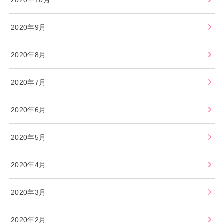
2020年10月
2020年9月
2020年8月
2020年7月
2020年6月
2020年5月
2020年4月
2020年3月
2020年2月