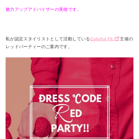
魅力アップアドバイザーの美穂です。
私が認定スタイリストとして活動している
Colorful Fit
主催の
レッドパーティーのご案内です。