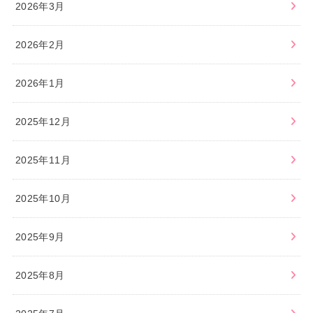
2026年3月
2026年2月
2026年1月
2025年12月
2025年11月
2025年10月
2025年9月
2025年8月