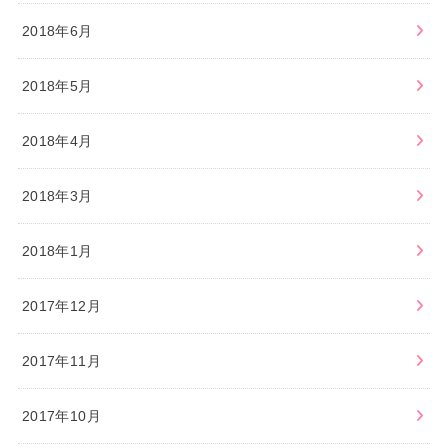
2018年6月
2018年5月
2018年4月
2018年3月
2018年1月
2017年12月
2017年11月
2017年10月