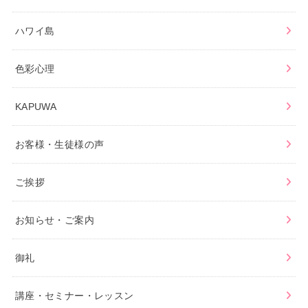
ハワイ島
色彩心理
KAPUWA
お客様・生徒様の声
ご挨拶
お知らせ・ご案内
御礼
講座・セミナー・レッスン