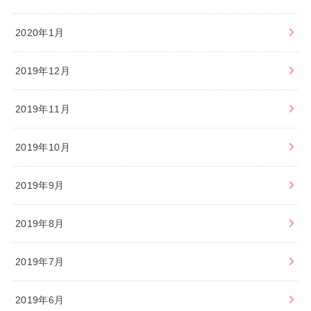
2020年1月
2019年12月
2019年11月
2019年10月
2019年9月
2019年8月
2019年7月
2019年6月