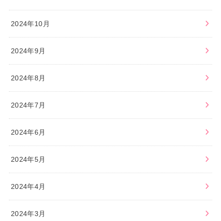
2024年10月
2024年9月
2024年8月
2024年7月
2024年6月
2024年5月
2024年4月
2024年3月