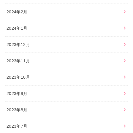
2024年2月
2024年1月
2023年12月
2023年11月
2023年10月
2023年9月
2023年8月
2023年7月