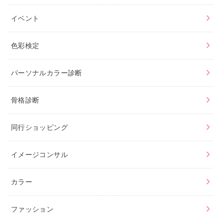
イベント
色彩検定
パーソナルカラー診断
骨格診断
同行ショッピング
イメージコンサル
カラー
ファッション