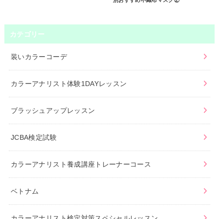
カテゴリー
装いカラーコーデ
カラーアナリスト体験1DAYレッスン
ブラッシュアップレッスン
JCBA検定試験
カラーアナリスト養成講座トレーナーコース
ベトナム
カラーアナリスト検定対策スペシャルレッスン