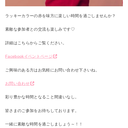
ラッキーカラーの赤を味方に楽しい時間を過ごしませんか？
素敵な参加者との交流も楽しみです♡
詳細はこちらからご覧ください。
Facebookイベントページ
ご興味のある方はお気軽にお問い合わせ下さいね。
お問い合わせ
彩り豊かな時間となること間違いなし。
皆さまのご参加をお待ちしております。
一緒に素敵な時間を過ごしましょう～！！