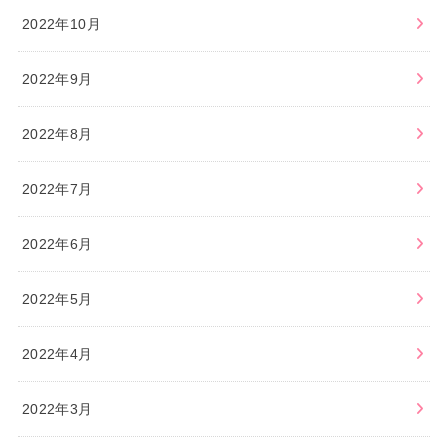
2022年10月
2022年9月
2022年8月
2022年7月
2022年6月
2022年5月
2022年4月
2022年3月