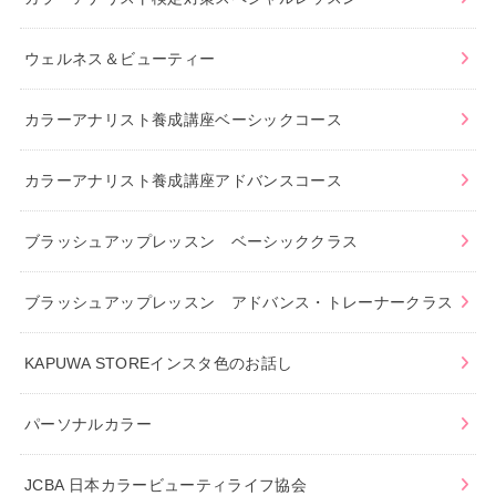
ウェルネス＆ビューティー
カラーアナリスト養成講座ベーシックコース
カラーアナリスト養成講座アドバンスコース
ブラッシュアップレッスン ベーシッククラス
ブラッシュアップレッスン アドバンス・トレーナークラス
KAPUWA STOREインスタ色のお話し
パーソナルカラー
JCBA 日本カラービューティライフ協会