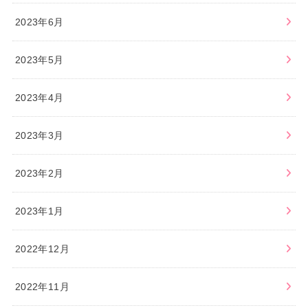
2023年6月
2023年5月
2023年4月
2023年3月
2023年2月
2023年1月
2022年12月
2022年11月