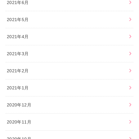
2021年6月
2021年5月
2021年4月
2021年3月
2021年2月
2021年1月
2020年12月
2020年11月