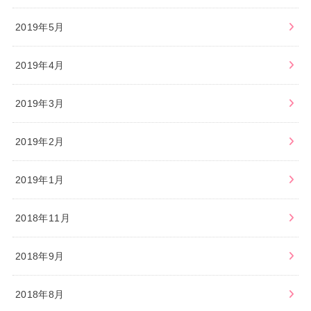
2019年5月
2019年4月
2019年3月
2019年2月
2019年1月
2018年11月
2018年9月
2018年8月