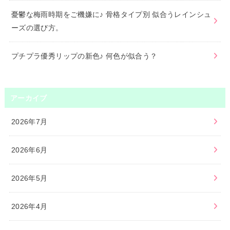
憂鬱な梅雨時期をご機嫌に♪ 骨格タイプ別 似合うレインシュ
ーズの選び方。
プチプラ優秀リップの新色♪ 何色が似合う？
アーカイブ
2026年7月
2026年6月
2026年5月
2026年4月