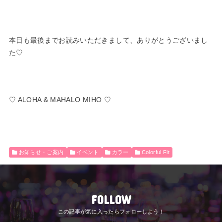
本日も最後までお読みいただきまして、ありがとうございまし
た♡
♡ ALOHA & MAHALO MIHO ♡
お知らせ・ご案内
イベント
カラー
Colorful Fit
FOLLOW