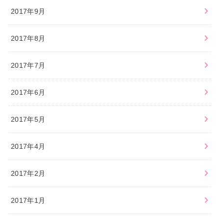
2017年9月
2017年8月
2017年7月
2017年6月
2017年5月
2017年4月
2017年2月
2017年1月