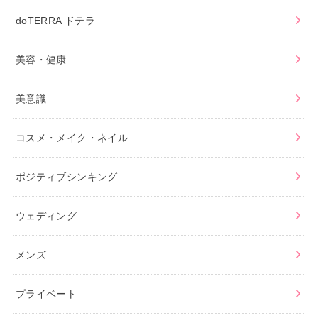
dōTERRA ドテラ
美容・健康
美意識
コスメ・メイク・ネイル
ポジティブシンキング
ウェディング
メンズ
プライベート