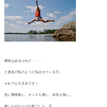
興味はあるけれど・・・
と過去の私のように悩まれている方。
それでも大丈夫です！
色に興味無し、センスも無し、自信も無し。
無いものだらけの私でした。汗