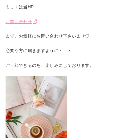
もしくは当HP
お問い合わせ
まで、お気軽にお問い合わせ下さいませ♡
必要な方に届きますように・・・
ご一緒できるのを、楽しみにしております。