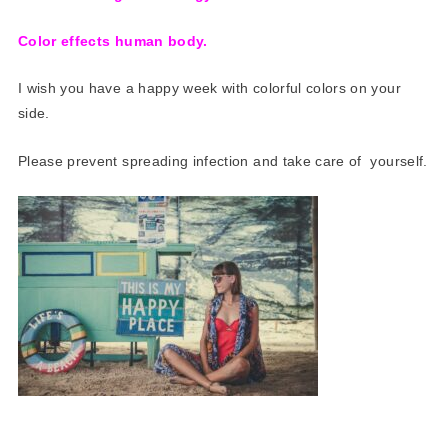
Color effects human body.
I wish you have a happy week with colorful colors on your
side.
Please prevent spreading infection and take care of yourself.