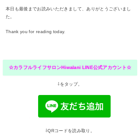
本日も最後までお読みいただきまして、ありがとうございまし
た。
Thank you for reading today.
☆カラフルライフサロンHiwalani LINE公式アカウント☆
⇩をタップ。
⇩QRコードを読み取り。