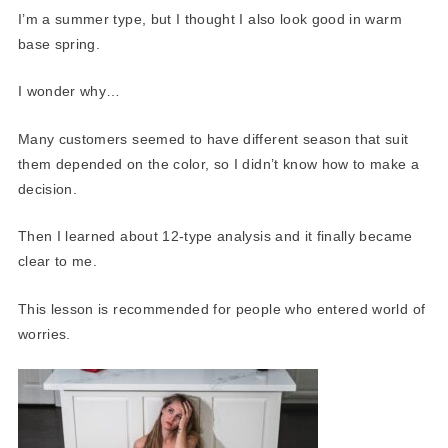
I’m a summer type, but I thought I also look good in warm
base spring.
I wonder why…
Many customers seemed to have different season that suit
them depended on the color, so I didn’t know how to make a
decision.
Then I learned about 12-type analysis and it finally became
clear to me.
This lesson is recommended for people who entered world of
worries.