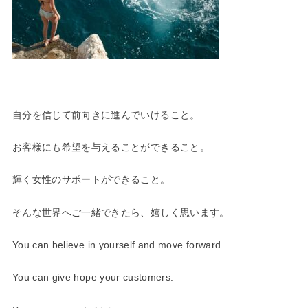
自分を信じて前向きに進んでいけること。
お客様にも希望を与えることができること。
輝く女性のサポートができること。
そんな世界へご一緒できたら、嬉しく思います。
You can believe in yourself and move forward.
You can give hope your customers.