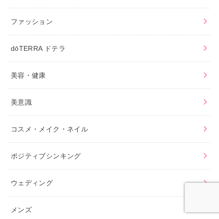
ファッション
dōTERRA ドテラ
美容・健康
美意識
コスメ・メイク・ネイル
ポジティブシンキング
ウェディング
メンズ