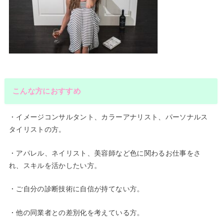
こんな方におすすめ
・イメージコンサルタント、カラーアナリスト、パーソナルス
タイリストの方。
・アパレル、ネイリスト、美容師など色に関わるお仕事をさ
れ、ス
キルを活かしたい方。
・ご自分の診断技術に自信が持てない方。
・他の同業者との差別化を考えている方。