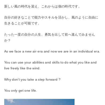
新しい風の時代を迎え、これからは個の時代です。
自分の好きなことで能力やスキルを活かし、風のように自由に
生き
ることが可能です。
たった一度の自分の人生、勇気を出して前へ進んでみません
か？
As we face a new air era and now we are in an individual era.
You can use your abilities and skills to do what you like and
live freely like the wind.
Why don’t you take a step forward ?
You only get one life.