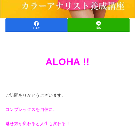
シェア
送る
ALOHA !!
ご訪問ありがとうございます。
コンプレックスを自信に。
魅せ方が変わると人生も変わる！