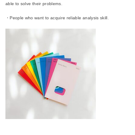
able to solve their problems.
・People who want to acquire reliable analysis skill.