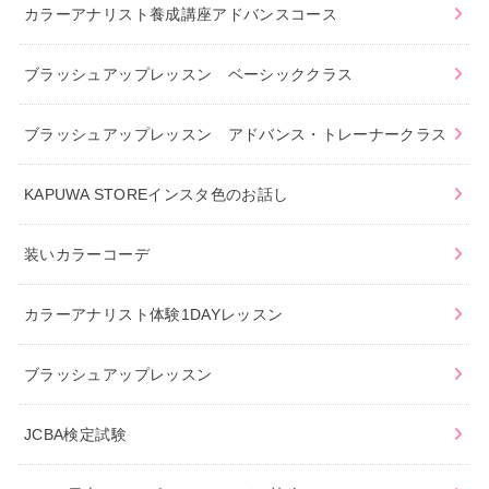
カラーアナリスト養成講座アドバンスコース
ブラッシュアップレッスン ベーシッククラス
ブラッシュアップレッスン アドバンス・トレーナークラス
KAPUWA STOREインスタ色のお話し
装いカラーコーデ
カラーアナリスト体験1DAYレッスン
ブラッシュアップレッスン
JCBA検定試験