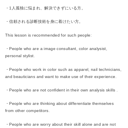
・1人孤独に悩まれ、解決できずにいる方。
・信頼される診断技術を身に着けたい方。
This lesson is recommended for such people:
・People who are a image consultant, color analysist,
personal stylist.
・People who work in color such as apparel, nail technicians,
and beauticians and want to make use of their experience.
・People who are not confident in their own analysis skills .
・People who are thinking about differentiate themselves
from other competitors.
・People who are worry about their skill alone and are not