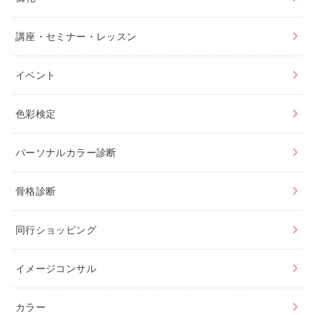
講座・セミナー・レッスン
イベント
色彩検定
パーソナルカラー診断
骨格診断
同行ショッピング
イメージコンサル
カラー