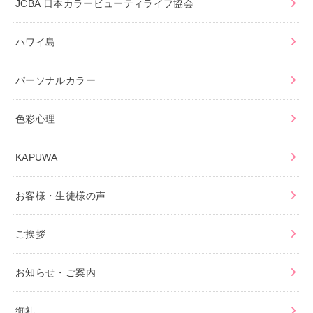
JCBA 日本カラービューティライフ協会
ハワイ島
パーソナルカラー
色彩心理
KAPUWA
お客様・生徒様の声
ご挨拶
お知らせ・ご案内
御礼