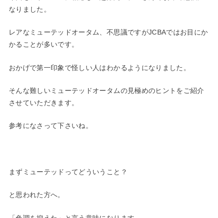
なりました。
レアなミューテッドオータム、不思議ですがJCBAではお目にか
かることが多いです。
おかげで第一印象で怪しい人はわかるようになりました。
そんな難しいミューテッドオータムの見極めのヒントをご紹介
させていただきます。
参考になさって下さいね。
まずミューテッドってどういうこと？
と思われた方へ。
「色調を抑えた」と言う意味になります。