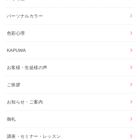
パーソナルカラー
色彩心理
KAPUWA
お客様・生徒様の声
ご挨拶
お知らせ・ご案内
御礼
講座・セミナー・レッスン