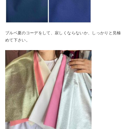
ブルベ夏のコーデをして、寂しくならないか、しっかりと見極
めて下さい。