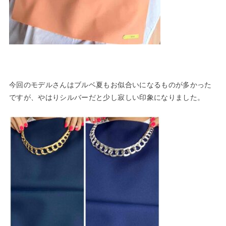
今回のモデルさんはブルベ夏もお似合いになるものが多かった
ですが、やはりシルバーだと少し寂しい印象になりました。