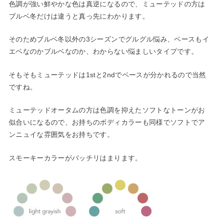
色調が強い鮮やかな色は真逆になるので、ミューテッドの方は
ブルベ冬だけは違うと真っ先にわかります。
そのためブルベ冬以外の3シーズンでグルグル悩み、ベースもイ
エベなのかブルベなのか、わからない悩ましいタイプです。
そもそもミューテッドは1stと2ndでベースが分かれるので当然
ですね。
ミューテッドオータムの方は色調を抑えたソフトなトーンがお
似合いになるので、お持ちのボディカラーも同様でソフトでア
ンニュイな雰囲気をお持ちです。
スモーキーカラーがバッチリはまります。