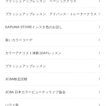
ブラッシュアップレッスン ベーシッククラス
ブラッシュアップレッスン アドバンス・トレーナークラス
KAPUWA STOREインスタ色のお話し
装いカラーコーデ
カラーアナリスト体験1DAYレッスン
ブラッシュアップレッスン
JCBA検定試験
JCBA 日本カラービューティライフ協会
ハワイ島