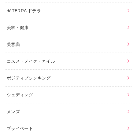
dōTERRA ドテラ
美容・健康
美意識
コスメ・メイク・ネイル
ポジティブシンキング
ウェディング
メンズ
プライベート