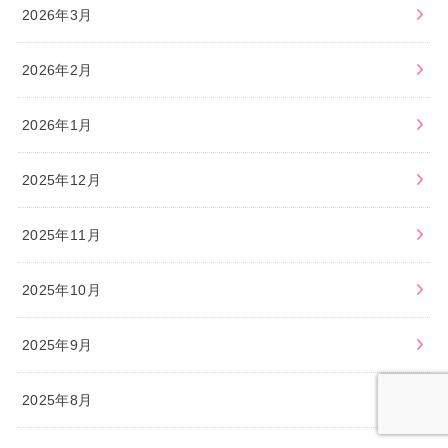
2026年3月
2026年2月
2026年1月
2025年12月
2025年11月
2025年10月
2025年9月
2025年8月