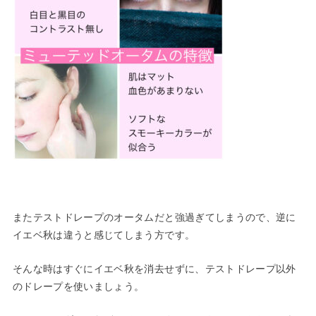
またテストドレープのオータムだと強過ぎてしまうので、逆に
イエベ秋は違うと感じてしまう方です。
そんな時はすぐにイエベ秋を消去せずに、テストドレープ以外
のドレープを使いましょう。