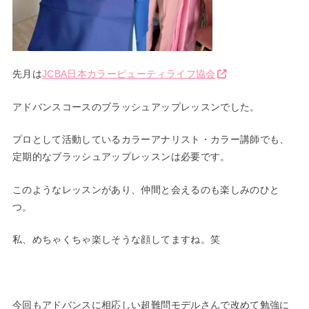
先月は
JCBA日本カラービューティライフ協会
アドバンスコースのブラッシュアップレッスンでした。
プロとして活動しているカラーアナリスト・カラー講師でも、
定期的なブラッシュアップレッスンは必要です。
このようなレッスンがあり、仲間と会えるのも楽しみのひと
つ。
私、めちゃくちゃ楽しそうな顔してますね。笑
今回もアドバンスに相応しい超難問モデルさんで改めて勉強に