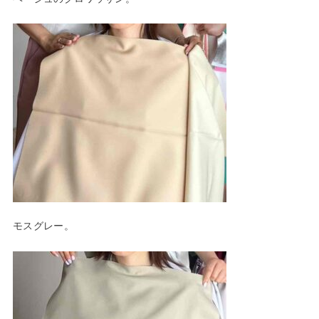
モスグレー。