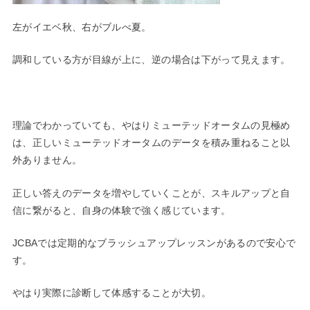
左がイエベ秋、右がブルべ夏。
調和している方が目線が上に、逆の場合は下がって見えます。
理論でわかっていても、やはりミューテッドオータムの見極め
は、正しいミューテッドオータムのデータを積み重ねること以
外ありません。
正しい答えのデータを増やしていくことが、スキルアップと自
信に繋がると、自身の体験で強く感じています。
JCBAでは定期的なブラッシュアップレッスンがあるので安心で
す。
やはり実際に診断して体感することが大切。