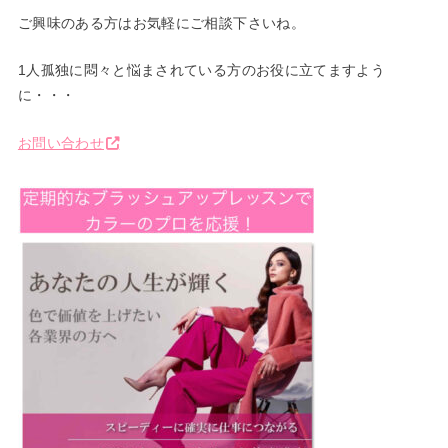
ご興味のある方はお気軽にご相談下さいね。
1人孤独に悶々と悩まされている方のお役に立てますよう
に・・・
お問い合わせ