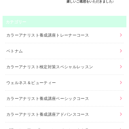
嬉しいご感想をいただきました♪
カテゴリー
カラーアナリスト養成講座トレーナーコース
ベトナム
カラーアナリスト検定対策スペシャルレッスン
ウェルネス＆ビューティー
カラーアナリスト養成講座ベーシックコース
カラーアナリスト養成講座アドバンスコース