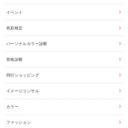
イベント
色彩検定
パーソナルカラー診断
骨格診断
同行ショッピング
イメージコンサル
カラー
ファッション