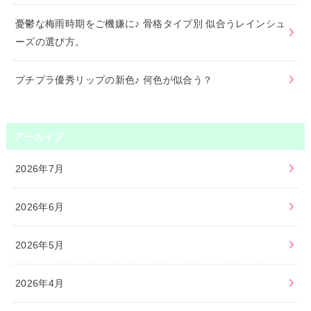
憂鬱な梅雨時期をご機嫌に♪ 骨格タイプ別 似合うレインシュ
ーズの選び方。
プチプラ優秀リップの新色♪ 何色が似合う？
アーカイブ
2026年7月
2026年6月
2026年5月
2026年4月