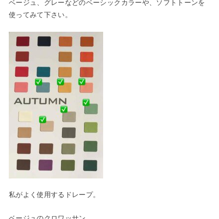
ベージュ、グレーなどのベーシックカラーや、ソフトトーンを
使ってみて下さい。
私がよく使用するドレープ。
ベージュのクロワッサン。