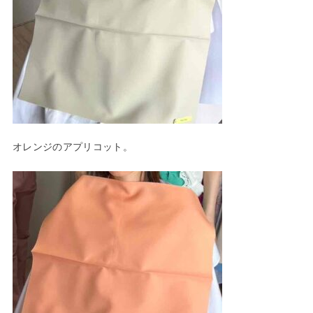
オレンジのアプリコット。