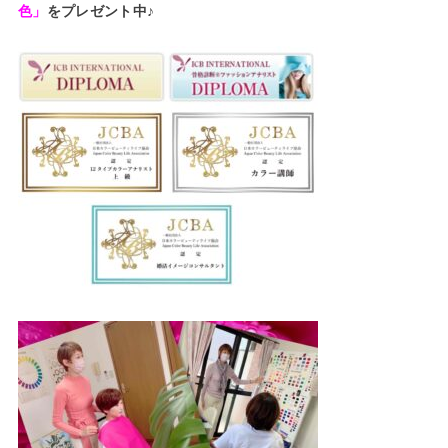
色」
をプレゼント中♪