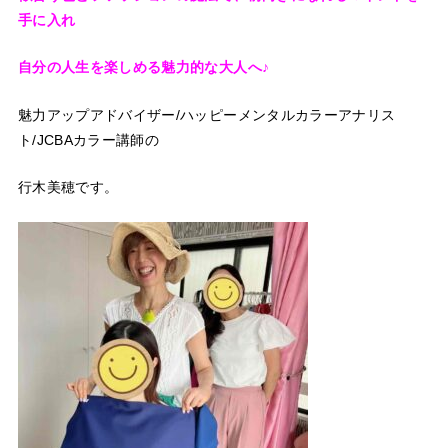
手に入れ
自分の人生を楽しめる魅力的な大人へ♪
魅力アップアドバイザー/ハッピーメンタルカラーアナリス
ト/JCBAカラー講師の
行木美穂です。