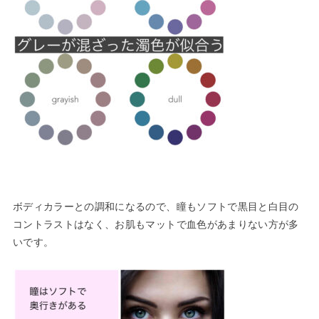
ボディカラーとの調和になるので、瞳もソフトで黒目と白目の
コントラストはなく、お肌もマットで血色があまりない方が多
いです。