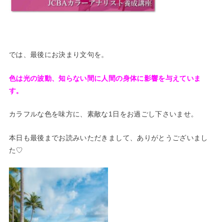
では、最後にお決まり文句を。
色は光の波動、知らない間に人間の身体に影響を与えていま
す。
カラフルな色を味方に、素敵な1日をお過ごし下さいませ。
本日も最後までお読みいただきまして、ありがとうございまし
た♡