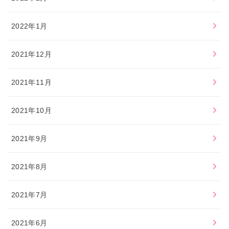
2022年1月
2021年12月
2021年11月
2021年10月
2021年9月
2021年8月
2021年7月
2021年6月