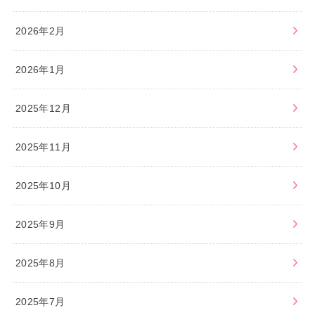
2026年2月
2026年1月
2025年12月
2025年11月
2025年10月
2025年9月
2025年8月
2025年7月