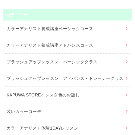
カテゴリー
カラーアナリスト養成講座ベーシックコース
カラーアナリスト養成講座アドバンスコース
ブラッシュアップレッスン ベーシッククラス
ブラッシュアップレッスン アドバンス・トレーナークラス
KAPUWA STOREインスタ色のお話し
装いカラーコーデ
カラーアナリスト体験1DAYレッスン