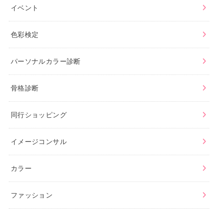
イベント
色彩検定
パーソナルカラー診断
骨格診断
同行ショッピング
イメージコンサル
カラー
ファッション