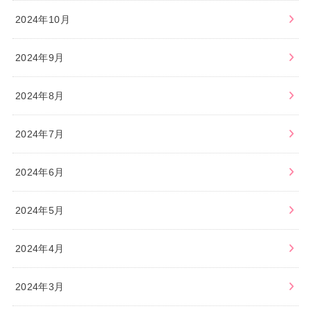
2024年10月
2024年9月
2024年8月
2024年7月
2024年6月
2024年5月
2024年4月
2024年3月