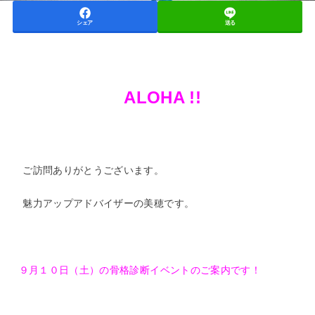
シェア
送る
ALOHA !!
ご訪問ありがとうございます。
魅力アップアドバイザーの美穂です。
９月１０日（土）の骨格診断イベントのご案内です！