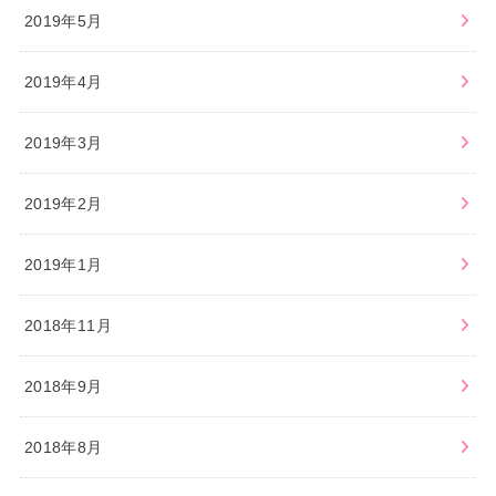
2019年5月
2019年4月
2019年3月
2019年2月
2019年1月
2018年11月
2018年9月
2018年8月