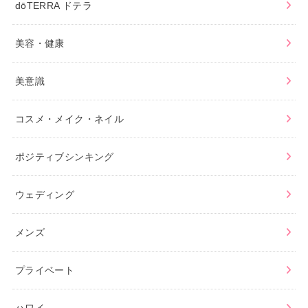
dōTERRA ドテラ
美容・健康
美意識
コスメ・メイク・ネイル
ポジティブシンキング
ウェディング
メンズ
プライベート