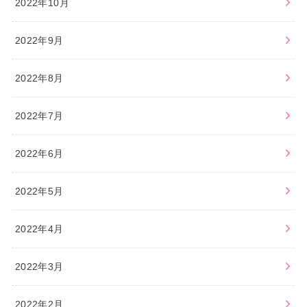
2022年10月
2022年9月
2022年8月
2022年7月
2022年6月
2022年5月
2022年4月
2022年3月
2022年2月