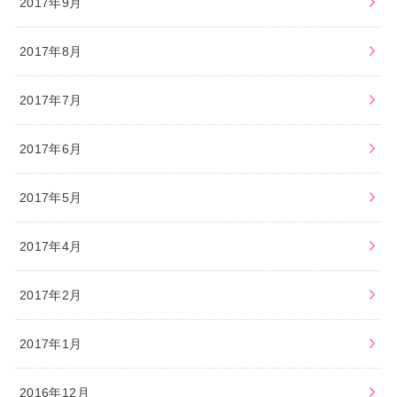
2017年9月
2017年8月
2017年7月
2017年6月
2017年5月
2017年4月
2017年2月
2017年1月
2016年12月