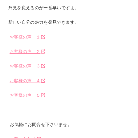
外見を変えるのが一番早いですよ。
新しい自分の魅力を発見できます。
お客様の声 １
お客様の声 ２
お客様の声 ３
お客様の声 ４
お客様の声 ５
お気軽にお問合せ下さいませ。