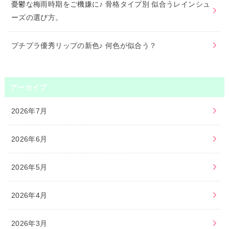
憂鬱な梅雨時期をご機嫌に♪ 骨格タイプ別 似合うレインシュ
ーズの選び方。
プチプラ優秀リップの新色♪ 何色が似合う？
アーカイブ
2026年7月
2026年6月
2026年5月
2026年4月
2026年3月