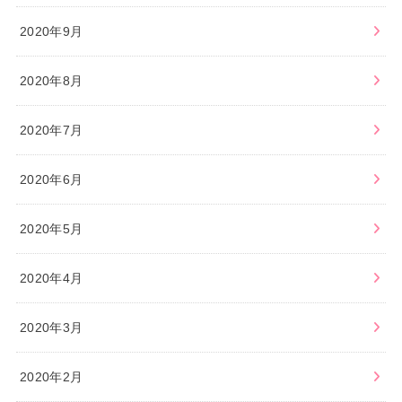
2020年9月
2020年8月
2020年7月
2020年6月
2020年5月
2020年4月
2020年3月
2020年2月