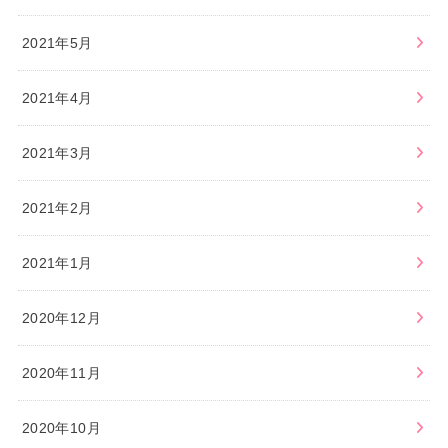
2021年5月
2021年4月
2021年3月
2021年2月
2021年1月
2020年12月
2020年11月
2020年10月