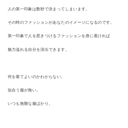
人の第一印象は数秒で決まってしまいます。
その時のファッションがあなたのイメージになるのです。
第一印象で人を惹きつけるファッションを身に着ければ
魅力溢れる自分を演出できます。
何を着てよいのかわからない。
似合う服が無い。
いつも無難な服ばかり。