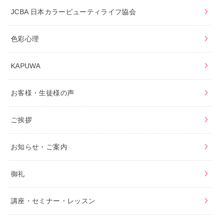
JCBA 日本カラービューティライフ協会
色彩心理
KAPUWA
お客様・生徒様の声
ご挨拶
お知らせ・ご案内
御礼
講座・セミナー・レッスン