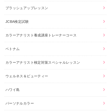
ブラッシュアップレッスン
JCBA検定試験
カラーアナリスト養成講座トレーナーコース
ベトナム
カラーアナリスト検定対策スペシャルレッスン
ウェルネス＆ビューティー
ハワイ島
パーソナルカラー