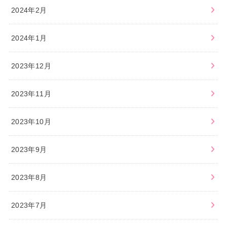
2024年2月
2024年1月
2023年12月
2023年11月
2023年10月
2023年9月
2023年8月
2023年7月