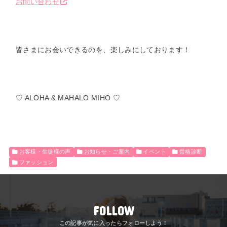
お問い合わせ
皆さまにお会いできるのを、楽しみにしております！
♡ ALOHA & MAHALO MIHO ♡
お客様・生徒様の声
お知らせ・ご案内
イベント
骨格診断
ファッション
FOLLOW