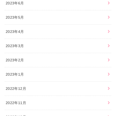
2023年6月
2023年5月
2023年4月
2023年3月
2023年2月
2023年1月
2022年12月
2022年11月