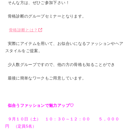
そんな方は、ぜひご参加下さい！
骨格診断のグループセミナーとなります。
骨格診断とは？
実際にアイテムを用いて、お似合いになるファッションやヘア
スタイルをご提案。
少人数グループですので、他の方の骨格も知ることができ
最後に簡単なワークもご用意しています。
似合うファッションで魅力アップ♡
９月１０日（土） １０：３０～１２：００ ５，０００
円 （定員5
名）