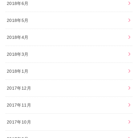
2018年6月
2018年5月
2018年4月
2018年3月
2018年1月
2017年12月
2017年11月
2017年10月