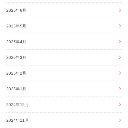
2025年6月
2025年5月
2025年4月
2025年3月
2025年2月
2025年1月
2024年12月
2024年11月