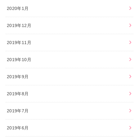
2020年1月
2019年12月
2019年11月
2019年10月
2019年9月
2019年8月
2019年7月
2019年6月