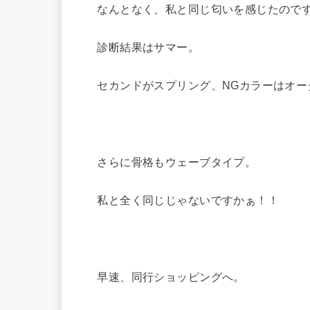
なんとなく、私と同じ匂いを感じたのですが
診断結果はサマー。
セカンドがスプリング、NGカラーはオー
さらに骨格もウェーブタイプ。
私と全く同じじゃないですかぁ！！
早速、同行ショッピングへ。