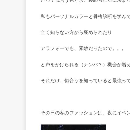
だって似合う色と形、褒められるに決ま
私もパーソナルカラーと骨格診断を学ん
全く知らない方から褒められたり
アラフォーでも、素敵だったので。。。
と声をかけられる（ナンパ？）機会が増
それだけ、似合うを知っていると最強っ
その日の私のファッションは、夜にイベン