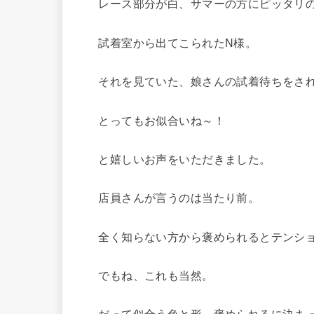
レース部分が白、サマーの方にピッタリの
試着室から出てこられたN様。
それを見ていた、娘さんの試着待ちをされ
とってもお似合いね～！
と嬉しいお声をいただきました。
店員さんが言うのは当たり前。
全く知らない方から褒められるとテンショ
でもね、これも当然。