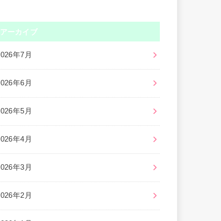
アーカイブ
2026年7月
2026年6月
2026年5月
2026年4月
2026年3月
2026年2月