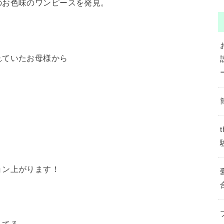
お色味のワンピースを発見。
ていたお母様から
ン上がります！