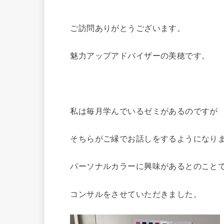
ご訪問ありがとうございます。
魅力アップアドバイザーの美穂です。
私は毎月学んでいるゼミがあるのですが
そちらがご縁でお話しをするようになりま
パーソナルカラーに興味があるとのこと
コンサルをさせていただきました。