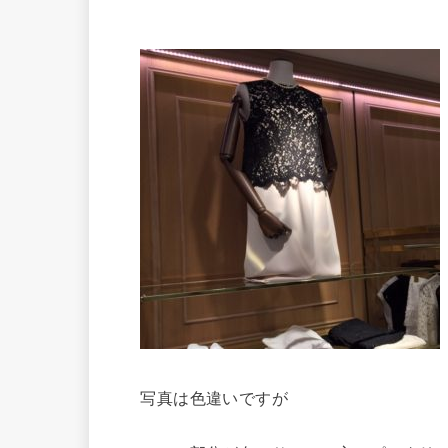
写真は色違いですが