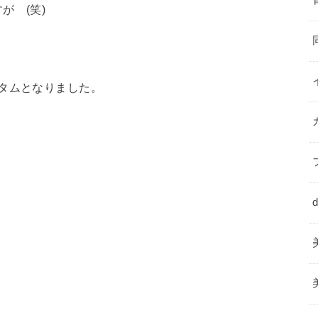
 (笑)
タムとなりました。