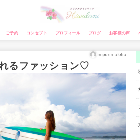
ご予約
コンセプト
プロフィール
ブログ
お客様の声
miporin-aloha
れるファッション♡