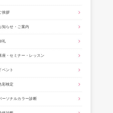
ご挨拶
お知らせ・ご案内
御礼
講座・セミナー・レッスン
イベント
色彩検定
パーソナルカラー診断