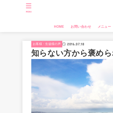
MENU
HOME
お問い合わせ
メニュー
2016.07.18
お客様・生徒様の声
知らない方から褒めら