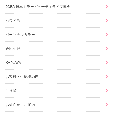
JCBA 日本カラービューティライフ協会
ハワイ島
パーソナルカラー
色彩心理
KAPUWA
お客様・生徒様の声
ご挨拶
お知らせ・ご案内