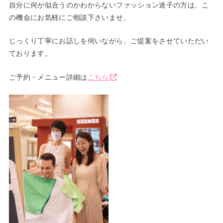
自分に何が似合うのかわからないファッション迷子の方は、こ
の機会にお気軽にご相談下さいませ。
じっくり丁寧にお話しを伺いながら、ご提案をさせていただい
ております。
ご予約・メニュー詳細は
こちら