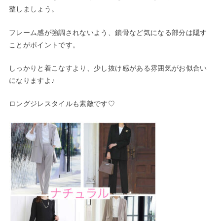
整しましょう。
フレーム感が強調されないよう、鎖骨など気になる部分は隠す
ことがポイントです。
しっかりと着こなすより、少し抜け感がある雰囲気がお似合い
になりますよ♪
ロングジレスタイルも素敵です♡