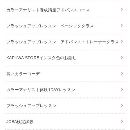
カラーアナリスト養成講座アドバンスコース
ブラッシュアップレッスン ベーシッククラス
ブラッシュアップレッスン アドバンス・トレーナークラス
KAPUWA STOREインスタ色のお話し
装いカラーコーデ
カラーアナリスト体験1DAYレッスン
ブラッシュアップレッスン
JCBA検定試験