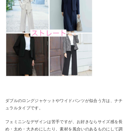
ダブルのロングジャケットやワイドパンツが似合う方は、ナチ
ュラルタイプです。
フェミニンなデザインは苦手ですが、お好きならサイズ感を長
め・太め・大きめにしたり、素材を風合いのあるものにして調