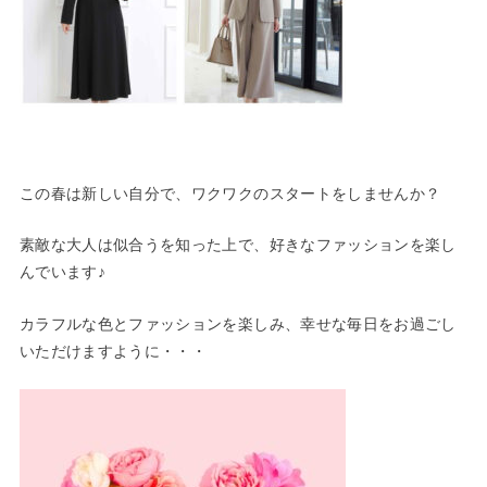
この春は新しい自分で、ワクワクのスタートをしませんか？
素敵な大人は似合うを知った上で、好きなファッションを楽し
んでいます♪
カラフルな色とファッションを楽しみ、幸せな毎日をお過ごし
いただけますように・・・