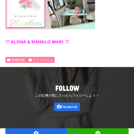
♡ ALOHA & MAHALO MIHO ♡
骨格診断
ファッション
FOLLOW