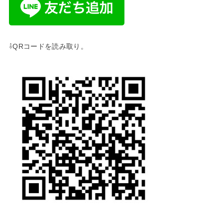
⇩QRコードを読み取り。