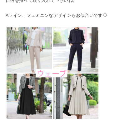
自信を持って取り入れて下さいね。
Aライン、フェミニンなデザインもお似合いです♡