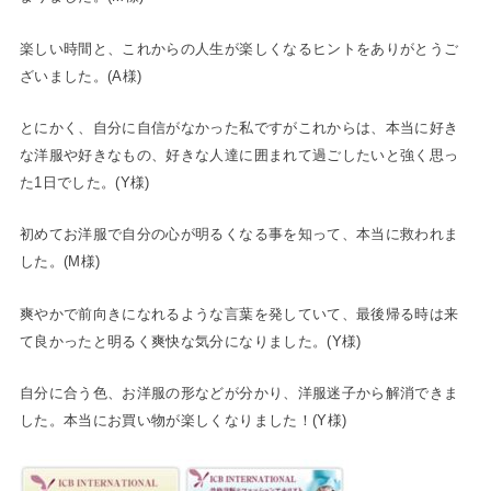
楽しい時間と、これからの人生が楽しくなるヒントをありがとうご
ざいました。(A様)
とにかく、自分に自信がなかった私ですがこれからは、本当に好き
な洋服や好きなもの、好きな人達に囲まれて過ごしたいと強く思っ
た1日でした。(Y様)
初めてお洋服で自分の心が明るくなる事を知って、本当に救われま
した。(M様)
爽やかで前向きになれるような言葉を発していて、最後帰る時は来
て良かったと明るく爽快な気分になりました。(Y様)
自分に合う色、お洋服の形などが分かり、洋服迷子から解消できま
した。本当にお買い物が楽しくなりました！(Y様)