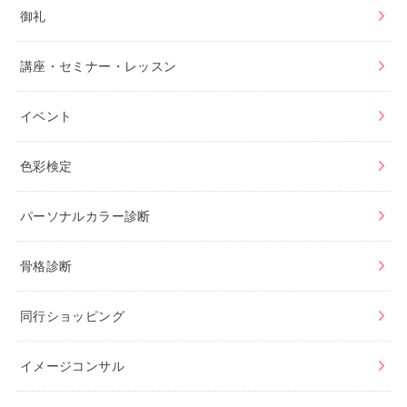
御礼
講座・セミナー・レッスン
イベント
色彩検定
パーソナルカラー診断
骨格診断
同行ショッピング
イメージコンサル