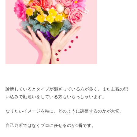
診断しているとタイプが混ざっている方が多く、また主観の思
い込みで勘違いをしている方もいらっしゃいます。
なりたいイメージを軸に、どのように調整するのかが大切。
自己判断ではなくプロに任せるのが1番です。