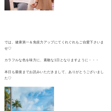
では、健康第一＆免疫力アップにてくれぐれもご自愛下さいま
せ♡
カラフルな色を味方に、素敵な1日となりますように・・・
本日も最後までお読みいただきまして、ありがとうございまし
た♡