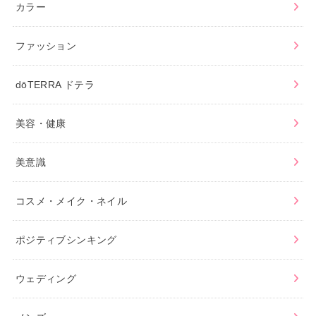
カラー
ファッション
dōTERRA ドテラ
美容・健康
美意識
コスメ・メイク・ネイル
ポジティブシンキング
ウェディング