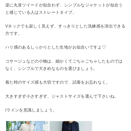
逆に丸首ツイードが似合わず、シンプルなジャケットが似合う
と感じている人はストレートタイプ。
Vネックでも寂しく見えず、すっきりとした洗練感を演出できる
方です。
ハリ感のあるしっかりとした生地がお似合いですよ♡
コサージュなどの小物は、細かくてごちゃごちゃしたものでは
なく、シンプルで大きめなものを選びましょう。
着た時のサイズ感も大切ですので、試着をお忘れなく。
大きすぎず小さすぎず、ジャストサイズを選んで下さいね。
Iラインを意識しましょう。