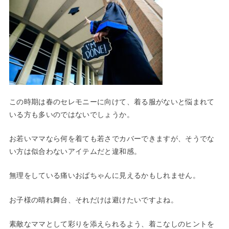
この時期は春のセレモニーに向けて、着る服がないと悩まれて
いる方も多いのではないでしょうか。
お若いママなら何を着ても若さでカバーできますが、そうでな
い方は似合わないアイテムだと違和感。
無理をしている痛いおばちゃんに見えるかもしれません。
お子様の晴れ舞台、それだけは避けたいですよね。
素敵なママとして彩りを添えられるよう、着こなしのヒントを