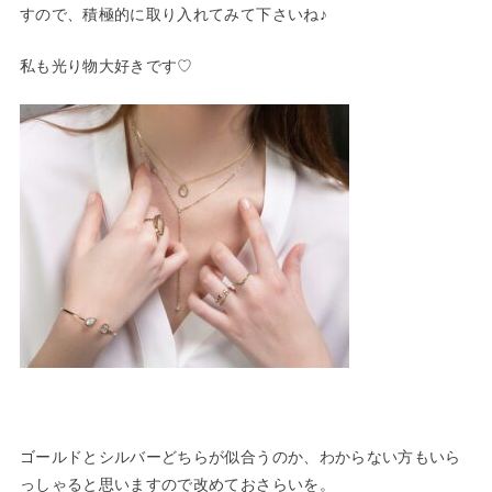
すので、積極的に取り入れてみて下さいね♪
私も光り物大好きです♡
ゴールドとシルバーどちらが似合うのか、わからない方もいら
っしゃると思いますので改めておさらいを。