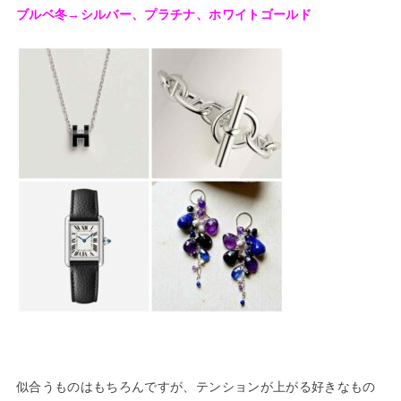
ブルベ冬→シルバー、プラチナ、ホワイトゴールド
似合うものはもちろんですが、テンションが上がる好きなもの