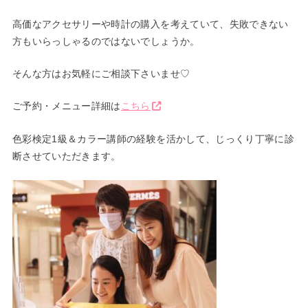
高価なアクセサリーや時計の購入を考えていて、失敗できない
方もいらっしゃるのではないでしょうか。
そんな方はお気軽にご相談下さいませ♡
ご予約・メニュー詳細は
こちら
色彩検定1級＆カラー講師の経験を活かして、じっくり丁寧に診
断させていただきます。