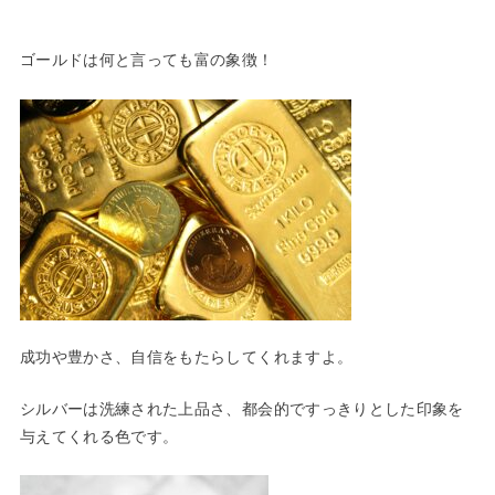
ゴールドは何と言っても富の象徴！
成功や豊かさ、自信をもたらしてくれますよ。
シルバーは洗練された上品さ、都会的ですっきりとした印象を
与えてくれる色です。