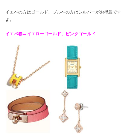
イエベの方はゴールド、ブルベの方はシルバーがお得意です
よ。
イエベ春→イエローゴールド、ピンクゴールド