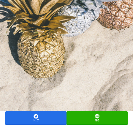
シェア
送る