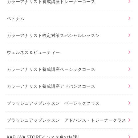
カラーアナリスト養成講座トレーナーコース
ベトナム
カラーアナリスト検定対策スペシャルレッスン
ウェルネス＆ビューティー
カラーアナリスト養成講座ベーシックコース
カラーアナリスト養成講座アドバンスコース
ブラッシュアップレッスン ベーシッククラス
ブラッシュアップレッスン アドバンス・トレーナークラス
KAPUWA STOREインスタ色のお話し