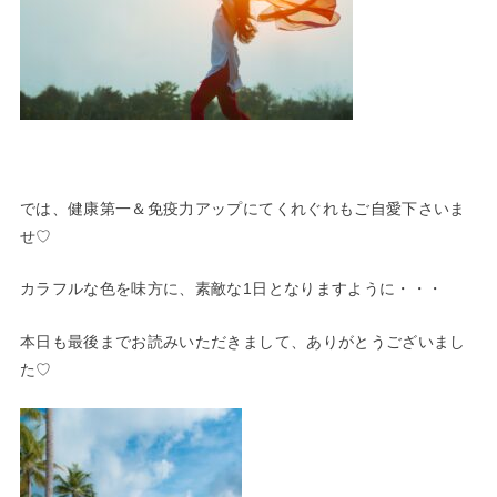
では、健康第一＆免疫力アップにてくれぐれもご自愛下さいま
せ♡
カラフルな色を味方に、素敵な1日となりますように・・・
本日も最後までお読みいただきまして、ありがとうございまし
た♡