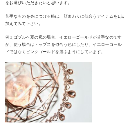
をお選びいただきたいと思います。
苦手なものを身につける時は、顔まわりに似合うアイテムを1点
加えてみて下さい。
例えばブルベ夏の私の場合、イエローゴールドが苦手なのです
が、使う場合はトップスを似合う色にしたり、イエローゴール
ドではなくピンクゴールドを選ぶようにしています。