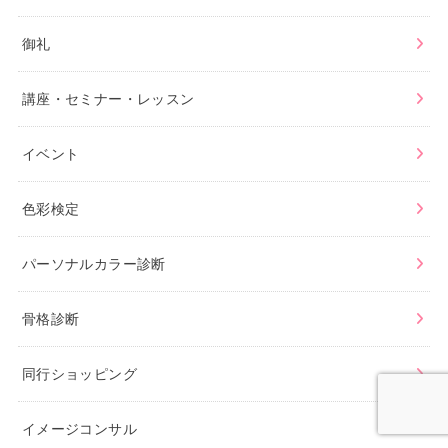
御礼
講座・セミナー・レッスン
イベント
色彩検定
パーソナルカラー診断
骨格診断
同行ショッピング
イメージコンサル