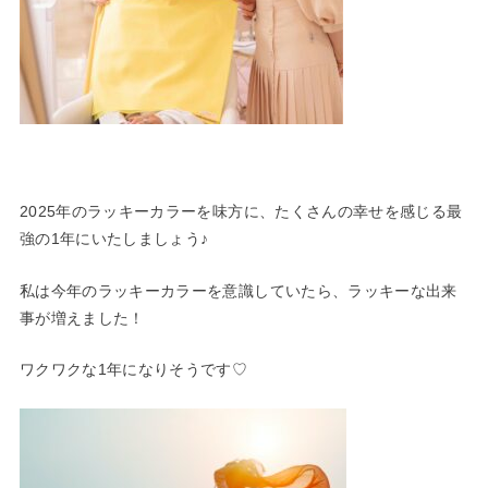
2025年のラッキーカラーを味方に、たくさんの幸せを感じる最
強の1年にいたしましょう♪
私は今年のラッキーカラーを意識していたら、ラッキーな出来
事が増えました！
ワクワクな1年になりそうです♡