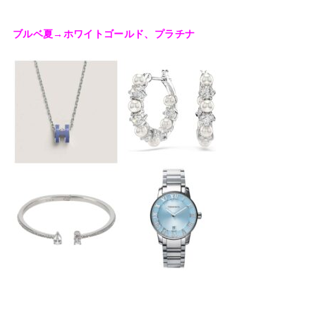
ブルベ夏→ホワイトゴールド、プラチナ