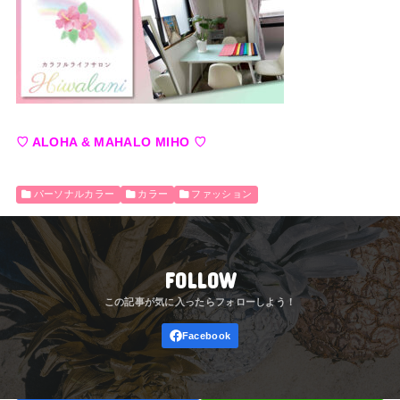
♡ ALOHA & MAHALO MIHO ♡
パーソナルカラー
カラー
ファッション
FOLLOW