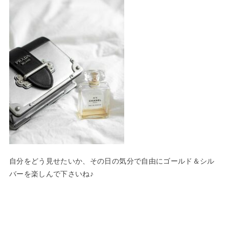
自分をどう見せたいか、その日の気分で自由にゴールド＆シル
バーを楽しんで下さいね♪