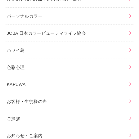
パーソナルカラー
JCBA 日本カラービューティライフ協会
ハワイ島
色彩心理
KAPUWA
お客様・生徒様の声
ご挨拶
お知らせ・ご案内