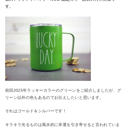
す。
前回2025年ラッキーカラーのグリーンをご紹介しましたが、グ
リーン以外の色もあるのでお伝えしたいと思います。
それはゴールド＆シルバーです！
キラキラ光るものは風水的に幸運を引き寄せると言われていま