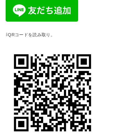
⇩QRコードを読み取り。