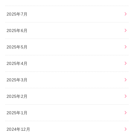
2025年7月
2025年6月
2025年5月
2025年4月
2025年3月
2025年2月
2025年1月
2024年12月