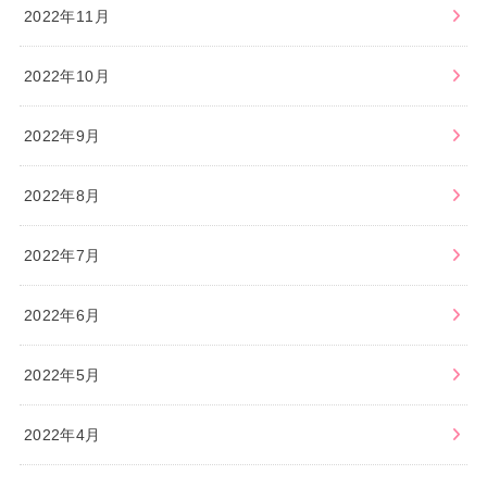
2022年11月
2022年10月
2022年9月
2022年8月
2022年7月
2022年6月
2022年5月
2022年4月