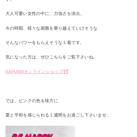
大人可愛い女性の中に、力強さを演出。
今の時期、様々な困難を乗り越えていけそうな
そんなパワーをもらえそうな１着です。
気になった方は、ぜひこちらをご覧下さいね。
KAPUWAオンラインショップ
では、ピンクの色を味方に
愛と平和を感じられる１週間をお過ごし下さいませ。