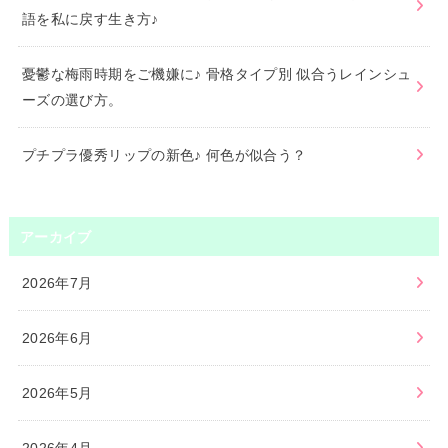
語を私に戻す生き方♪
憂鬱な梅雨時期をご機嫌に♪ 骨格タイプ別 似合うレインシュ
ーズの選び方。
プチプラ優秀リップの新色♪ 何色が似合う？
アーカイブ
2026年7月
2026年6月
2026年5月