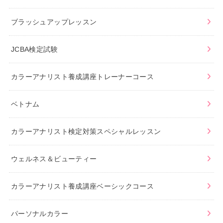
ブラッシュアップレッスン
JCBA検定試験
カラーアナリスト養成講座トレーナーコース
ベトナム
カラーアナリスト検定対策スペシャルレッスン
ウェルネス＆ビューティー
カラーアナリスト養成講座ベーシックコース
パーソナルカラー