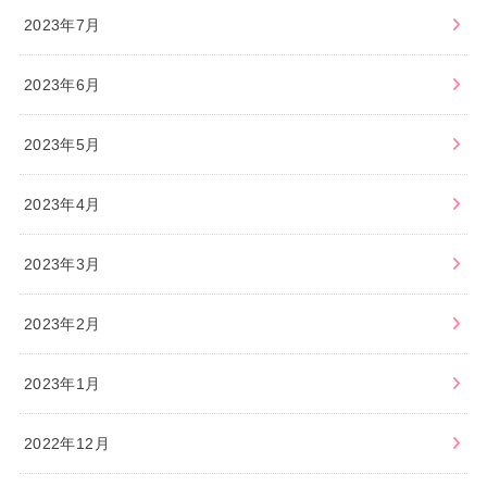
2023年7月
2023年6月
2023年5月
2023年4月
2023年3月
2023年2月
2023年1月
2022年12月