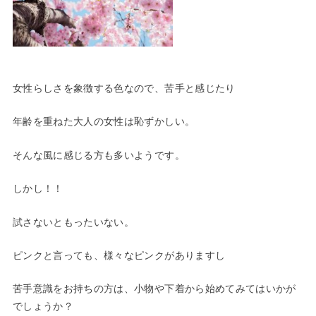
女性らしさを象徴する色なので、苦手と感じたり
年齢を重ねた大人の女性は恥ずかしい。
そんな風に感じる方も多いようです。
しかし！！
試さないともったいない。
ピンクと言っても、様々なピンクがありますし
苦手意識をお持ちの方は、小物や下着から始めてみてはいかが
でしょうか？