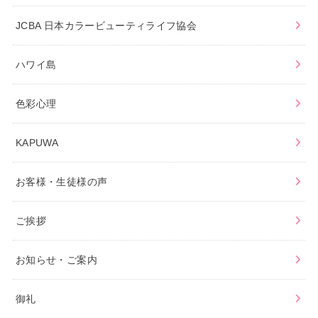
JCBA 日本カラービューティライフ協会
ハワイ島
色彩心理
KAPUWA
お客様・生徒様の声
ご挨拶
お知らせ・ご案内
御礼