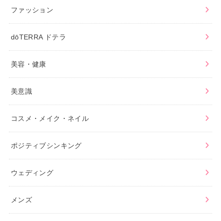
ファッション
dōTERRA ドテラ
美容・健康
美意識
コスメ・メイク・ネイル
ポジティブシンキング
ウェディング
メンズ