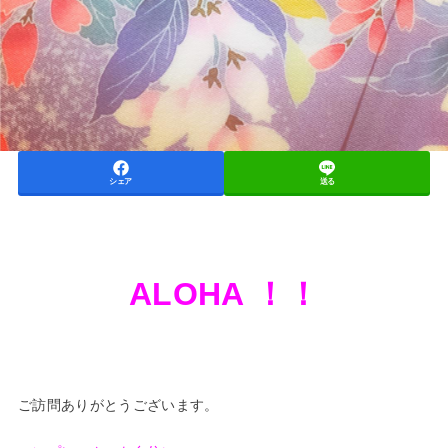
シェア
送る
ALOHA ！！
ご訪問ありがとうございます。