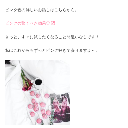
ピンク色の詳しいお話しはこちらから。
ピンクの驚くべき効果♡
きっと、すぐに試したくなること間違いなしです！
私はこれからもずっとピンク好きで参りますよ～。