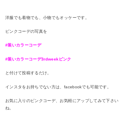
洋服でも着物でも、小物でもオッケーです。
ピンクコーデの写真を
#装いカラーコーデ
#装いカラーコーデ3rdweekピンク
と付けて投稿するだけ。
インスタをお持ちでない方は、facebookでも可能です。
お気に入りのピンクコーデ、お気軽にアップしてみて下さい
ね。