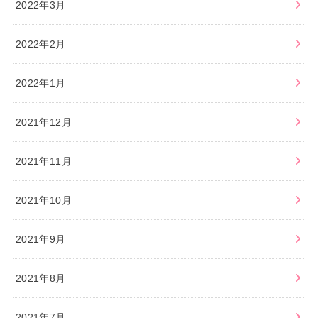
2022年3月
2022年2月
2022年1月
2021年12月
2021年11月
2021年10月
2021年9月
2021年8月
2021年7月