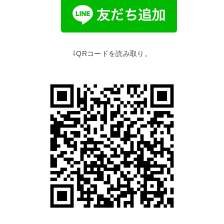
⇩QRコードを読み取り。