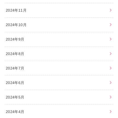
2024年11月
2024年10月
2024年9月
2024年8月
2024年7月
2024年6月
2024年5月
2024年4月