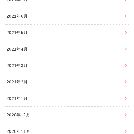
2021年6月
2021年5月
2021年4月
2021年3月
2021年2月
2021年1月
2020年12月
2020年11月