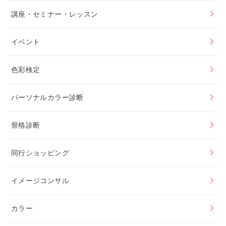
講座・セミナー・レッスン
イベント
色彩検定
パーソナルカラー診断
骨格診断
同行ショッピング
イメージコンサル
カラー