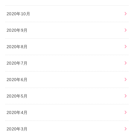
2020年10月
2020年9月
2020年8月
2020年7月
2020年6月
2020年5月
2020年4月
2020年3月