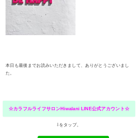
本日も最後までお読みいただきまして、ありがとうございまし
た。
☆カラフルライフサロンHiwalani LINE公式アカウント☆
⇩をタップ。