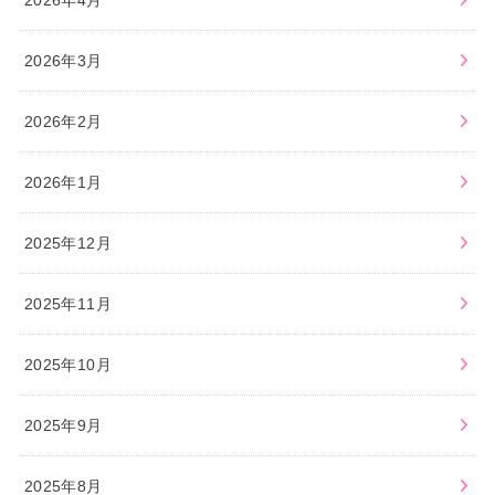
2026年4月
2026年3月
2026年2月
2026年1月
2025年12月
2025年11月
2025年10月
2025年9月
2025年8月