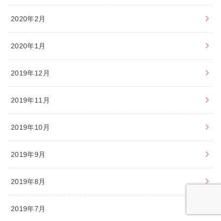
2020年2月
2020年1月
2019年12月
2019年11月
2019年10月
2019年9月
2019年8月
2019年7月