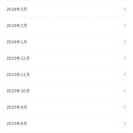
2024年3月
2024年2月
2024年1月
2023年12月
2023年11月
2023年10月
2023年9月
2023年8月