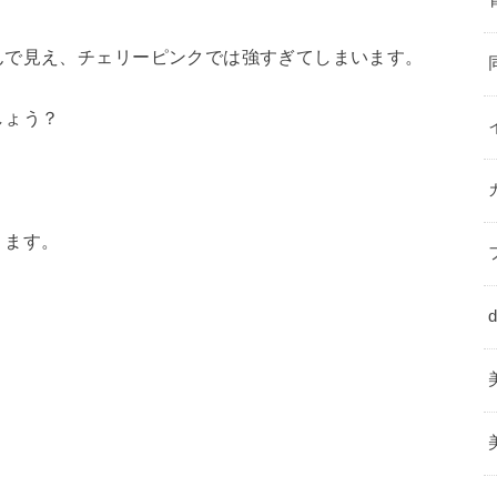
んで見え、チェリーピンクでは強すぎてしまいます。
しょう？
ります。