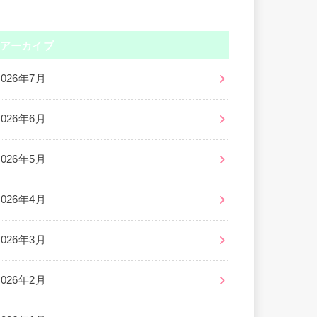
アーカイブ
2026年7月
2026年6月
2026年5月
2026年4月
2026年3月
2026年2月