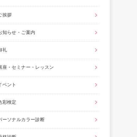
ご挨拶
お知らせ・ご案内
御礼
講座・セミナー・レッスン
イベント
色彩検定
パーソナルカラー診断