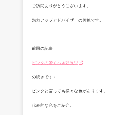
ご訪問ありがとうございます。
魅力アップアドバイザーの美穂です。
前回の記事
ピンクの驚くべき効果♡
の続きです♪
ピンクと言っても様々な色があります。
代表的な色をご紹介。