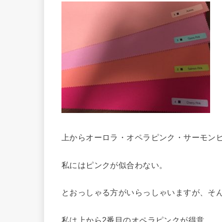
上からオーロラ・オペラピンク・サーモン
私にはピンクが似合わない。
とおっしゃる方がいらっしゃいますが、そ
私は上から2番目のオペラピンクが得意。