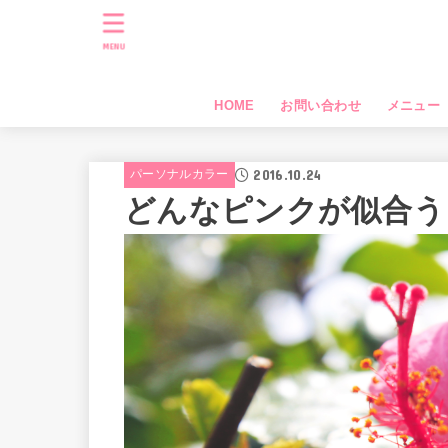
MENU
HOME
お問い合わせ
メニュー
2016.10.24
パーソナルカラー
どんなピンクが似合う