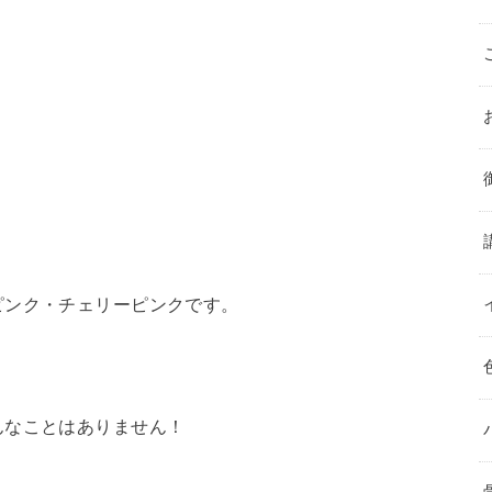
ピンク・チェリーピンクです。
んなことはありません！