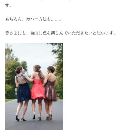
す。
もちろん、カバー方法も。。。
皆さまにも、自由に色を楽しんでいただきたいと思います。