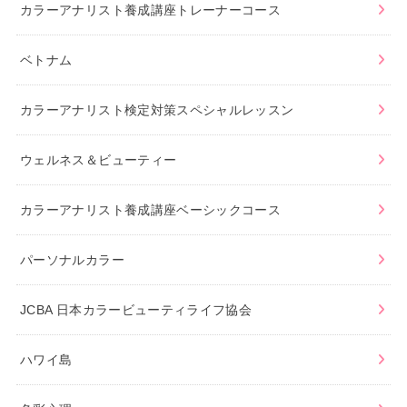
カラーアナリスト養成講座トレーナーコース
ベトナム
カラーアナリスト検定対策スペシャルレッスン
ウェルネス＆ビューティー
カラーアナリスト養成講座ベーシックコース
パーソナルカラー
JCBA 日本カラービューティライフ協会
ハワイ島