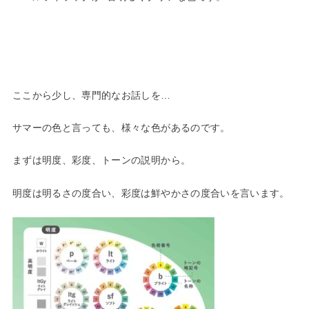
ここから少し、専門的なお話しを…
サマーの色と言っても、様々な色があるのです。
まずは明度、彩度、トーンの説明から。
明度は明るさの度合い、彩度は鮮やかさの度合いを言います。