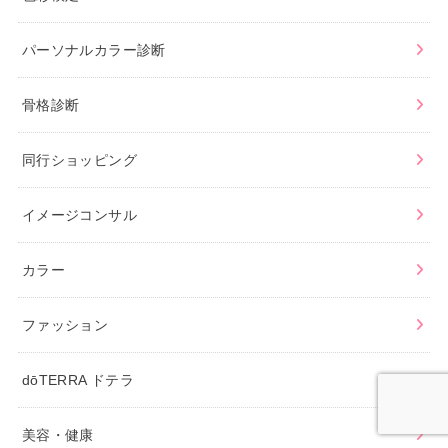
パーソナルカラー診断
骨格診断
同行ショッピング
イメージコンサル
カラー
ファッション
dōTERRA ドテラ
美容・健康