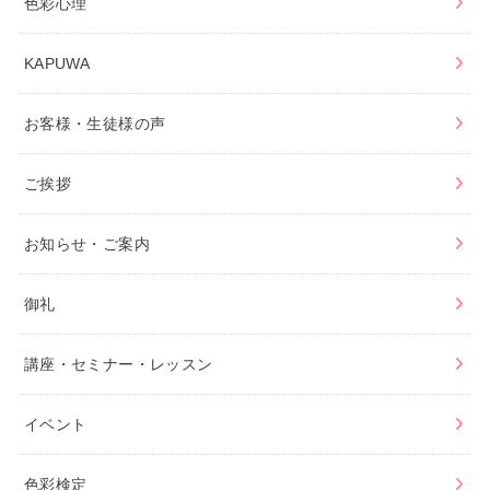
色彩心理
KAPUWA
お客様・生徒様の声
ご挨拶
お知らせ・ご案内
御礼
講座・セミナー・レッスン
イベント
色彩検定