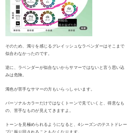
そのため、濁りを感じるグレイッシュなラベンダーはそこまで
似合
わなかったのです。
逆に、ラベンダーが似合ないからサマーではないと言う思い込
みは危険。
濁色が苦手なサマーの方もいらっしゃいます。
パーソナルカラーだけではなくトーンで見ていくと、得意なも
の、
苦手なものが見えてきますよ。
トーンを見極められるようになると、4シーズンのテストドレー
プに振り回されることもなくなります。