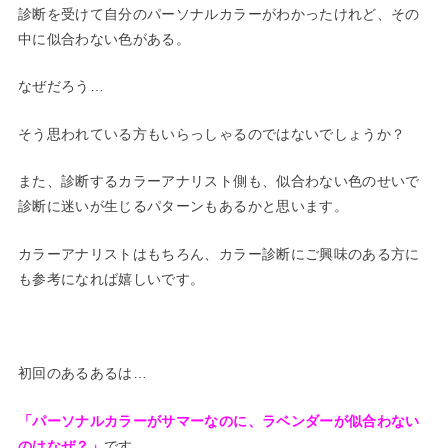
診断を受けて自分のパーソナルカラーがわかったけれど、その
中に
似合わない色がある。
なぜだろう…
そう思われている方もいらっしゃるのではないでしょうか？
また、診断するカラーアナリスト側も、似合わない色のせいで
診断
に迷いが生じるパターンもあるかと思います。
カラーアナリストはもちろん、カラー診断にご興味のある方に
も参
考になれば嬉しいです。
初回のあるあるは…
「パーソナルカラーがサマーなのに、ラベンダーが似合わない
のはなぜ？」
です。