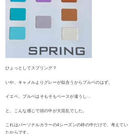
ひょっとしてスプリング？
いや、キャメルよりグレーが似合うからブルベのはず。
イエベ、ブルベはそもそもベースが違うし…
と、こんな感じで頭の中が大混乱でした。
これはパーソナルカラーの4シーズンの枠の中だけで、考えてい
た
からです。