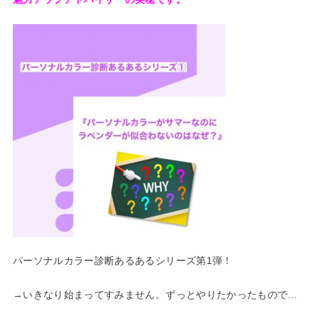
パーソナルカラー診断あるあるシリーズ第1弾！
→いきなり始まってすみません。ずっとやりたかったもので…