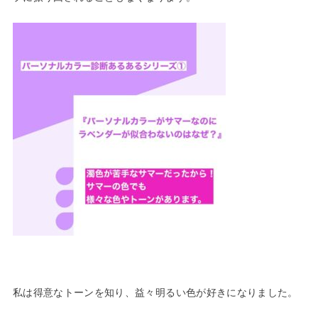
私は得意なトーンを知り、益々明るい色が好きになりました。