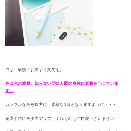
では、最後にお決まり文句を。
色は光の波動、知らない間に人間の身体に影響を与えていま
す。
カラフルな色を味方に、素敵な1日となりますように・・・
感染予防に免疫力アップ、くれぐれもご自愛下さいませ♡