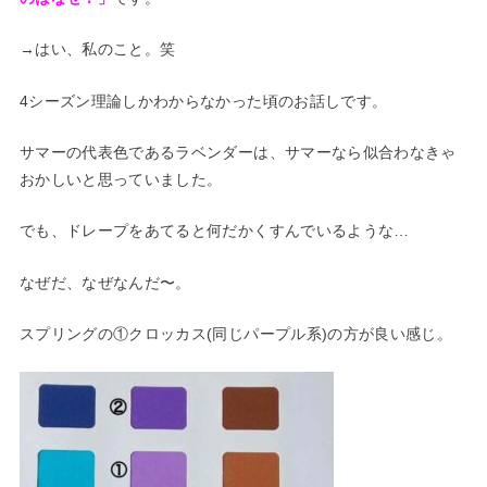
→はい、私のこと。笑
4シーズン理論しかわからなかった頃のお話しです。
サマーの代表色であるラベンダーは、サマーなら似合わなきゃ
おか
しいと思っていました。
でも、ドレープをあてると何だかくすんでいるような…
なぜだ、なぜなんだ〜。
スプリングの①クロッカス(同じパープル系)の方が良い感じ。