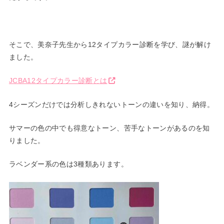
そこで、美奈子先生から12タイプカラー診断を学び、謎が解け
ま
した。
JCBA12タイプカラー診断とは
4シーズンだけでは分析しきれないトーンの違いを知り、納得。
サマーの色の中でも得意なトーン、苦手なトーンがあるのを知
りま
した。
ラベンダー系の色は3種類あります。