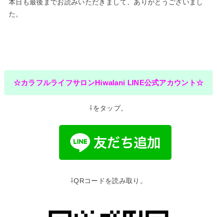
本日も最後までお読みいただきまして、ありがとうございまし
た。
☆カラフルライフサロンHiwalani LINE公式アカウント☆
⇩をタップ。
⇩QRコードを読み取り。