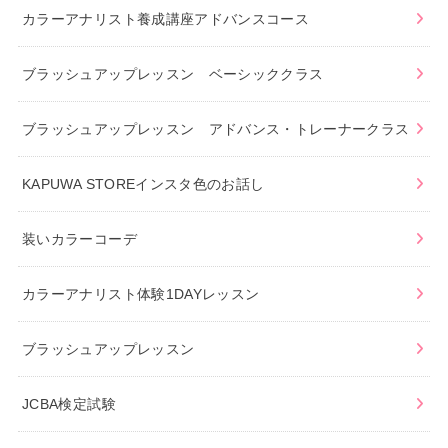
カラーアナリスト養成講座アドバンスコース
ブラッシュアップレッスン ベーシッククラス
ブラッシュアップレッスン アドバンス・トレーナークラス
KAPUWA STOREインスタ色のお話し
装いカラーコーデ
カラーアナリスト体験1DAYレッスン
ブラッシュアップレッスン
JCBA検定試験