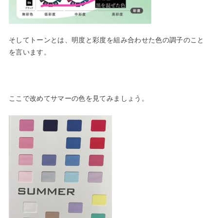
そしてトーンとは、明度と彩度を組み合わせた色の調子のこと
を言
います。
ここで改めてサマーの色を見てみましょう。