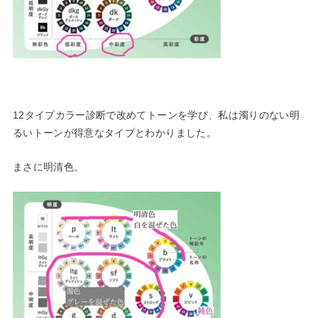
12タイプカラー診断で改めてトーンを学び、私は濁りのない明
る
いトーンが得意なタイプとわかりました。
まさに明清色。