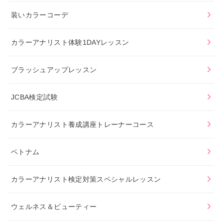
装いカラーコーデ
カラーアナリスト体験1DAYレッスン
ブラッシュアップレッスン
JCBA検定試験
カラーアナリスト養成講座トレーナーコース
ベトナム
カラーアナリスト検定対策スペシャルレッスン
ウェルネス＆ビューティー