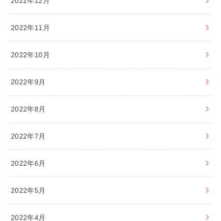
2022年12月
2022年11月
2022年10月
2022年9月
2022年8月
2022年7月
2022年6月
2022年5月
2022年4月