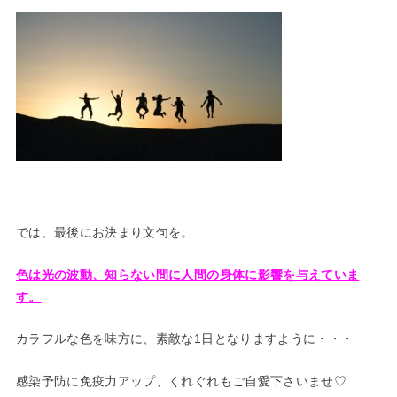
では、最後にお決まり文句を。
色は光の波動、知らない間に人間の身体に影響を与えていま
す。
カラフルな色を味方に、素敵な1日となりますように・・・
感染予防に免疫力アップ、くれぐれもご自愛下さいませ♡