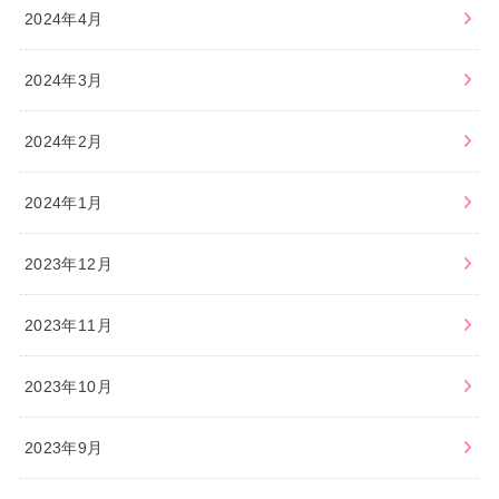
2024年4月
2024年3月
2024年2月
2024年1月
2023年12月
2023年11月
2023年10月
2023年9月