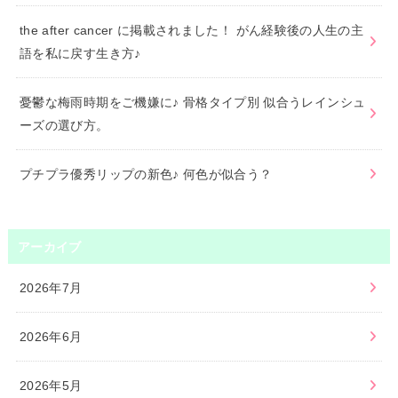
the after cancer に掲載されました！ がん経験後の人生の主
語を私に戻す生き方♪
憂鬱な梅雨時期をご機嫌に♪ 骨格タイプ別 似合うレインシュ
ーズの選び方。
プチプラ優秀リップの新色♪ 何色が似合う？
アーカイブ
2026年7月
2026年6月
2026年5月