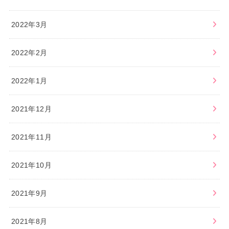
2022年3月
2022年2月
2022年1月
2021年12月
2021年11月
2021年10月
2021年9月
2021年8月