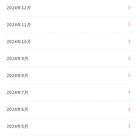
2024年12月
2024年11月
2024年10月
2024年9月
2024年8月
2024年7月
2024年6月
2024年5月