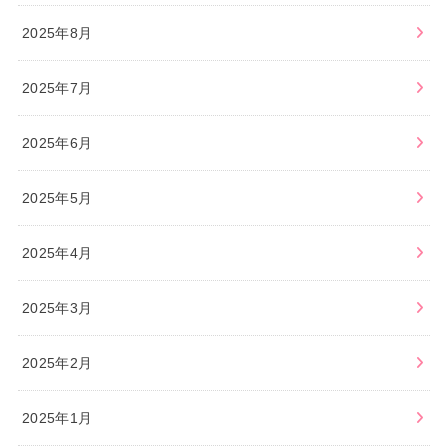
2025年8月
2025年7月
2025年6月
2025年5月
2025年4月
2025年3月
2025年2月
2025年1月