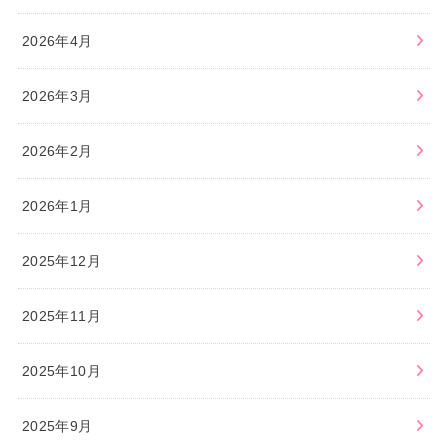
2026年4月
2026年3月
2026年2月
2026年1月
2025年12月
2025年11月
2025年10月
2025年9月