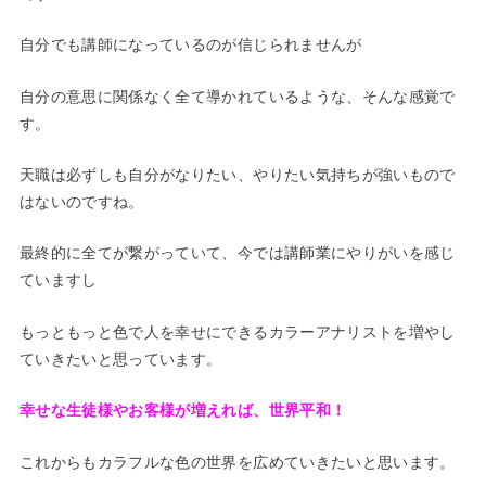
自分でも講師になっているのが信じられませんが
自分の意思に関係なく全て導かれているような、そんな感覚で
す。
天職は必ずしも自分がなりたい、やりたい気持ちが強いもので
はないのですね。
最終的に全てが繋がっていて、今では講師業にやりがいを感じ
ていますし
もっともっと色で人を幸せにできるカラーアナリストを増やし
ていきたいと思っています。
幸せな生徒様やお客様が増えれば、世界平和！
これからもカラフルな色の世界を広めていきたいと思います。