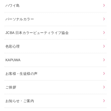
ハワイ島
パーソナルカラー
JCBA 日本カラービューティライフ協会
色彩心理
KAPUWA
お客様・生徒様の声
ご挨拶
お知らせ・ご案内