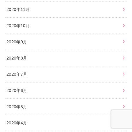
2020年11月
2020年10月
2020年9月
2020年8月
2020年7月
2020年6月
2020年5月
2020年4月