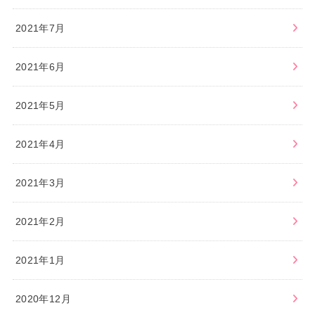
2021年7月
2021年6月
2021年5月
2021年4月
2021年3月
2021年2月
2021年1月
2020年12月