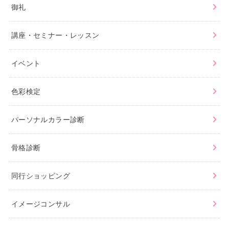
御礼
講座・セミナー・レッスン
イベント
色彩検定
パーソナルカラー診断
骨格診断
同行ショッピング
イメージコンサル