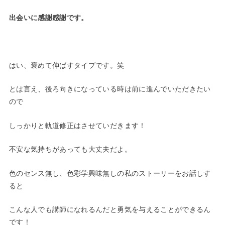
出会いに感謝感謝です。
はい、褒めて伸ばすタイプです。笑
とは言え、後ろ向きになっている時は前に進んでいただきたい
ので
しっかりと軌道修正はさせていだきます！
不安な気持ちがあっても大丈夫だよ。
色のセンス無し、色彩学興味無しの私のストーリーをお話しす
ると
こんな人でも講師になれるんだと勇気を与えることができるん
です！