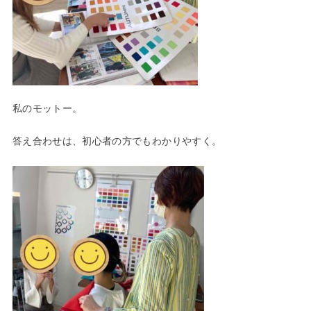
私のモットー。
答え合わせは、初心者の方でもわかりやすく。