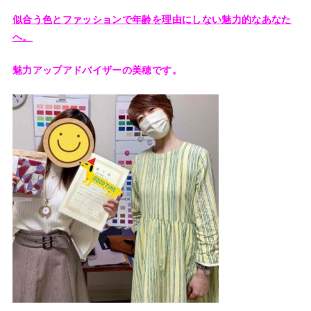
似合う色とファッションで年齢を理由にしない魅力的なあなた
へ。
魅力アップアドバイザーの美穂です。