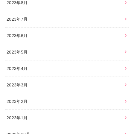
2023年8月
2023年7月
2023年6月
2023年5月
2023年4月
2023年3月
2023年2月
2023年1月