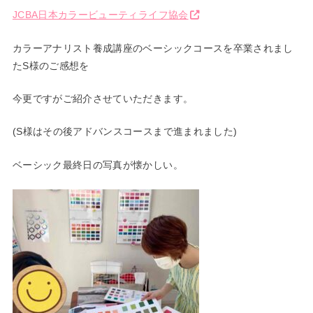
JCBA日本カラービューティライフ協会
カラーアナリスト養成講座のベーシックコースを卒業されまし
たS様のご感想を
今更ですがご紹介させていただきます。
(S様はその後アドバンスコースまで進まれました)
ベーシック最終日の写真が懐かしい。