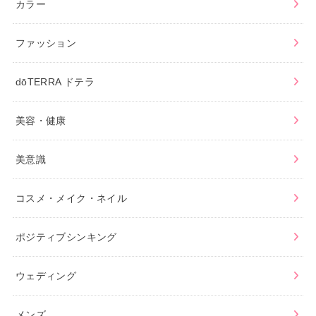
カラー
ファッション
dōTERRA ドテラ
美容・健康
美意識
コスメ・メイク・ネイル
ポジティブシンキング
ウェディング
メンズ