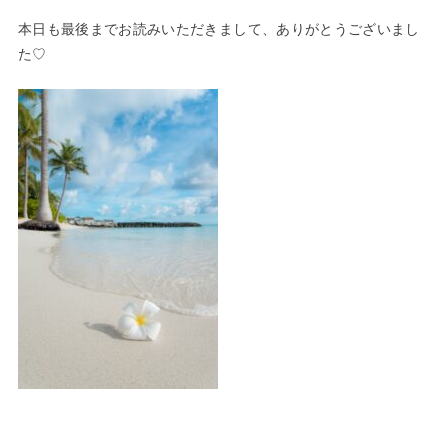
本日も最後までお読みいただきまして、ありがとうございまし
た♡