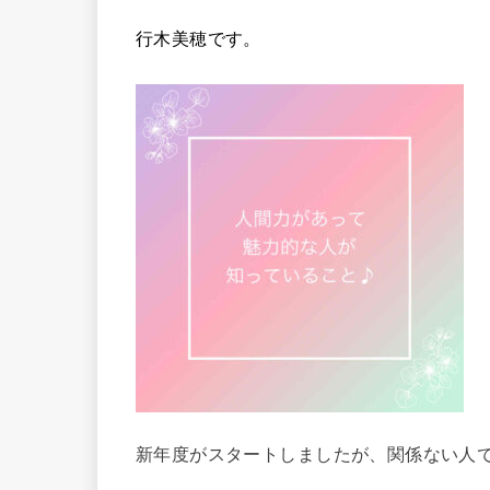
行木美穂です。
新年度がスタートしましたが、関係ない人