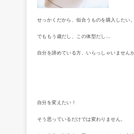
せっかくだから、似合うものを購入したい
でももう歳だし、この体型だし…
自分を諦めている方、いらっしゃいません
自分を変えたい！
そう思っているだけでは変わりません。