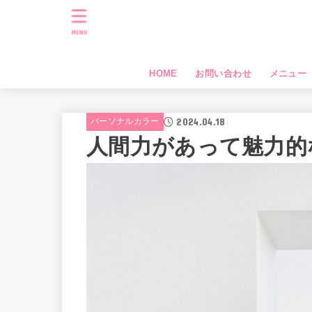
MENU
HOME
お問い合わせ
メニュー
2024.04.18
パーソナルカラー
人間力があって魅力的