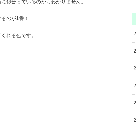
当に似合っているのかもわかりません。
るのが1番！
てくれる色です。