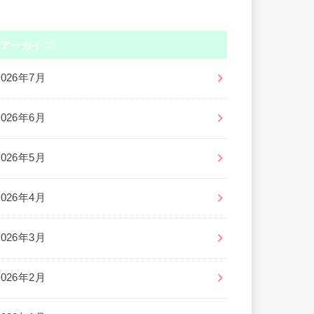
アーカイブ
2026年7月
2026年6月
2026年5月
2026年4月
2026年3月
2026年2月