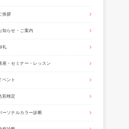
ご挨拶
お知らせ・ご案内
御礼
講座・セミナー・レッスン
イベント
色彩検定
パーソナルカラー診断