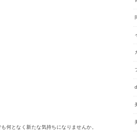
でも何となく新たな気持ちになりませんか。