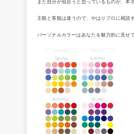
また自分が似合うと思っているものが、本
主観と客観は違うので、やはりプロに相談す
パーソナルカラーはあなたを魅力的に見せ