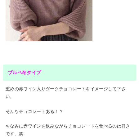
ブルベ冬タイプ
重めの赤ワイン入りダークチョコレートをイメージして下さ
い。
そんなチョコレートある！？
ちなみに赤ワインを飲みながらチョコレートを食べるのは好き
です。笑