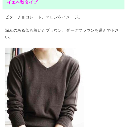
イエベ秋タイプ
ビターチョコレート、マロンをイメージ。
深みのある落ち着いたブラウン、ダークブラウンを選んで下さ
い。