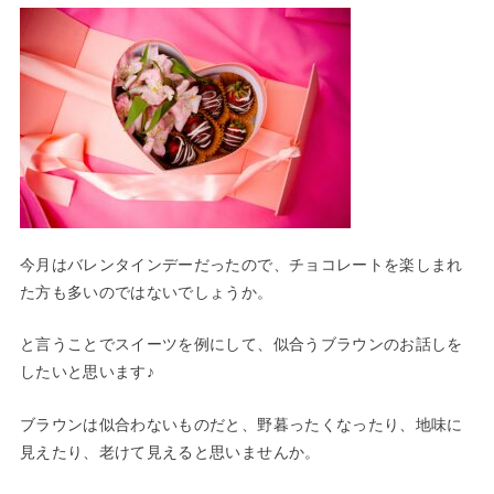
今月はバレンタインデーだったので、チョコレートを楽しまれ
た方も多いのではないでしょうか。
と言うことでスイーツを例にして、似合うブラウンのお話しを
したいと思います♪
ブラウンは似合わないものだと、野暮ったくなったり、地味に
見えたり、老けて見えると思いませんか。