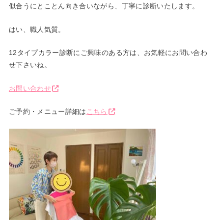
似合うにとことん向き合いながら、丁寧に診断いたします。
はい、職人気質。
12タイプカラー診断にご興味のある方は、お気軽にお問い合わ
せ下さいね。
お問い合わせ
ご予約・メニュー詳細は
こちら