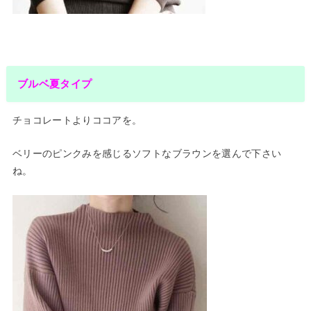
ブルベ夏タイプ
チョコレートよりココアを。
ベリーのピンクみを感じるソフトなブラウンを選んで下さい
ね。