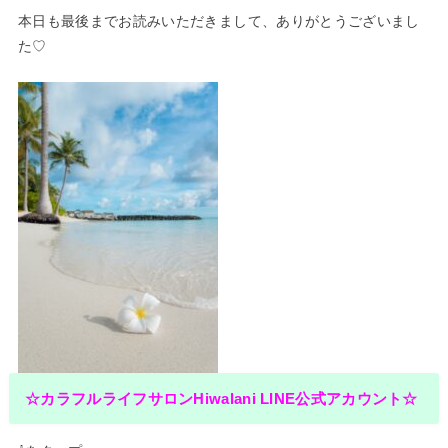
本日も最後までお読みいただきまして、ありがとうございまし
た♡
☆カラフルライフサロンHiwalani LINE公式アカウント☆