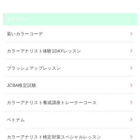
カテゴリー
装いカラーコーデ
カラーアナリスト体験1DAYレッスン
ブラッシュアップレッスン
JCBA検定試験
カラーアナリスト養成講座トレーナーコース
ベトナム
カラーアナリスト検定対策スペシャルレッスン