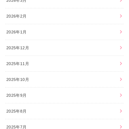
2026年3月
2026年2月
2026年1月
2025年12月
2025年11月
2025年10月
2025年9月
2025年8月
2025年7月