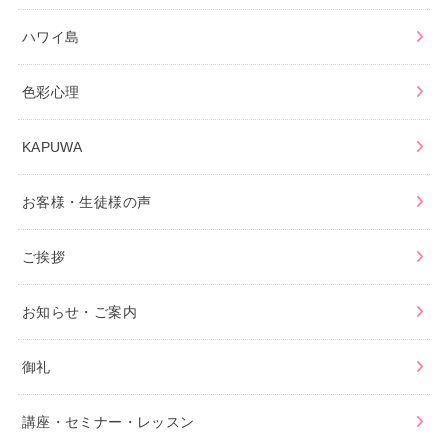
ハワイ島
色彩心理
KAPUWA
お客様・生徒様の声
ご挨拶
お知らせ・ご案内
御礼
講座・セミナー・レッスン