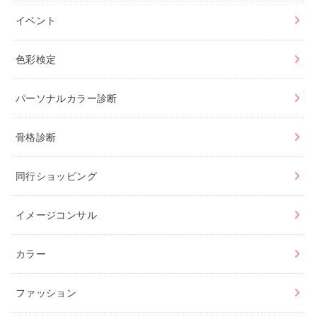
イベント
色彩検定
パーソナルカラー診断
骨格診断
同行ショッピング
イメージコンサル
カラー
ファッション