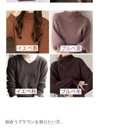
似合うブラウンを知りたい方。