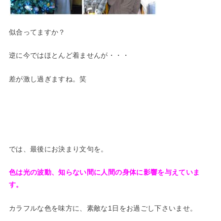
似合ってますか？
逆に今ではほとんど着ませんが・・・
差が激し過ぎますね。笑
では、最後にお決まり文句を。
色は光の波動、知らない間に人間の身体に影響を与えていま
す。
カラフルな色を味方に、素敵な1日をお過ごし下さいませ。