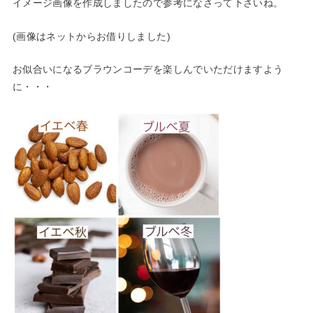
イメージ画像を作成しましたので参考になさって下さいね。
(画像はネットからお借りしました)
お似合いになるブラウンコーデを楽しんでいただけますよう
に・・・