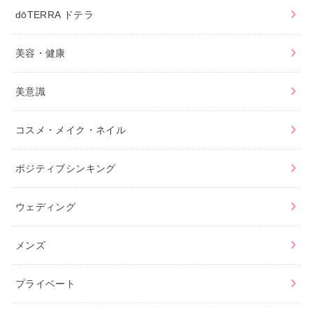
dōTERRA ドテラ
美容・健康
美意識
コスメ・メイク・ネイル
ポジティブシンキング
ウェディング
メンズ
プライベート