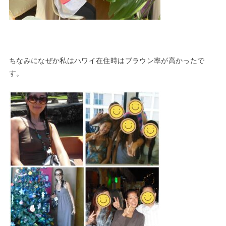
ちなみになぜか私はハワイ在住時はブラウン率が高かったで
す。