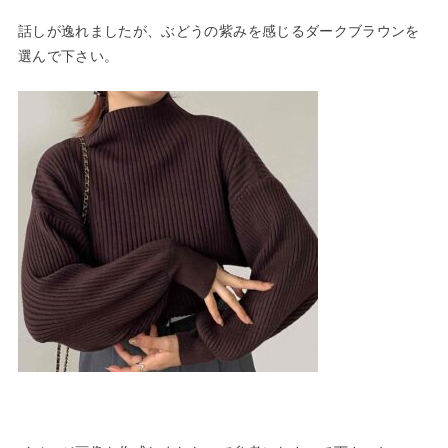
話しが逸れましたが、ぶどうの紫みを感じるダークブラウンを
選んで下さい。