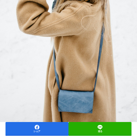
シェア
送る