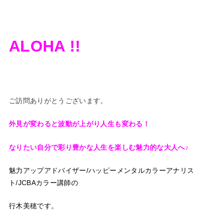
ALOHA !!
ご訪問ありがとうございます。
外見が変わると波動が上がり人生も変わる！
なりたい自分で彩り豊かな人生を楽しむ魅力的な大人へ♪
魅力アップアドバイザー/ハッピーメンタルカラーアナリス
ト/JCBAカラー講師の
行木美穂です。