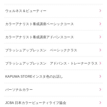
ウェルネス＆ビューティー
カラーアナリスト養成講座ベーシックコース
カラーアナリスト養成講座アドバンスコース
ブラッシュアップレッスン ベーシッククラス
ブラッシュアップレッスン アドバンス・トレーナークラス
KAPUWA STOREインスタ色のお話し
パーソナルカラー
JCBA 日本カラービューティライフ協会