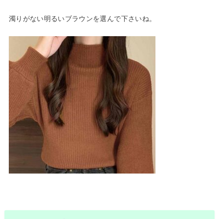
濁りがない明るいブラウンを選んで下さいね。