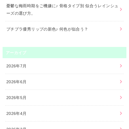
憂鬱な梅雨時期をご機嫌に♪ 骨格タイプ別 似合うレインシュ
ーズの選び方。
プチプラ優秀リップの新色♪ 何色が似合う？
アーカイブ
2026年7月
2026年6月
2026年5月
2026年4月