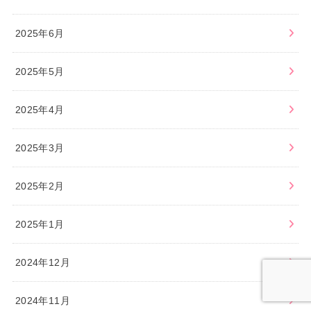
2025年6月
2025年5月
2025年4月
2025年3月
2025年2月
2025年1月
2024年12月
2024年11月