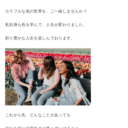
カラフルな色の世界を、ご一緒しませんか？
私自身も色を学んで、人生が変わりました。
彩り豊かな人生を楽しんでおります。
これから先、どんなことがあっても