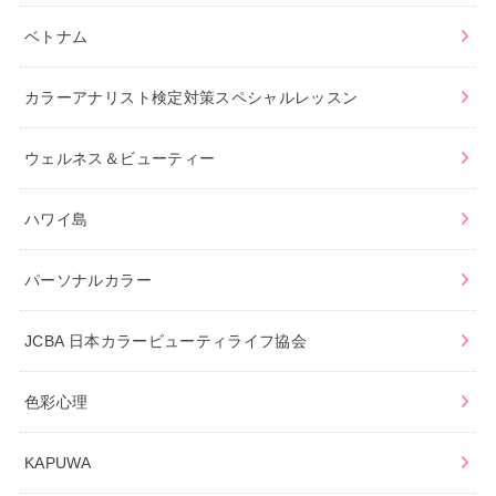
ベトナム
カラーアナリスト検定対策スペシャルレッスン
ウェルネス＆ビューティー
ハワイ島
パーソナルカラー
JCBA 日本カラービューティライフ協会
色彩心理
KAPUWA