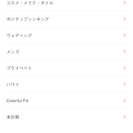
コスメ・メイク・ネイル
ポジティブシンキング
ウェディング
メンズ
プライベート
ハワイ
Colorful Fit
未分類