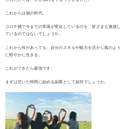
これからは個の時代。
コロナ禍で今までの常識が変化しているのを、皆さまも痛感し
ているのではないでしょうか。
これから何があっても、自分のスキルや能力を活かし風のよう
に軽やかに生きる。
これができたら最強です。
まずは空いた時間に始める副業として如何でしょうか。