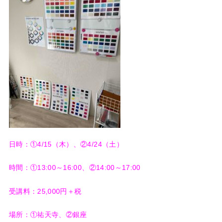
日時：①4/15（木）、②4/24（土）
時間：①13:00～16:00、②14:00～17:00
受講料：25,000円＋税
場所：①祐天寺、②銀座