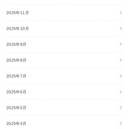
2025年11月
2025年10月
2025年9月
2025年8月
2025年7月
2025年6月
2025年5月
2025年4月