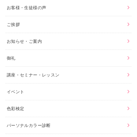
お客様・生徒様の声
ご挨拶
お知らせ・ご案内
御礼
講座・セミナー・レッスン
イベント
色彩検定
パーソナルカラー診断