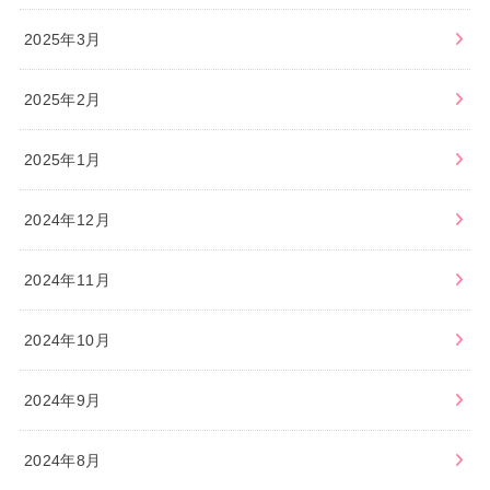
2025年3月
2025年2月
2025年1月
2024年12月
2024年11月
2024年10月
2024年9月
2024年8月