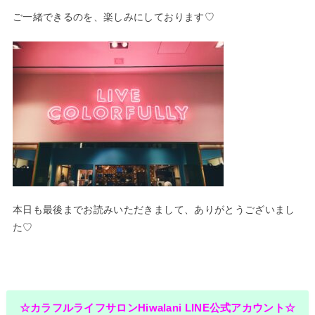
ご一緒できるのを、楽しみにしております♡
本日も最後までお読みいただきまして、ありがとうございまし
た♡
☆カラフルライフサロンHiwalani LINE公式アカウント☆