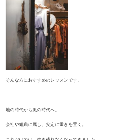
そんな方におすすめのレッスンです。
地の時代から風の時代へ。
会社や組織に属し、安定に重きを置く。
これだけでは、生き残れなくなってきました。