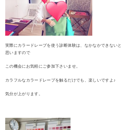
実際にカラードレープを使う診断体験は、なかなかできないと
思いますので
この機会にお気軽にご参加下さいませ。
カラフルなカラードレープを触るだけでも、楽しいですよ♪
気分が上がります。