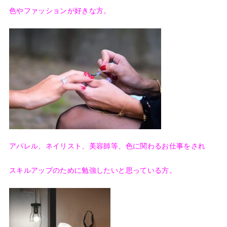
色やファッションが好きな方。
アパレル、ネイリスト、美容師等、色に関わるお仕事をされ
スキルアップのために勉強したいと思っている方。