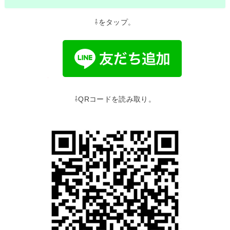
⇩をタップ。
⇩QRコードを読み取り。