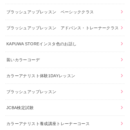
ブラッシュアップレッスン ベーシッククラス
ブラッシュアップレッスン アドバンス・トレーナークラス
KAPUWA STOREインスタ色のお話し
装いカラーコーデ
カラーアナリスト体験1DAYレッスン
ブラッシュアップレッスン
JCBA検定試験
カラーアナリスト養成講座トレーナーコース