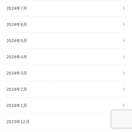
2024年7月
2024年6月
2024年5月
2024年4月
2024年3月
2024年2月
2024年1月
2023年12月