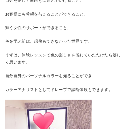
自分を信じて前向きに進んでいけること。
お客様にも希望を与えることができること。
輝く女性のサポートができること。
色を学ぶ前は、想像もできなかった世界です。
まずは、体験レッスンで色の楽しさを感じていただけたら嬉し
く思います。
自分自身のパーソナルカラーを知ることができ
カラーアナリストとしてドレープで診断体験もできます。