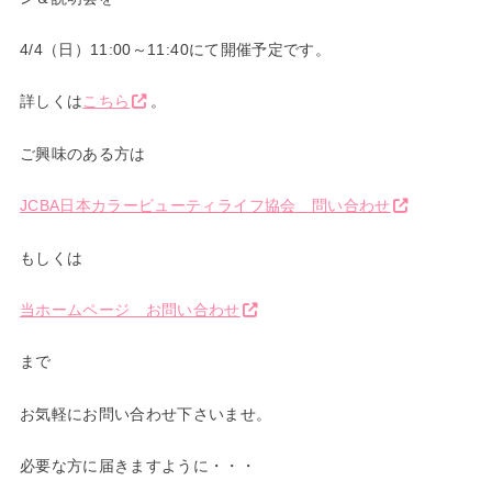
4/4（日）11:00～11:40にて開催予定です。
詳しくは
こちら
。
ご興味のある方は
JCBA日本カラービューティライフ協会 問い合わせ
もしくは
当ホームページ お問い合わせ
まで
お気軽にお問い合わせ下さいませ。
必要な方に届きますように・・・