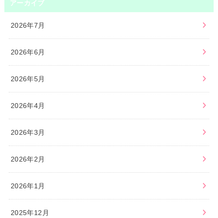
アーカイブ
2026年7月
2026年6月
2026年5月
2026年4月
2026年3月
2026年2月
2026年1月
2025年12月