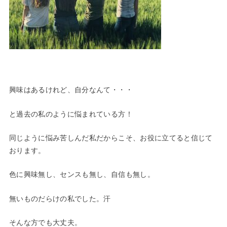
興味はあるけれど、自分なんて・・・
と過去の私のように悩まれている方！
同じように悩み苦しんだ私だからこそ、お役に立てると信じて
おります。
色に興味無し、センスも無し、自信も無し。
無いものだらけの私でした。汗
そんな方でも大丈夫。