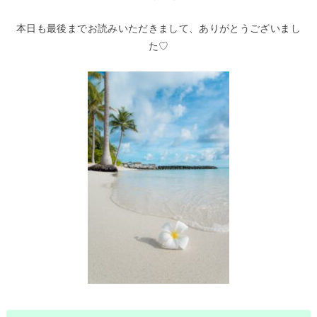
本日も最後までお読みいただきまして、ありがとうございまし
た♡