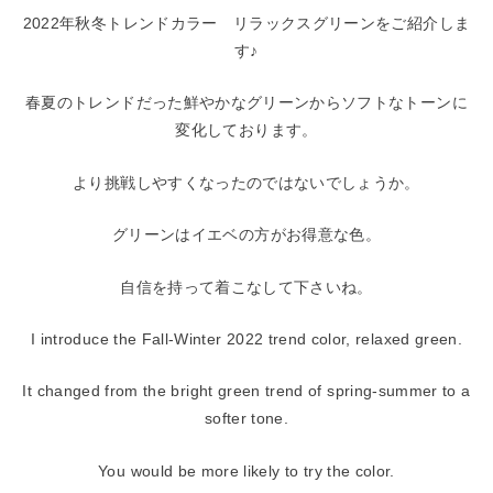
2022年秋冬トレンドカラー リラックスグリーンをご紹介しま
す♪
春夏のトレンドだった鮮やかなグリーンからソフトなトーンに
変化しております。
より挑戦しやすくなったのではないでしょうか。
グリーンはイエベの方がお得意な色。
自信を持って着こなして下さいね。
I introduce the Fall-Winter 2022 trend color, relaxed green.
It changed from the bright green trend of spring-summer to a
softer tone.
You would be more likely to try the color.