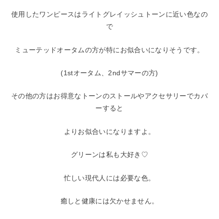
使用したワンピースはライトグレイッシュトーンに近い色なの
で
ミューテッドオータムの方が特にお似合いになりそうです。
(1stオータム、2ndサマーの方)
その他の方はお得意なトーンのストールやアクセサリーでカバ
ーすると
よりお似合いになりますよ。
グリーンは私も大好き♡
忙しい現代人には必要な色。
癒しと健康には欠かせません。