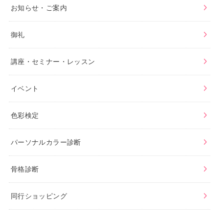
お知らせ・ご案内
御礼
講座・セミナー・レッスン
イベント
色彩検定
パーソナルカラー診断
骨格診断
同行ショッピング