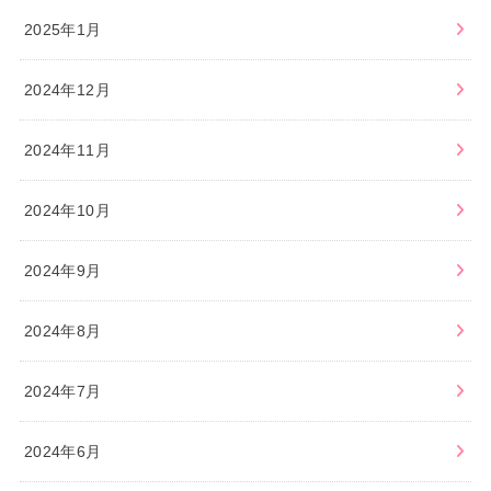
2025年1月
2024年12月
2024年11月
2024年10月
2024年9月
2024年8月
2024年7月
2024年6月