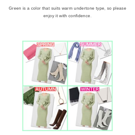
Green is a color that suits warm undertone type, so please
enjoy it with confidence.