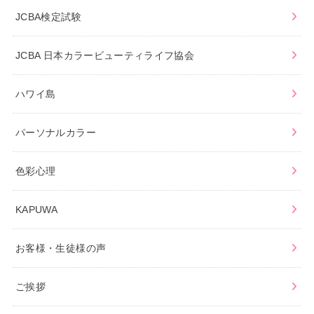
JCBA検定試験
JCBA 日本カラービューティライフ協会
ハワイ島
パーソナルカラー
色彩心理
KAPUWA
お客様・生徒様の声
ご挨拶