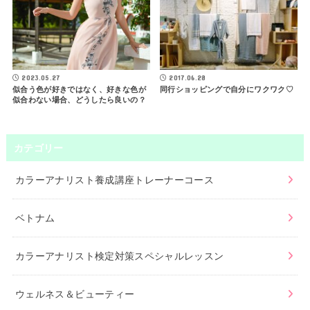
2023.05.27
2017.06.28
似合う色が好きではなく、好きな色が
同行ショッピングで自分にワクワク♡
似合わない場合、どうしたら良いの？
カテゴリー
カラーアナリスト養成講座トレーナーコース
ベトナム
カラーアナリスト検定対策スペシャルレッスン
ウェルネス＆ビューティー