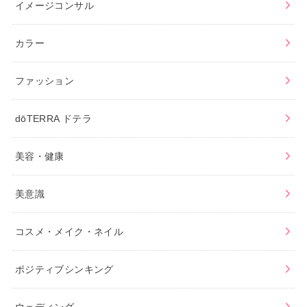
イメージコンサル
カラー
ファッション
dōTERRA ドテラ
美容・健康
美意識
コスメ・メイク・ネイル
ポジティブシンキング
ウェディング