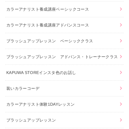
カラーアナリスト養成講座ベーシックコース
カラーアナリスト養成講座アドバンスコース
ブラッシュアップレッスン ベーシッククラス
ブラッシュアップレッスン アドバンス・トレーナークラス
KAPUWA STOREインスタ色のお話し
装いカラーコーデ
カラーアナリスト体験1DAYレッスン
ブラッシュアップレッスン