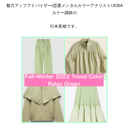
魅力アップアドバイザー/恋愛メンタルカラーアナリスト/JCBA
カラー講師の
行木美穂です。