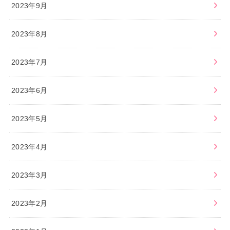
2023年9月
2023年8月
2023年7月
2023年6月
2023年5月
2023年4月
2023年3月
2023年2月