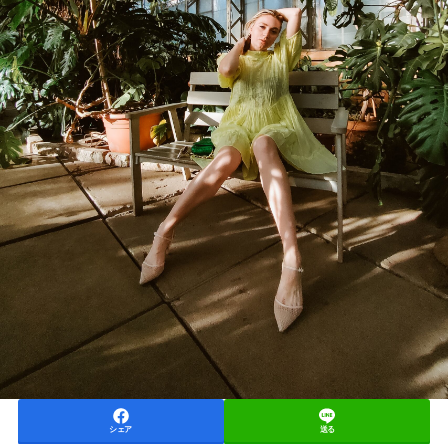
シェア
送る