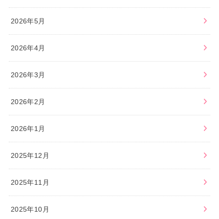
2026年5月
2026年4月
2026年3月
2026年2月
2026年1月
2025年12月
2025年11月
2025年10月