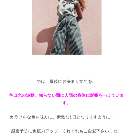
では、最後にお決まり文句を。
色は光の波動、知らない間に人間の身体に影響を与えていま
す。
カラフルな色を味方に、素敵な1日となりますように・・・
感染予防に免疫力アップ、くれぐれもご自愛下さいませ。