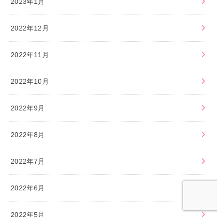
2023年1月
2022年12月
2022年11月
2022年10月
2022年9月
2022年8月
2022年7月
2022年6月
2022年5月