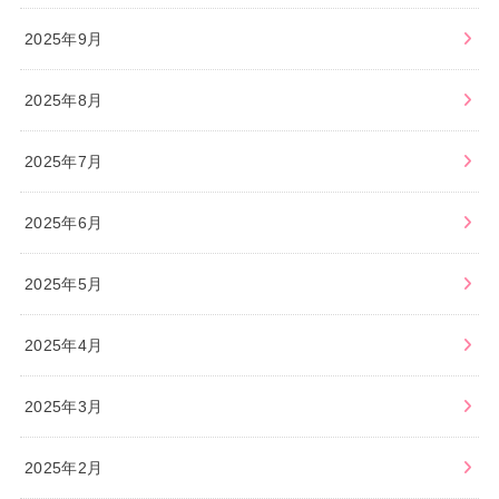
2025年9月
2025年8月
2025年7月
2025年6月
2025年5月
2025年4月
2025年3月
2025年2月