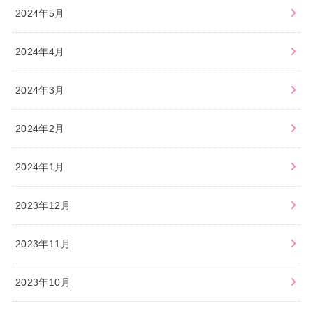
2024年5月
2024年4月
2024年3月
2024年2月
2024年1月
2023年12月
2023年11月
2023年10月