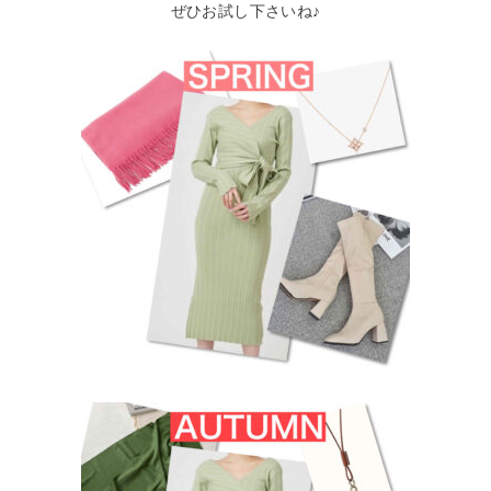
ぜひお試し下さいね♪