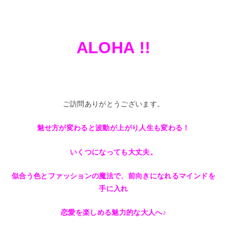
ALOHA !!
ご訪問ありがとうございます。
魅せ方が変わると波動が上がり人生も変わる！
いくつになっても大丈夫。
似合う色とファッションの魔法で、前向きになれるマインドを
手に入れ
恋愛を楽しめる魅力的な大人へ♪