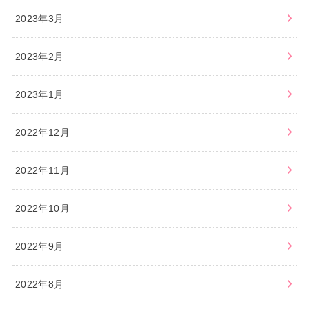
2023年3月
2023年2月
2023年1月
2022年12月
2022年11月
2022年10月
2022年9月
2022年8月