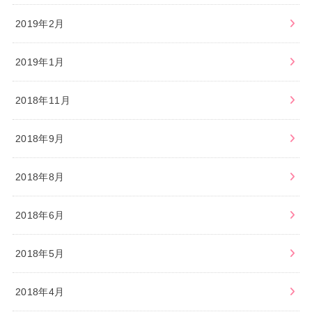
2019年2月
2019年1月
2018年11月
2018年9月
2018年8月
2018年6月
2018年5月
2018年4月