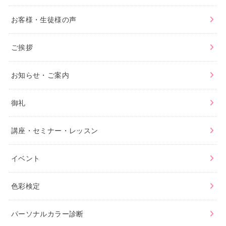
お客様・生徒様の声
ご挨拶
お知らせ・ご案内
御礼
講座・セミナー・レッスン
イベント
色彩検定
パーソナルカラー診断