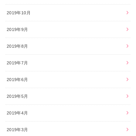
2019年10月
2019年9月
2019年8月
2019年7月
2019年6月
2019年5月
2019年4月
2019年3月