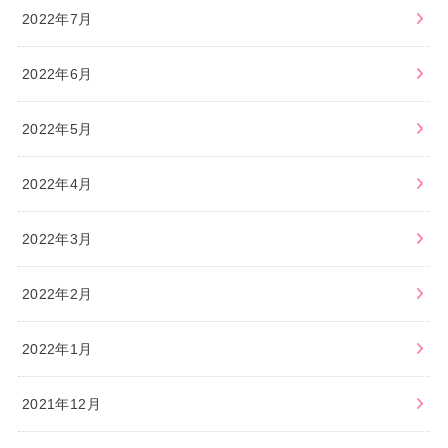
2022年7月
2022年6月
2022年5月
2022年4月
2022年3月
2022年2月
2022年1月
2021年12月