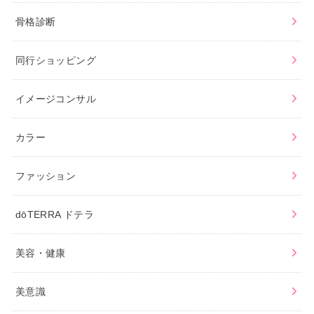
骨格診断
同行ショッピング
イメージコンサル
カラー
ファッション
dōTERRA ドテラ
美容・健康
美意識