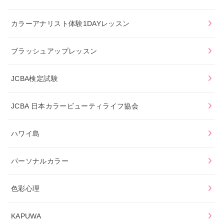
カラーアナリスト体験1DAYレッスン
ブラッシュアップレッスン
JCBA検定試験
JCBA 日本カラービューティライフ協会
ハワイ島
パーソナルカラー
色彩心理
KAPUWA