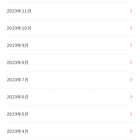
2023年11月
2023年10月
2023年9月
2023年8月
2023年7月
2023年6月
2023年5月
2023年4月