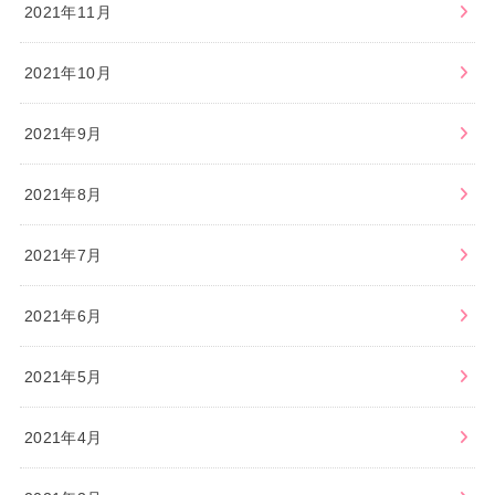
2021年11月
2021年10月
2021年9月
2021年8月
2021年7月
2021年6月
2021年5月
2021年4月