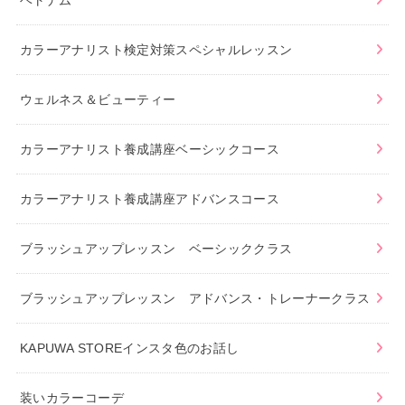
ベトナム
カラーアナリスト検定対策スペシャルレッスン
ウェルネス＆ビューティー
カラーアナリスト養成講座ベーシックコース
カラーアナリスト養成講座アドバンスコース
ブラッシュアップレッスン ベーシッククラス
ブラッシュアップレッスン アドバンス・トレーナークラス
KAPUWA STOREインスタ色のお話し
装いカラーコーデ