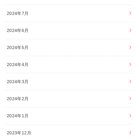
2024年7月
2024年6月
2024年5月
2024年4月
2024年3月
2024年2月
2024年1月
2023年12月