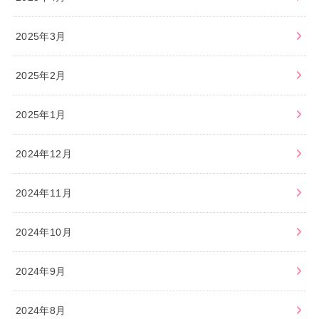
2025年3月
2025年2月
2025年1月
2024年12月
2024年11月
2024年10月
2024年9月
2024年8月