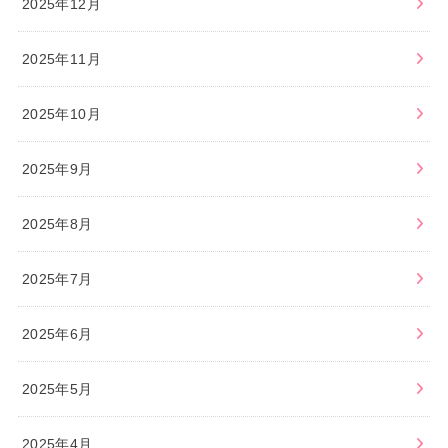
2025年12月
2025年11月
2025年10月
2025年9月
2025年8月
2025年7月
2025年6月
2025年5月
2025年4月