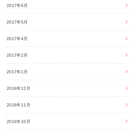
2017年6月
2017年5月
2017年4月
2017年2月
2017年1月
2016年12月
2016年11月
2016年10月