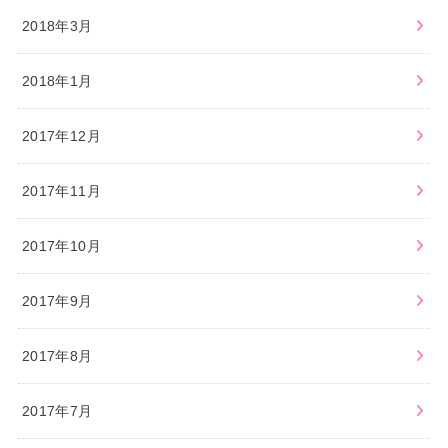
2018年3月
2018年1月
2017年12月
2017年11月
2017年10月
2017年9月
2017年8月
2017年7月