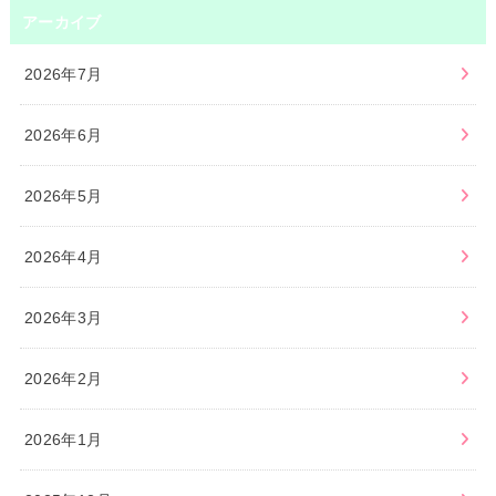
アーカイブ
2026年7月
2026年6月
2026年5月
2026年4月
2026年3月
2026年2月
2026年1月