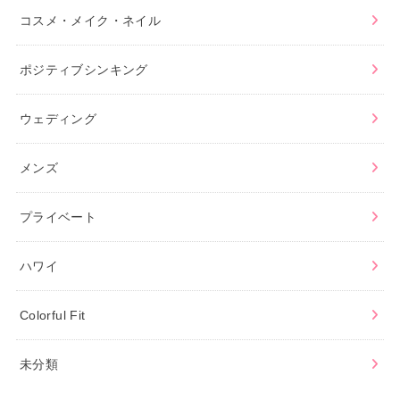
コスメ・メイク・ネイル
ポジティブシンキング
ウェディング
メンズ
プライベート
ハワイ
Colorful Fit
未分類