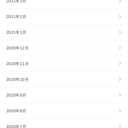
2021年3月
2021年2月
2021年1月
2020年12月
2020年11月
2020年10月
2020年9月
2020年8月
2020年7月