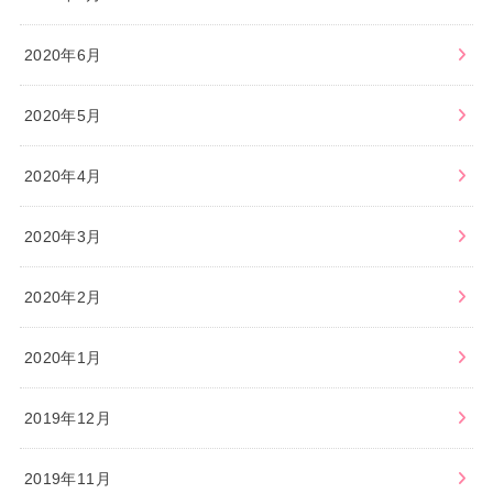
2020年6月
2020年5月
2020年4月
2020年3月
2020年2月
2020年1月
2019年12月
2019年11月