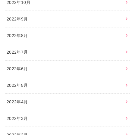
2022年10月
2022年9月
2022年8月
2022年7月
2022年6月
2022年5月
2022年4月
2022年3月
2022年2月