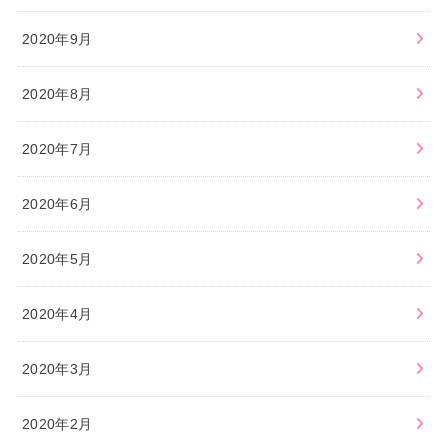
2020年9月
2020年8月
2020年7月
2020年6月
2020年5月
2020年4月
2020年3月
2020年2月