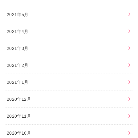
2021年5月
2021年4月
2021年3月
2021年2月
2021年1月
2020年12月
2020年11月
2020年10月