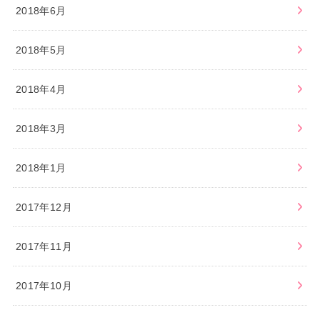
2018年6月
2018年5月
2018年4月
2018年3月
2018年1月
2017年12月
2017年11月
2017年10月