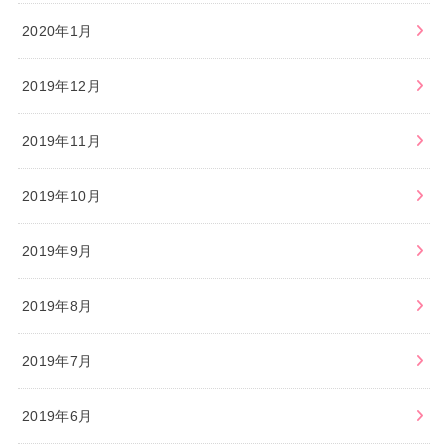
2020年1月
2019年12月
2019年11月
2019年10月
2019年9月
2019年8月
2019年7月
2019年6月