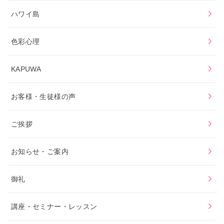
ハワイ島
色彩心理
KAPUWA
お客様・生徒様の声
ご挨拶
お知らせ・ご案内
御礼
講座・セミナー・レッスン