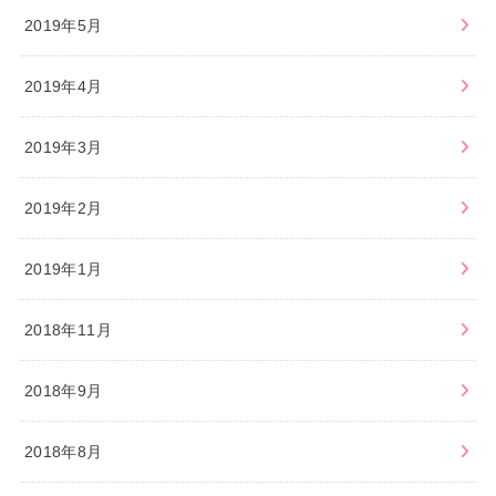
2019年5月
2019年4月
2019年3月
2019年2月
2019年1月
2018年11月
2018年9月
2018年8月