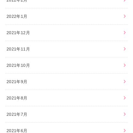
2022年1月
2021年12月
2021年11月
2021年10月
2021年9月
2021年8月
2021年7月
2021年6月