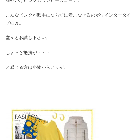
鮮やかなピンクのワンピースコーデ。
こんなピンクが派手にならずに着こなせるのがウインタータイ
プの方。
堂々とお試し下さい。
ちょっと抵抗が・・・
と感じる方は小物からどうぞ。