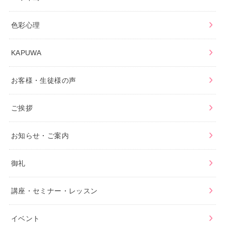
色彩心理
KAPUWA
お客様・生徒様の声
ご挨拶
お知らせ・ご案内
御礼
講座・セミナー・レッスン
イベント