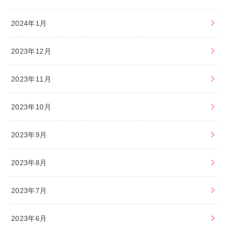
2024年1月
2023年12月
2023年11月
2023年10月
2023年9月
2023年8月
2023年7月
2023年6月