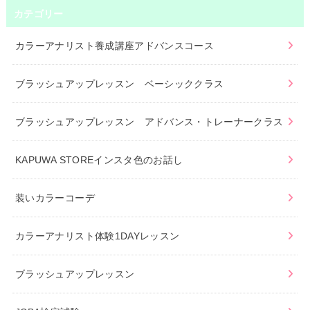
カテゴリー
カラーアナリスト養成講座アドバンスコース
ブラッシュアップレッスン ベーシッククラス
ブラッシュアップレッスン アドバンス・トレーナークラス
KAPUWA STOREインスタ色のお話し
装いカラーコーデ
カラーアナリスト体験1DAYレッスン
ブラッシュアップレッスン