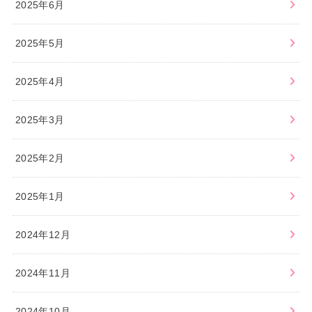
2025年6月
2025年5月
2025年4月
2025年3月
2025年2月
2025年1月
2024年12月
2024年11月
2024年10月