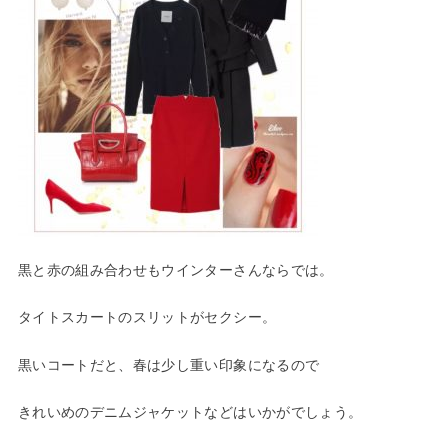
黒と赤の組み合わせもウインターさんならでは。
タイトスカートのスリットがセクシー。
黒いコートだと、春は少し重い印象になるので
きれいめのデニムジャケットなどはいかがでしょう。