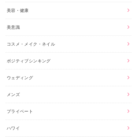
美容・健康
美意識
コスメ・メイク・ネイル
ポジティブシンキング
ウェディング
メンズ
プライベート
ハワイ