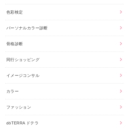
色彩検定
パーソナルカラー診断
骨格診断
同行ショッピング
イメージコンサル
カラー
ファッション
dōTERRA ドテラ