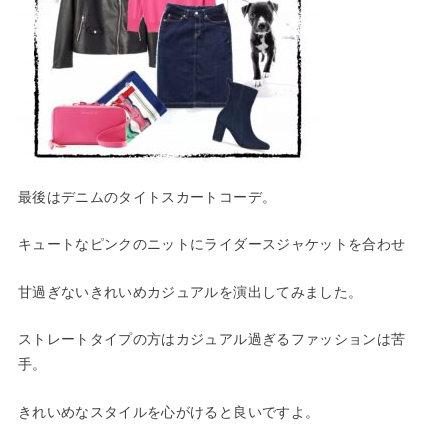
最後はデニムのタイトスカートコーデ。
キュートなピンクのニットにライダースジャケットを合わせ
甘過ぎないきれいめカジュアルを演出してみました。
ストレートタイプの方はカジュアル過ぎるファッションは苦
手。
きれいめなスタイルを心がけると良いですよ。