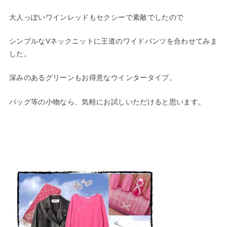
大人っぽいワインレッドもセクシーで素敵でしたので
シンプルなVネックニットに王道のワイドパンツを合わせてみま
した。
深みのあるグリーンもお得意なウインタータイプ。
バッグ等の小物なら、気軽にお試しいただけると思います。