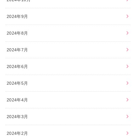
2024年9月
2024年8月
2024年7月
2024年6月
2024年5月
2024年4月
2024年3月
2024年2月