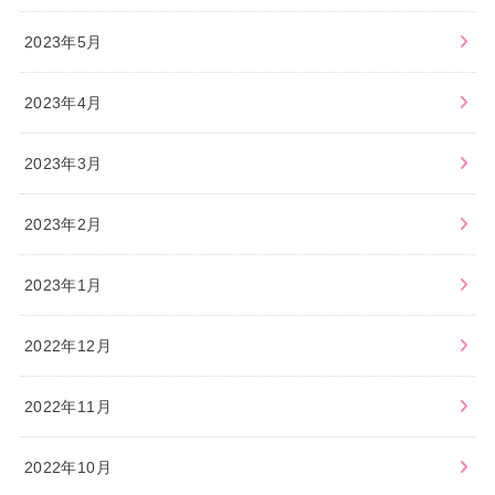
2023年5月
2023年4月
2023年3月
2023年2月
2023年1月
2022年12月
2022年11月
2022年10月