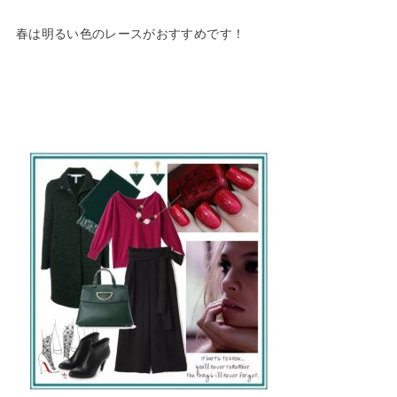
春は明るい色のレースがおすすめです！