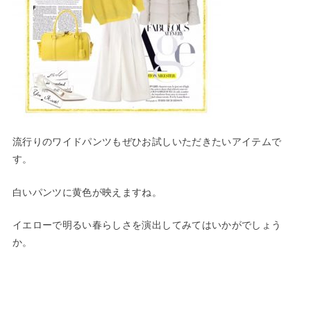
流行りのワイドパンツもぜひお試しいただきたいアイテムで
す。
白いパンツに黄色が映えますね。
イエローで明るい春らしさを演出してみてはいかがでしょう
か。