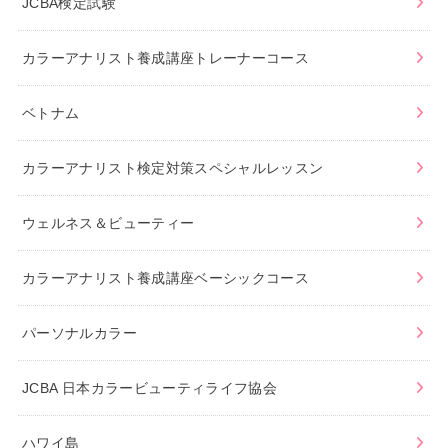
JCBA検定試験
カラーアナリスト養成講座トレーナーコース
ベトナム
カラーアナリスト検定対策スペシャルレッスン
ウェルネス＆ビューティー
カラーアナリスト養成講座ベーシックコース
パーソナルカラー
JCBA 日本カラービューティライフ協会
ハワイ島