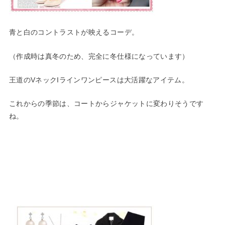
青と白のコントラストが映えるコーデ。
（作成時は真冬のため、完全に冬仕様になっています）
王道のVネックIラインワンピースは大活躍なアイテム。
これからの季節は、コートからジャケットに変わりそうです
ね。