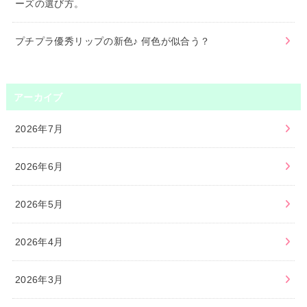
ーズの選び方。
プチプラ優秀リップの新色♪ 何色が似合う？
アーカイブ
2026年7月
2026年6月
2026年5月
2026年4月
2026年3月