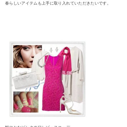
春らしいアイテムも上手に取り入れていただきたいです。