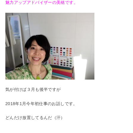
魅力アップアドバイザーの美穂です。
気が付けば３月も後半ですが
2018年1月今年初仕事のお話しです。
どんだけ放置してるんだ（汗）