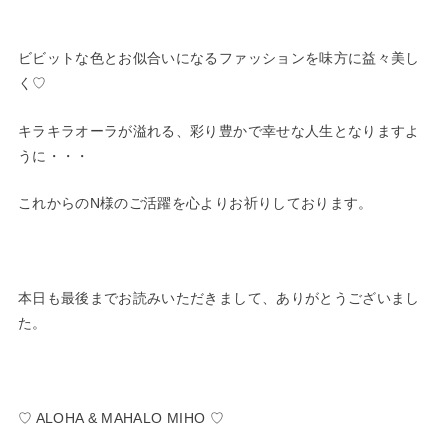
ビビットな色とお似合いになるファッションを味方に益々美し
く♡
キラキラオーラが溢れる、彩り豊かで幸せな人生となりますよ
うに・・・
これからのN様のご活躍を心よりお祈りしております。
本日も最後までお読みいただきまして、ありがとうございまし
た。
♡ ALOHA & MAHALO MIHO ♡