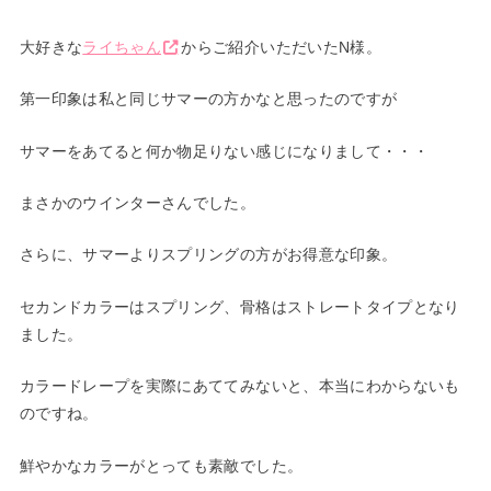
大好きな
ライちゃん
からご紹介いただいたN様。
第一印象は私と同じサマーの方かなと思ったのですが
サマーをあてると何か物足りない感じになりまして・・・
まさかのウインターさんでした。
さらに、サマーよりスプリングの方がお得意な印象。
セカンドカラーはスプリング、骨格はストレートタイプとなり
ました。
カラードレープを実際にあててみないと、本当にわからないも
のですね。
鮮やかなカラーがとっても素敵でした。