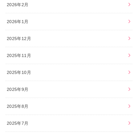
2026年2月
2026年1月
2025年12月
2025年11月
2025年10月
2025年9月
2025年8月
2025年7月