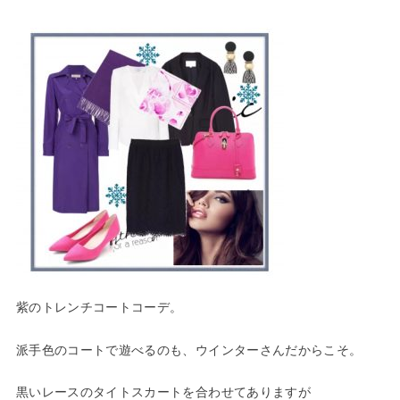
紫のトレンチコートコーデ。
派手色のコートで遊べるのも、ウインターさんだからこそ。
黒いレースのタイトスカートを合わせてありますが