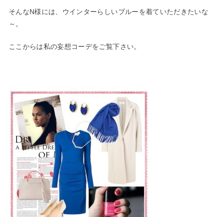
そんなN様には、ウインターらしいブルーを着ていただきたいな
～。
ここからは私の妄想コーデをご覧下さい。