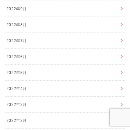
2022年9月
2022年8月
2022年7月
2022年6月
2022年5月
2022年4月
2022年3月
2022年2月