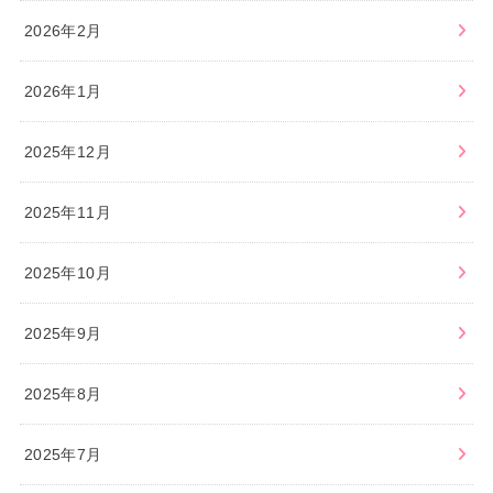
2026年2月
2026年1月
2025年12月
2025年11月
2025年10月
2025年9月
2025年8月
2025年7月