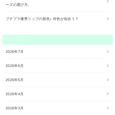
ーズの選び方。
プチプラ優秀リップの新色♪ 何色が似合う？
アーカイブ
2026年7月
2026年6月
2026年5月
2026年4月
2026年3月