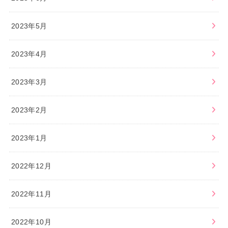
2023年5月
2023年4月
2023年3月
2023年2月
2023年1月
2022年12月
2022年11月
2022年10月