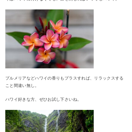
プルメリアなどハワイの香りもプラスすれば、リラックスする
こと間違い無し。
ハワイ好きな方、ぜひお試し下さいね。