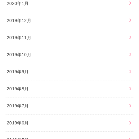
2020年1月
2019年12月
2019年11月
2019年10月
2019年9月
2019年8月
2019年7月
2019年6月