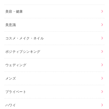
美容・健康
美意識
コスメ・メイク・ネイル
ポジティブシンキング
ウェディング
メンズ
プライベート
ハワイ