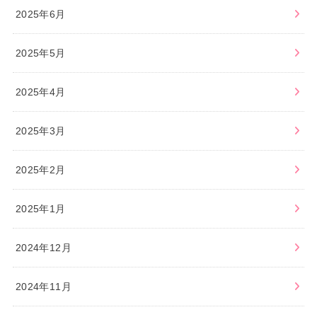
2025年6月
2025年5月
2025年4月
2025年3月
2025年2月
2025年1月
2024年12月
2024年11月