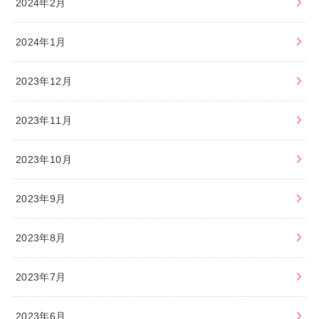
2024年2月
2024年1月
2023年12月
2023年11月
2023年10月
2023年9月
2023年8月
2023年7月
2023年6月