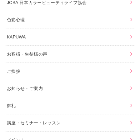
JCBA 日本カラービューティライフ協会
色彩心理
KAPUWA
お客様・生徒様の声
ご挨拶
お知らせ・ご案内
御礼
講座・セミナー・レッスン