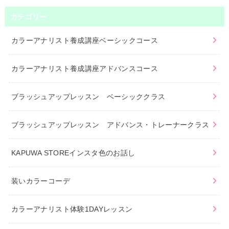
カテゴリー
カラーアナリスト養成講座ベーシックコース
カラーアナリスト養成講座アドバンスコース
ブラッシュアップレッスン ベーシッククラス
ブラッシュアップレッスン アドバンス・トレーナークラス
KAPUWA STOREインスタ色のお話し
装いカラーコーデ
カラーアナリスト体験1DAYレッスン