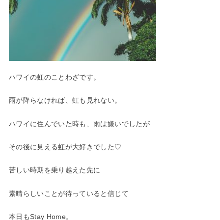
ハワイの虹のことわざです。
雨が降らなければ、虹も見れない。
ハワイに住んでいた時も、雨は嫌いでしたが
その後に見える虹が大好きでした♡
苦しい時期を乗り越えた先に
素晴らしいことが待っていると信じて
本日もStay Home。