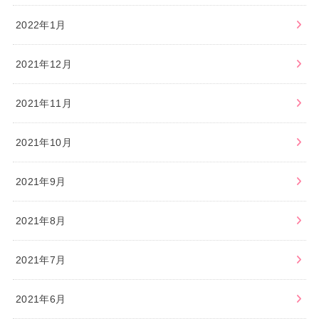
2022年1月
2021年12月
2021年11月
2021年10月
2021年9月
2021年8月
2021年7月
2021年6月