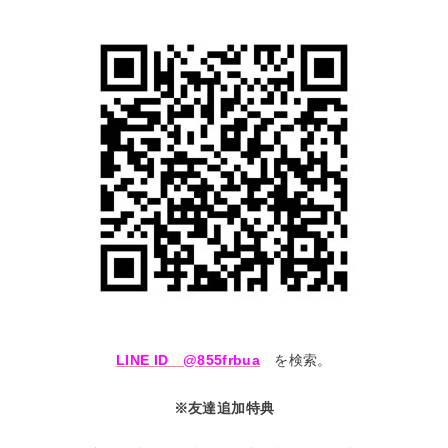
LINE ID @855frbua
を検索。
※友達追加特典