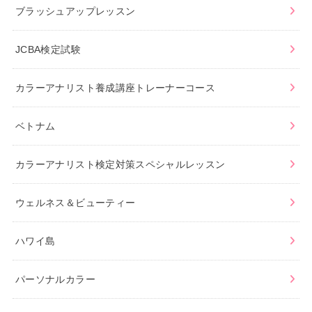
ブラッシュアップレッスン
JCBA検定試験
カラーアナリスト養成講座トレーナーコース
ベトナム
カラーアナリスト検定対策スペシャルレッスン
ウェルネス＆ビューティー
ハワイ島
パーソナルカラー