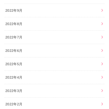
2022年9月
2022年8月
2022年7月
2022年6月
2022年5月
2022年4月
2022年3月
2022年2月