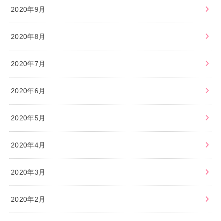
2020年9月
2020年8月
2020年7月
2020年6月
2020年5月
2020年4月
2020年3月
2020年2月