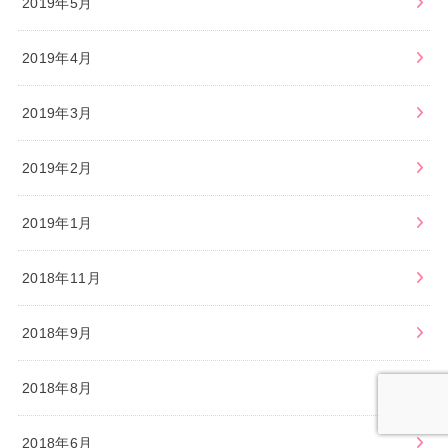
2019年5月
2019年4月
2019年3月
2019年2月
2019年1月
2018年11月
2018年9月
2018年8月
2018年6月