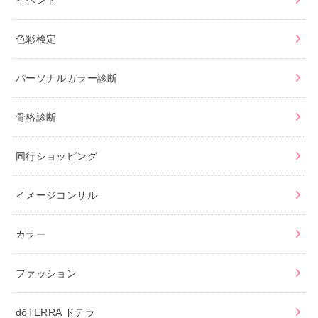
イベント
色彩検定
パーソナルカラー診断
骨格診断
同行ショッピング
イメージコンサル
カラー
ファッション
dōTERRA ドテラ