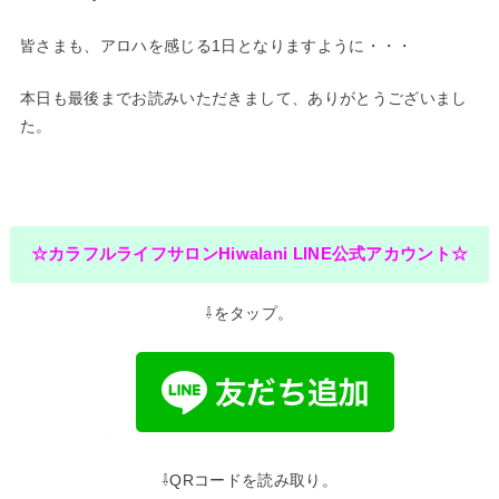
皆さまも、アロハを感じる1日となりますように・・・
本日も最後までお読みいただきまして、ありがとうございまし
た。
☆カラフルライフサロンHiwalani LINE公式アカウント☆
⇩をタップ。
⇩QRコードを読み取り。