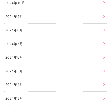
2024年10月
2024年9月
2024年8月
2024年7月
2024年6月
2024年5月
2024年4月
2024年3月