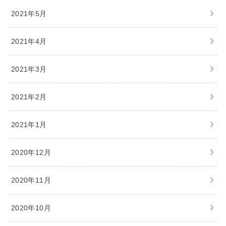
2021年5月
2021年4月
2021年3月
2021年2月
2021年1月
2020年12月
2020年11月
2020年10月