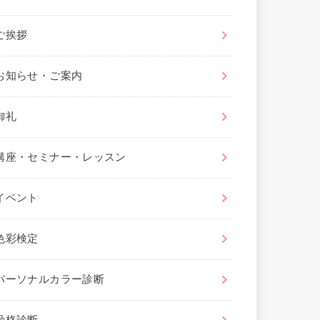
ご挨拶
お知らせ・ご案内
御礼
講座・セミナー・レッスン
イベント
色彩検定
パーソナルカラー診断