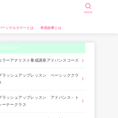
SEARCH
パーソナルカラーとは
骨格診断とは
カテゴリー
カラーアナリスト養成講座アドバンスコース
ブラッシュアップレッスン ベーシッククラ
ス
ブラッシュアップレッスン アドバンス・ト
レーナークラス