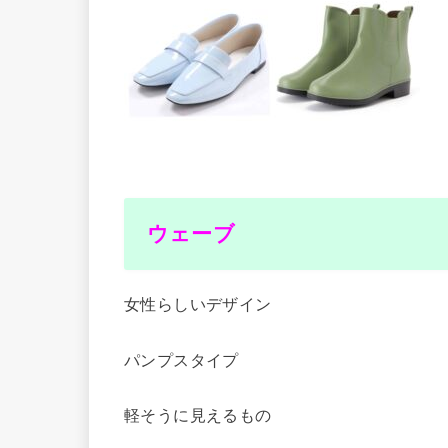
ウェーブ
女性らしいデザイン
パンプスタイプ
軽そうに見えるもの