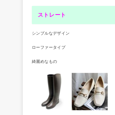
ストレート
シンプルなデザイン
ローファータイプ
綺麗めなもの