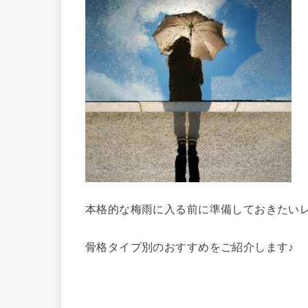
本格的な梅雨に入る前に準備しておきたい
骨格タイプ別のおすすめをご紹介します♪