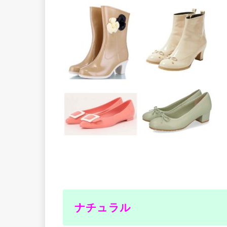
ナチュラル