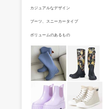
カジュアルなデザイン
ブーツ、スニーカータイプ
ボリュームのあるもの