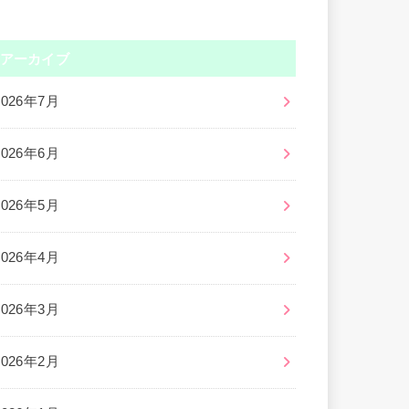
アーカイブ
2026年7月
2026年6月
2026年5月
2026年4月
2026年3月
2026年2月