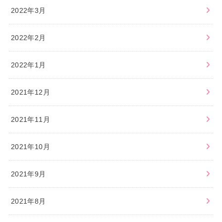
2022年3月
2022年2月
2022年1月
2021年12月
2021年11月
2021年10月
2021年9月
2021年8月