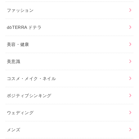
ファッション
dōTERRA ドテラ
美容・健康
美意識
コスメ・メイク・ネイル
ポジティブシンキング
ウェディング
メンズ