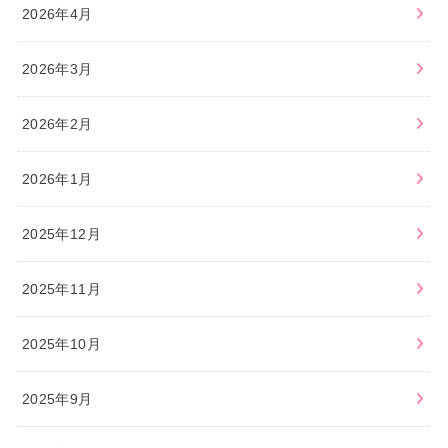
2026年4月
2026年3月
2026年2月
2026年1月
2025年12月
2025年11月
2025年10月
2025年9月