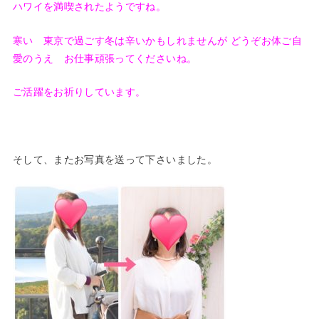
ハワイを満喫されたようですね。
寒い 東京で過ごす冬は辛いかもしれませんが どうぞお体ご自
愛のうえ お仕事頑張ってくださいね。
ご活躍をお祈りしています。
そして、またお写真を送って下さいました。