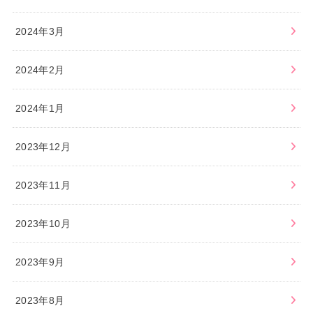
2024年3月
2024年2月
2024年1月
2023年12月
2023年11月
2023年10月
2023年9月
2023年8月