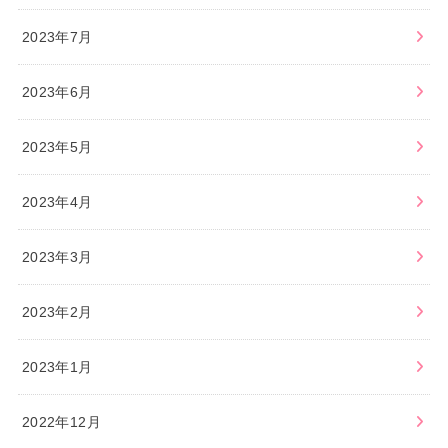
2023年7月
2023年6月
2023年5月
2023年4月
2023年3月
2023年2月
2023年1月
2022年12月