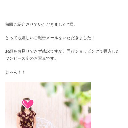
前回ご紹介させていただきましたY様。
とっても嬉しいご報告メールをいただきました！
お顔をお見せできず残念ですが、同行ショッピングで購入した
ワンピース姿のお写真です。
じゃん！！