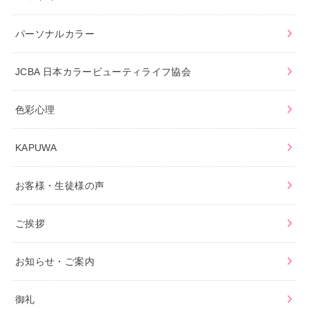
パーソナルカラー
JCBA 日本カラービューティライフ協会
色彩心理
KAPUWA
お客様・生徒様の声
ご挨拶
お知らせ・ご案内
御礼