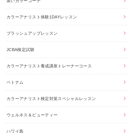
装いカラーコーデ
カラーアナリスト体験1DAYレッスン
ブラッシュアップレッスン
JCBA検定試験
カラーアナリスト養成講座トレーナーコース
ベトナム
カラーアナリスト検定対策スペシャルレッスン
ウェルネス＆ビューティー
ハワイ島