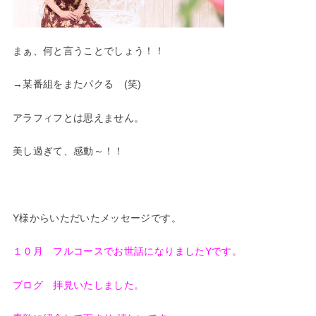
まぁ、何と言うことでしょう！！
→某番組をまたパクる (笑)
アラフィフとは思えません。
美し過ぎて、感動～！！
Y様からいただいたメッセージです。
１０月 フルコースでお世話になりましたYです。
ブログ 拝見いたしました。