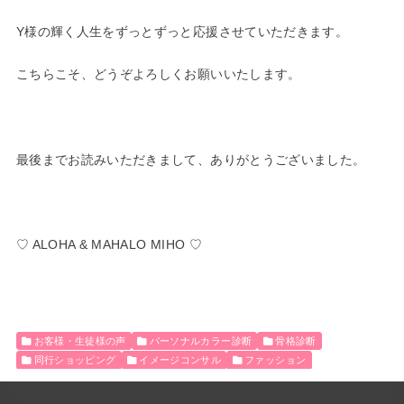
Y様の輝く人生をずっとずっと応援させていただきます。
こちらこそ、どうぞよろしくお願いいたします。
最後までお読みいただきまして、ありがとうございました。
♡ ALOHA & MAHALO MIHO ♡
お客様・生徒様の声
パーソナルカラー診断
骨格診断
同行ショッピング
イメージコンサル
ファッション