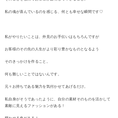
私の魂が喜んでいるのを感じる、何とも幸せな瞬間です♡
私がやりたいことは、外見のお手伝いはもちろんですが
お客様のその先の人生がより彩り豊かなものとなるよう
そのきっかけを作ること。
何も難しいことではないんです。
元々お持ちである魅力を気付かせてあげるだけ。
私自身がそうであったように、自分の素材そのものを活かして
素敵に見えるファッションがある！
輝かせる色がある！