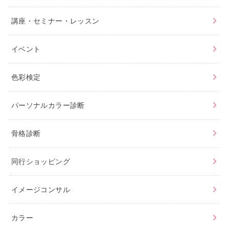
講座・セミナー・レッスン
イベント
色彩検定
パーソナルカラー診断
骨格診断
同行ショッピング
イメージコンサル
カラー