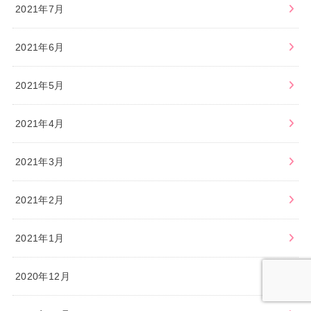
2021年7月
2021年6月
2021年5月
2021年4月
2021年3月
2021年2月
2021年1月
2020年12月