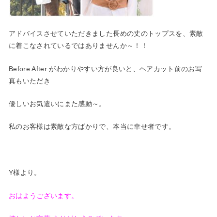
アドバイスさせていただきました長めの丈のトップスを、素敵
に着こなされているではありませんか～！！
Before After がわかりやすい方が良いと、ヘアカット前のお写
真もいただき
優しいお気遣いにまた感動～。
私のお客様は素敵な方ばかりで、本当に幸せ者です。
Y様より。
おはようございます。