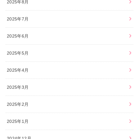
2025年8月
2025年7月
2025年6月
2025年5月
2025年4月
2025年3月
2025年2月
2025年1月
2024年12月