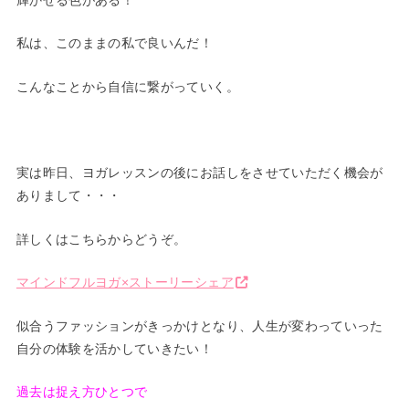
私は、このままの私で良いんだ！
こんなことから自信に繋がっていく。
実は昨日、ヨガレッスンの後にお話しをさせていただく機会が
ありまして・・・
詳しくはこちらからどうぞ。
マインドフルヨガ×ストーリーシェア
似合うファッションがきっかけとなり、人生が変わっていった
自分の体験を活かしていきたい！
過去は捉え方ひとつで