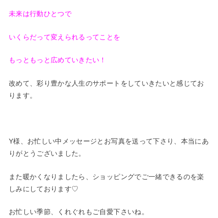
未来は行動ひとつで
いくらだって変えられるってことを
もっともっと広めていきたい！
改めて、彩り豊かな人生のサポートをしていきたいと感じてお
ります。
Y様、お忙しい中メッセージとお写真を送って下さり、本当にあ
りがとうございました。
また暖かくなりましたら、ショッピングでご一緒できるのを楽
しみにしております♡
お忙しい季節、くれぐれもご自愛下さいね。