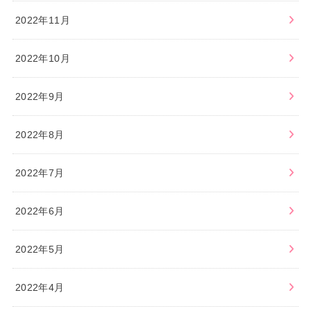
2022年11月
2022年10月
2022年9月
2022年8月
2022年7月
2022年6月
2022年5月
2022年4月