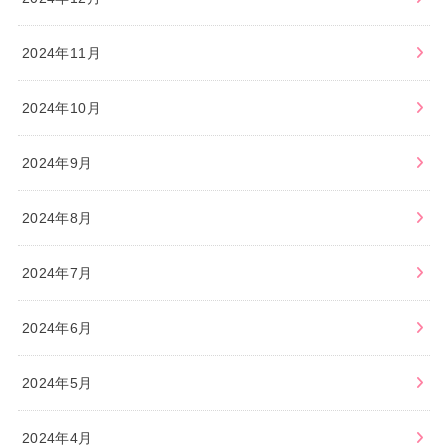
2024年11月
2024年10月
2024年9月
2024年8月
2024年7月
2024年6月
2024年5月
2024年4月