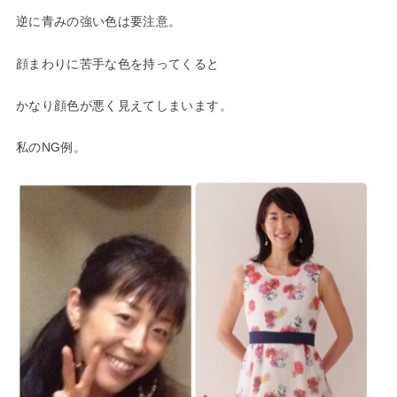
逆に青みの強い色は要注意。
顔まわりに苦手な色を持ってくると
かなり顔色が悪く見えてしまいます。
私のNG例。