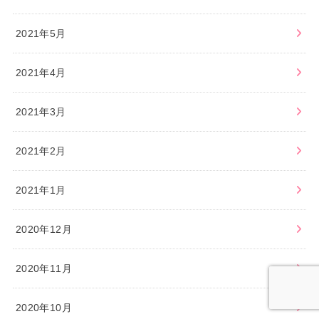
2021年5月
2021年4月
2021年3月
2021年2月
2021年1月
2020年12月
2020年11月
2020年10月