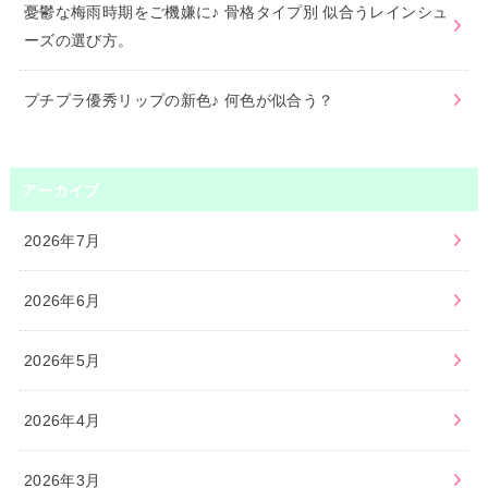
憂鬱な梅雨時期をご機嫌に♪ 骨格タイプ別 似合うレインシュ
ーズの選び方。
プチプラ優秀リップの新色♪ 何色が似合う？
アーカイブ
2026年7月
2026年6月
2026年5月
2026年4月
2026年3月