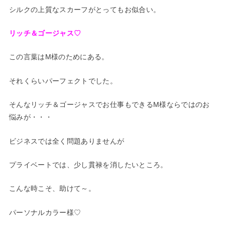
シルクの上質なスカーフがとってもお似合い。
リッチ＆ゴージャス♡
この言葉はM様のためにある。
それくらいパーフェクトでした。
そんなリッチ＆ゴージャスでお仕事もできるM様ならではのお
悩みが・・・
ビジネスでは全く問題ありませんが
プライベートでは、少し貫禄を消したいところ。
こんな時こそ、助けて～。
パーソナルカラー様♡