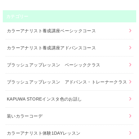
カテゴリー
カラーアナリスト養成講座ベーシックコース
カラーアナリスト養成講座アドバンスコース
ブラッシュアップレッスン ベーシッククラス
ブラッシュアップレッスン アドバンス・トレーナークラス
KAPUWA STOREインスタ色のお話し
装いカラーコーデ
カラーアナリスト体験1DAYレッスン