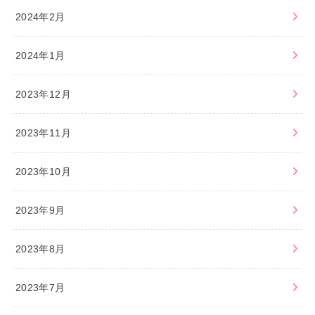
2024年2月
2024年1月
2023年12月
2023年11月
2023年10月
2023年9月
2023年8月
2023年7月