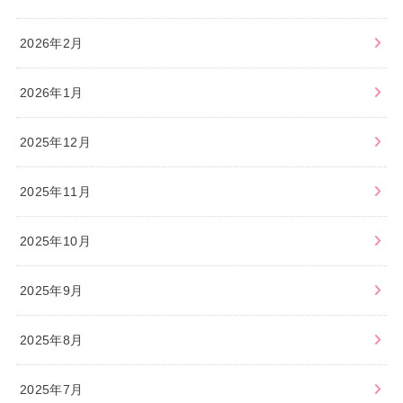
2026年2月
2026年1月
2025年12月
2025年11月
2025年10月
2025年9月
2025年8月
2025年7月