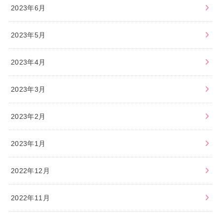
2023年6月
2023年5月
2023年4月
2023年3月
2023年2月
2023年1月
2022年12月
2022年11月