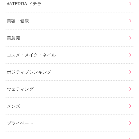
dōTERRA ドテラ
美容・健康
美意識
コスメ・メイク・ネイル
ポジティブシンキング
ウェディング
メンズ
プライベート