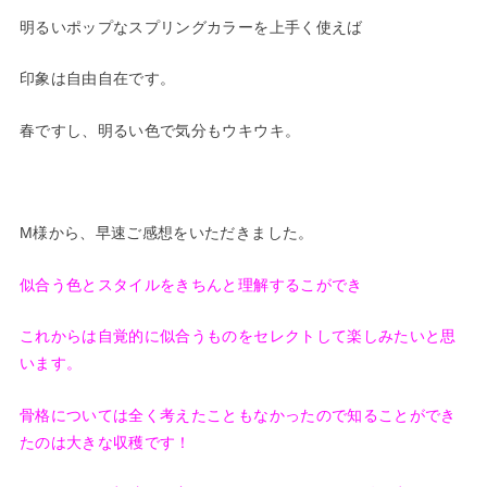
明るいポップなスプリングカラーを上手く使えば
印象は自由自在です。
春ですし、明るい色で気分もウキウキ。
M様から、早速ご感想をいただきました。
似合う色とスタイルをきちんと理解するこができ
これからは自覚的に似合うものをセレクトして楽しみたいと思
います。
骨格については全く考えたこともなかったので知ることができ
たのは大きな収穫です！