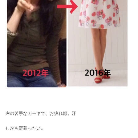
左の苦手なカーキで、お疲れ顔。汗
しかも野暮ったい。