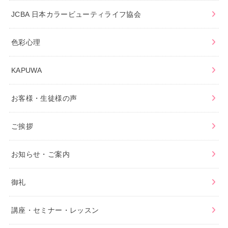
JCBA 日本カラービューティライフ協会
色彩心理
KAPUWA
お客様・生徒様の声
ご挨拶
お知らせ・ご案内
御礼
講座・セミナー・レッスン