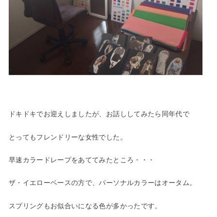
ドキドキでお迎えしましたが、お話ししてみたら同年代で
とってもフレンドリーな女性でした。
早速カラードレープをあててみたところ・・・
ザ・イエローベースの方で、パーソナルカラーはオータム。
スプリングもお似合いになる色が多かったです。