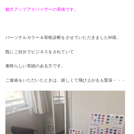
魅力アップアドバイザーの美穂です。
パーソナルカラー＆骨格診断をさせていただきましたM様。
既にご自分でビジネスをされていて
素晴らしい実績のある方です。
ご連絡をいただいたときは、嬉しくて飛び上がるも緊張・・・