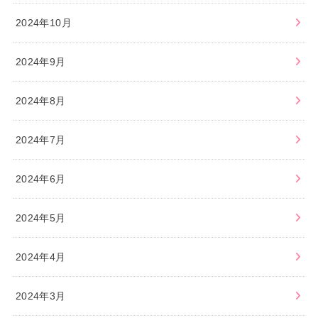
2024年10月
2024年9月
2024年8月
2024年7月
2024年6月
2024年5月
2024年4月
2024年3月