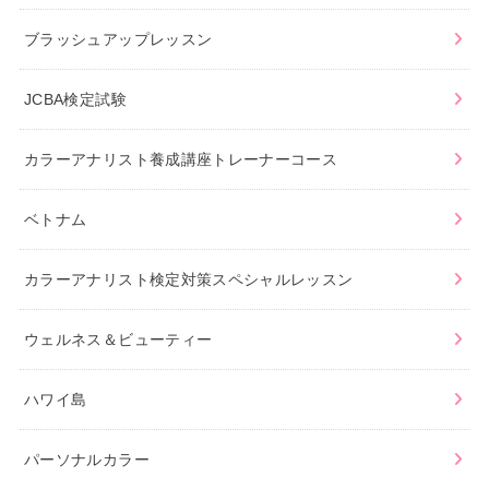
ブラッシュアップレッスン
JCBA検定試験
カラーアナリスト養成講座トレーナーコース
ベトナム
カラーアナリスト検定対策スペシャルレッスン
ウェルネス＆ビューティー
ハワイ島
パーソナルカラー