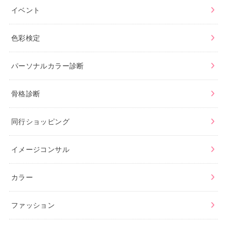
イベント
色彩検定
パーソナルカラー診断
骨格診断
同行ショッピング
イメージコンサル
カラー
ファッション