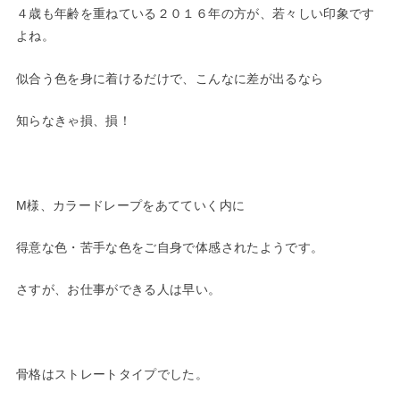
４歳も年齢を重ねている２０１６年の方が、若々しい印象です
よね。
似合う色を身に着けるだけで、こんなに差が出るなら
知らなきゃ損、損！
M様、カラードレープをあてていく内に
得意な色・苦手な色をご自身で体感されたようです。
さすが、お仕事ができる人は早い。
骨格はストレートタイプでした。