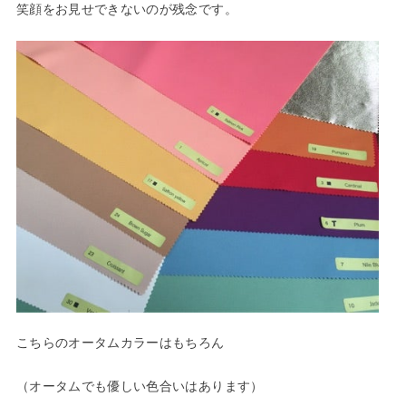
笑顔をお見せできないのが残念です。
こちらのオータムカラーはもちろん
（オータムでも優しい色合いはあります）