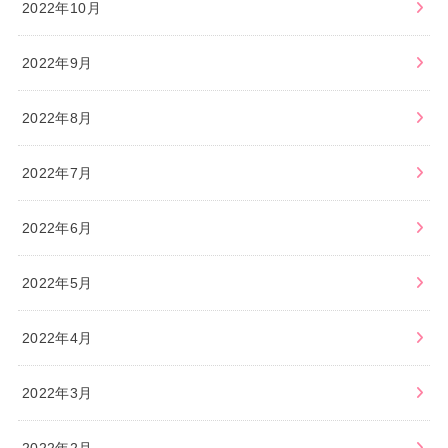
2022年10月
2022年9月
2022年8月
2022年7月
2022年6月
2022年5月
2022年4月
2022年3月
2022年2月