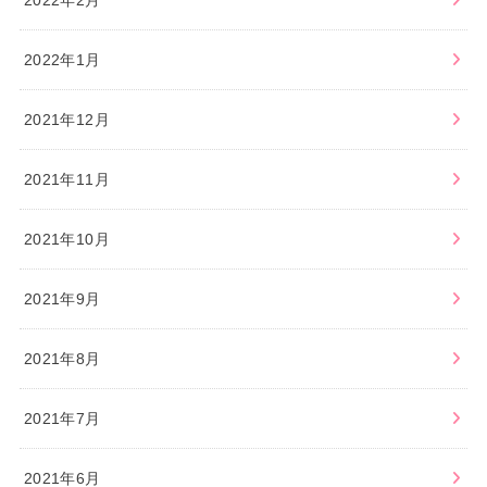
2022年1月
2021年12月
2021年11月
2021年10月
2021年9月
2021年8月
2021年7月
2021年6月