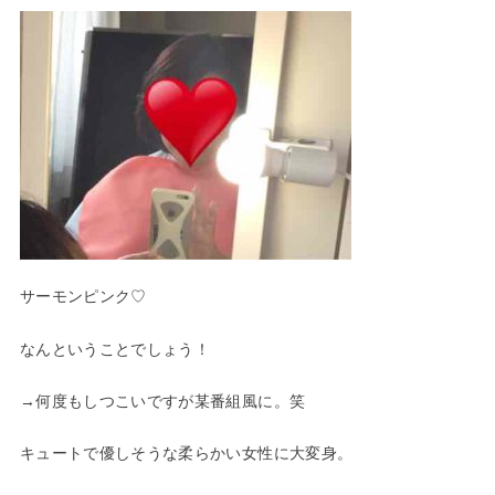
サーモンピンク♡
なんということでしょう！
→何度もしつこいですが某番組風に。笑
キュートで優しそうな柔らかい女性に大変身。