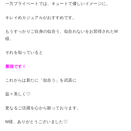
一方プライベートでは、キュートで優しいイメージに。
キレイめカジュアルがおすすめです。
もうすっかりご自身の似合う、似合わないをお習得されたM
様。
それを知っていると
最強です！
これからは新たに「似合う」を武器に
益々美しく♡
更なるご活躍を心から願っております。
M様、ありがとうございました♡