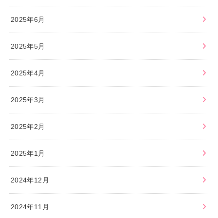
2025年6月
2025年5月
2025年4月
2025年3月
2025年2月
2025年1月
2024年12月
2024年11月