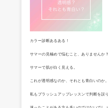
カラー診断あるある！
サマーの見極めで悩むこと、ありませんか
サマーで肌が白く見える。
これが透明感なのか、それとも青白いのか
私もブラッシュアップレッスンで判断を誤
迷ったことがある方も多いのではないでし