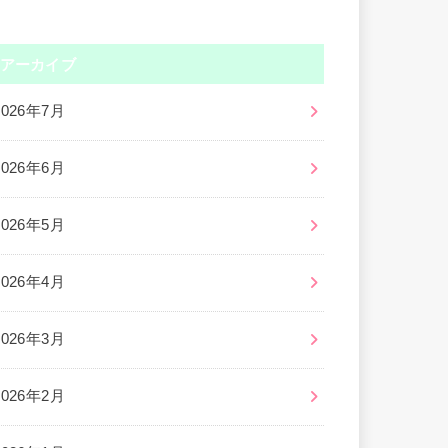
アーカイブ
2026年7月
2026年6月
2026年5月
2026年4月
2026年3月
2026年2月