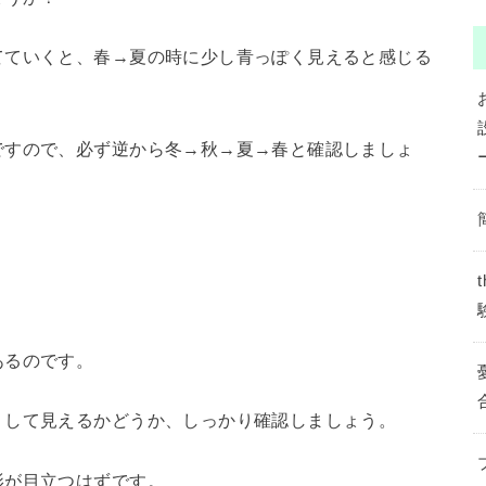
てていくと、春→夏の時に少し青っぽく見えると感じる
ですので、必ず逆から冬→秋→夏→春と確認しましょ
あるのです。
リして見えるかどうか、しっかり確認しましょう。
影が目立つはずです。