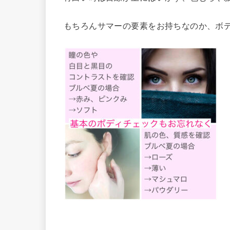
もちろんサマーの要素をお持ちなのか、ボ