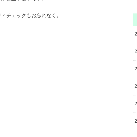
ディチェックもお忘れなく。