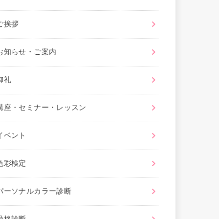
ご挨拶
お知らせ・ご案内
御礼
講座・セミナー・レッスン
イベント
色彩検定
パーソナルカラー診断