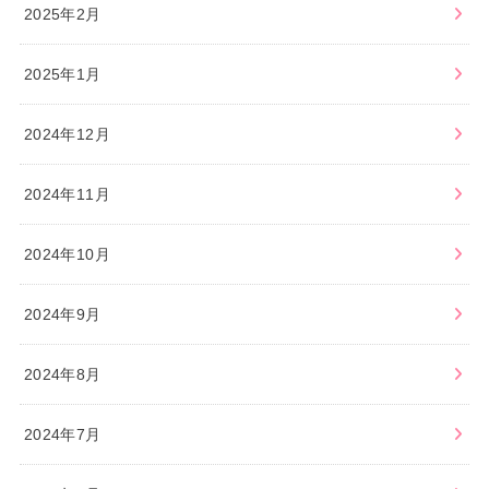
2025年2月
2025年1月
2024年12月
2024年11月
2024年10月
2024年9月
2024年8月
2024年7月