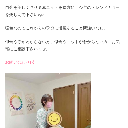
自分を美しく見せる赤ニットを味方に、今年のトレンドカラー
を楽しんで下さいね♪
暖色なのでこれからの季節に活躍すること間違いなし。
似合う赤がわからない方、似合うニットがわからない方、お気
軽にご相談下さいませ。
お問い合わせ