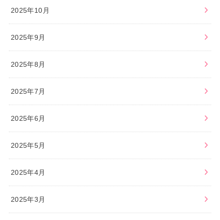
2025年10月
2025年9月
2025年8月
2025年7月
2025年6月
2025年5月
2025年4月
2025年3月