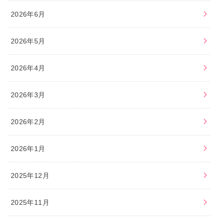
2026年6月
2026年5月
2026年4月
2026年3月
2026年2月
2026年1月
2025年12月
2025年11月