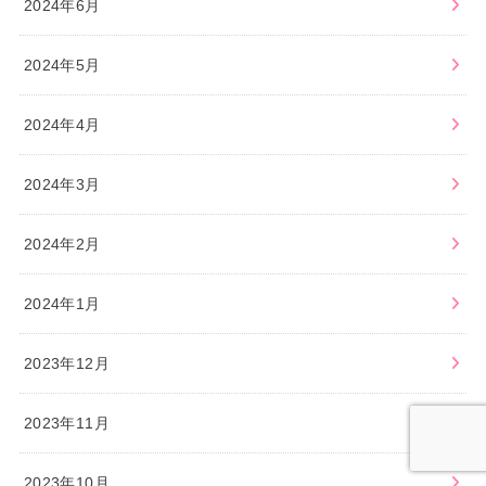
2024年6月
2024年5月
2024年4月
2024年3月
2024年2月
2024年1月
2023年12月
2023年11月
2023年10月