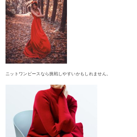
ニットワンピースなら挑戦しやすいかもしれません。