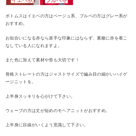
ボトムスはイエベの方はベージュ系、ブルベの方はグレー系が
おすすめ。
お似合いになる赤なら派手な印象にはならず、素敵に赤を着こ
なしている人になれますよ。
また色に加えて素材や形も大切です！
骨格ストレートの方はジャストサイズで編み目の細かいハイゲ
ージニットを。
上半身スッキリを心がけて下さい。
ウェーブの方は丈が短めのモヘアニットがおすすめ。
上半身に目線がいくよう意識して下さい。