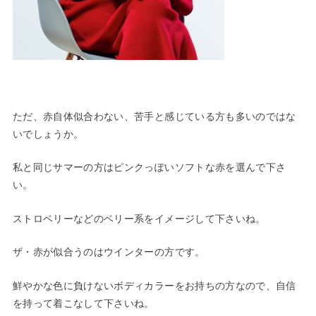
ただ、赤自体似合わない、苦手と感じている方も多いのではな
いでしょうか。
私と同じサマーの方はピンクっぽいソフトな赤を選んで下さ
い。
ストロベリーなどのベリー系をイメージして下さいね。
ザ・赤が似合うのはウインターの方です。
鮮やかな色に負けないボディカラーをお持ちの方なので、自信
を持って着こなして下さいね。