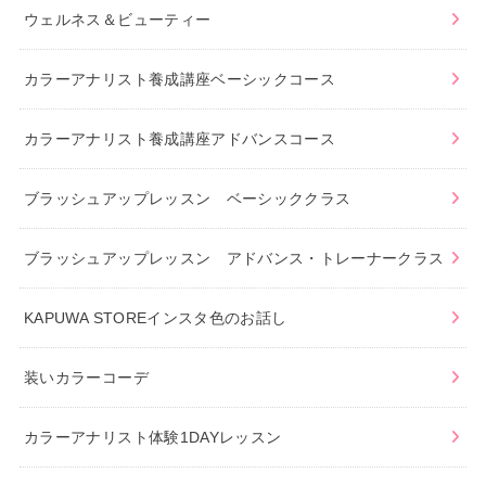
ウェルネス＆ビューティー
カラーアナリスト養成講座ベーシックコース
カラーアナリスト養成講座アドバンスコース
ブラッシュアップレッスン ベーシッククラス
ブラッシュアップレッスン アドバンス・トレーナークラス
KAPUWA STOREインスタ色のお話し
装いカラーコーデ
カラーアナリスト体験1DAYレッスン