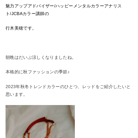
魅力アップアドバイザー/ハッピーメンタルカラーアナリス
ト/JCBAカラー講師の
行木美穂です。
朝晩はだいぶ涼しくなりましたね。
本格的に秋ファッションの季節♪
2023年秋冬トレンドカラーのひとつ、レッドをご紹介したいと
思います。