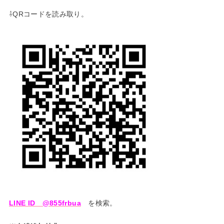
⇩QRコードを読み取り。
LINE ID @855frbua
を検索。