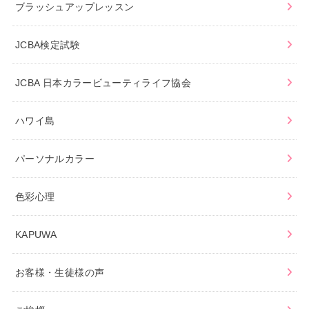
ブラッシュアップレッスン
JCBA検定試験
JCBA 日本カラービューティライフ協会
ハワイ島
パーソナルカラー
色彩心理
KAPUWA
お客様・生徒様の声