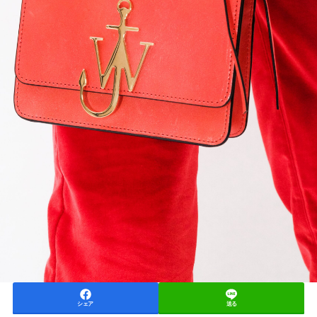
シェア
送る