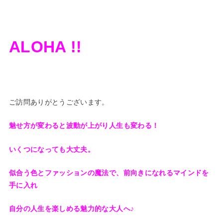
ALOHA !!
ご訪問ありがとうございます。
魅せ方が変わると波動が上がり人生も変わる！
いくつになっても大丈夫。
似合う色とファッションの魔法で、前向きになれるマインドを
手に入れ
自分の人生を楽しめる魅力的な大人へ♪