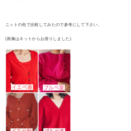
ニットの色で比較してみたので参考にして下さい。
(画像はネットからお借りしました)