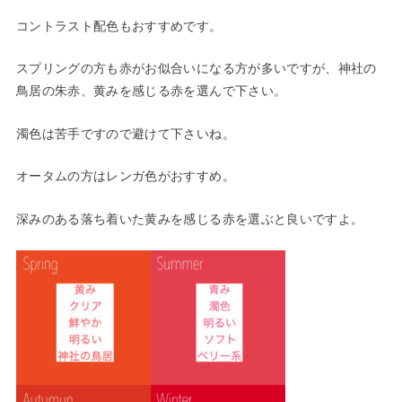
コントラスト配色もおすすめです。
スプリングの方も赤がお似合いになる方が多いですが、神社の
鳥居の朱赤、黄みを感じる赤を選んで下さい。
濁色は苦手ですので避けて下さいね。
オータムの方はレンガ色がおすすめ。
深みのある落ち着いた黄みを感じる赤を選ぶと良いですよ。