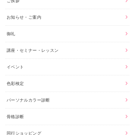
ご挨拶
お知らせ・ご案内
御礼
講座・セミナー・レッスン
イベント
色彩検定
パーソナルカラー診断
骨格診断
同行ショッピング