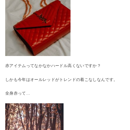
赤アイテムってなかなかハードル高くないですか？
しかも今年はオールレッドがトレンドの着こなしなんです。
全身赤って…