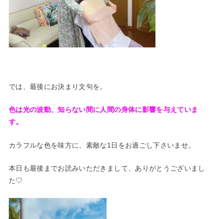
では、最後にお決まり文句を。
色は光の波動、知らない間に人間の身体に影響を与えていま
す。
カラフルな色を味方に、素敵な1日をお過ごし下さいませ。
本日も最後までお読みいただきまして、ありがとうございまし
た♡