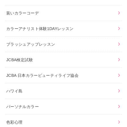
装いカラーコーデ
カラーアナリスト体験1DAYレッスン
ブラッシュアップレッスン
JCBA検定試験
JCBA 日本カラービューティライフ協会
ハワイ島
パーソナルカラー
色彩心理