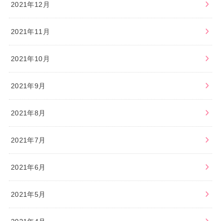
2021年12月
2021年11月
2021年10月
2021年9月
2021年8月
2021年7月
2021年6月
2021年5月