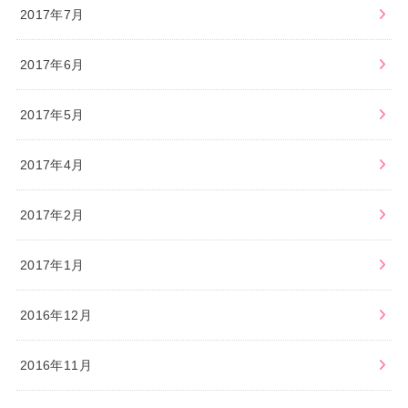
2017年7月
2017年6月
2017年5月
2017年4月
2017年2月
2017年1月
2016年12月
2016年11月