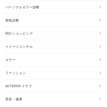
パーソナルカラー診断
骨格診断
同行ショッピング
イメージコンサル
カラー
ファッション
dōTERRA ドテラ
美容・健康