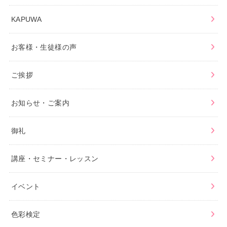
KAPUWA
お客様・生徒様の声
ご挨拶
お知らせ・ご案内
御礼
講座・セミナー・レッスン
イベント
色彩検定