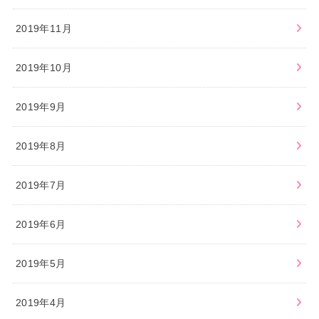
2019年11月
2019年10月
2019年9月
2019年8月
2019年7月
2019年6月
2019年5月
2019年4月