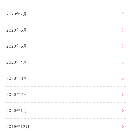
2020年7月
2020年6月
2020年5月
2020年4月
2020年3月
2020年2月
2020年1月
2019年12月