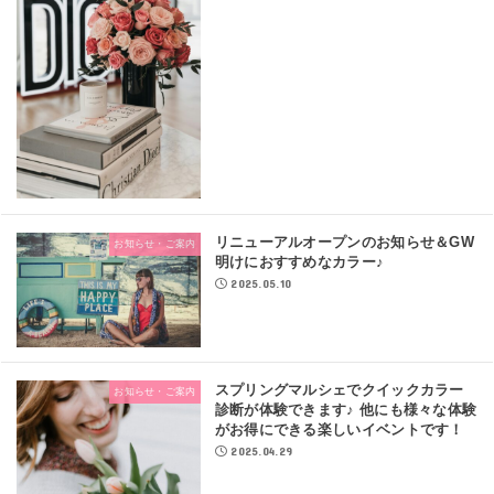
リニューアルオープンのお知らせ＆GW
お知らせ・ご案内
明けにおすすめなカラー♪
2025.05.10
スプリングマルシェでクイックカラー
お知らせ・ご案内
診断が体験できます♪ 他にも様々な体験
がお得にできる楽しいイベントです！
2025.04.29