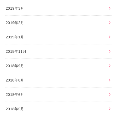
2019年3月
2019年2月
2019年1月
2018年11月
2018年9月
2018年8月
2018年6月
2018年5月