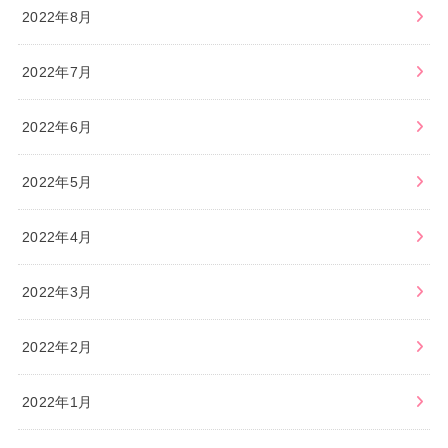
2022年8月
2022年7月
2022年6月
2022年5月
2022年4月
2022年3月
2022年2月
2022年1月