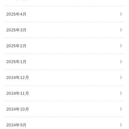
2025年4月
2025年3月
2025年2月
2025年1月
2024年12月
2024年11月
2024年10月
2024年9月