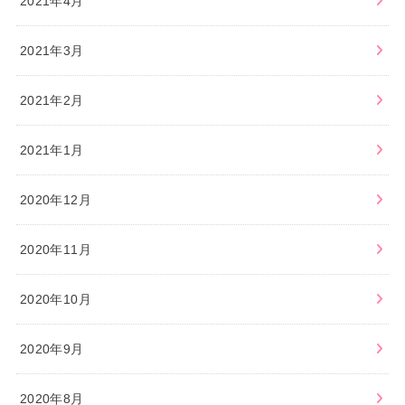
2021年4月
2021年3月
2021年2月
2021年1月
2020年12月
2020年11月
2020年10月
2020年9月
2020年8月