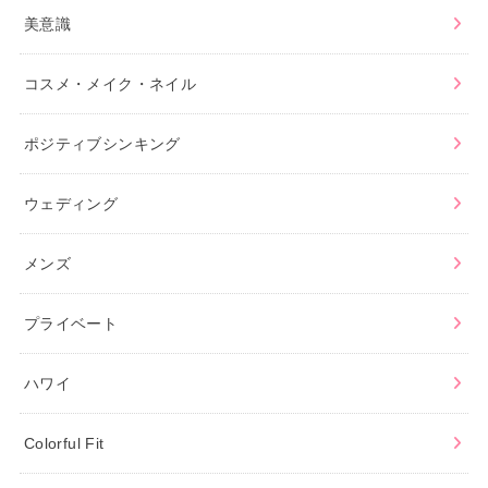
美意識
コスメ・メイク・ネイル
ポジティブシンキング
ウェディング
メンズ
プライベート
ハワイ
Colorful Fit