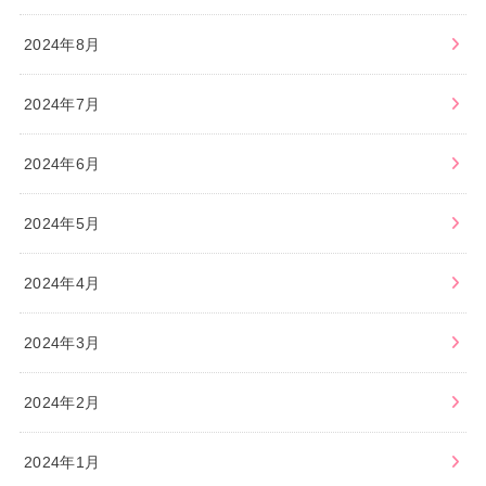
2024年8月
2024年7月
2024年6月
2024年5月
2024年4月
2024年3月
2024年2月
2024年1月