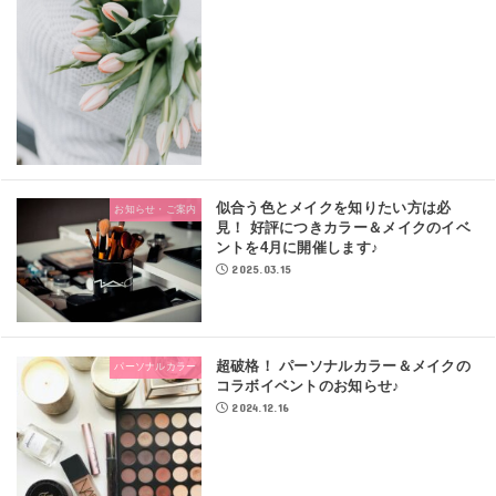
似合う色とメイクを知りたい方は必
お知らせ・ご案内
見！ 好評につきカラー＆メイクのイベ
ントを4月に開催します♪
2025.03.15
超破格！ パーソナルカラー＆メイクの
パーソナルカラー
コラボイベントのお知らせ♪
2024.12.16