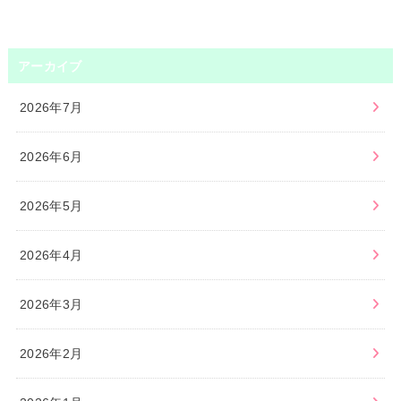
アーカイブ
2026年7月
2026年6月
2026年5月
2026年4月
2026年3月
2026年2月