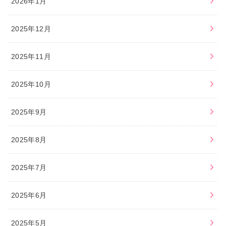
2026年1月
2025年12月
2025年11月
2025年10月
2025年9月
2025年8月
2025年7月
2025年6月
2025年5月