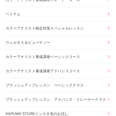
ベトナム
カラーアナリスト検定対策スペシャルレッスン
ウェルネス＆ビューティー
カラーアナリスト養成講座ベーシックコース
カラーアナリスト養成講座アドバンスコース
ブラッシュアップレッスン ベーシッククラス
ブラッシュアップレッスン アドバンス・トレーナークラス
KAPUWA STOREインスタ色のお話し