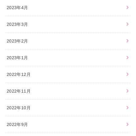
2023年4月
2023年3月
2023年2月
2023年1月
2022年12月
2022年11月
2022年10月
2022年9月