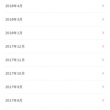
2018年4月
2018年3月
2018年1月
2017年12月
2017年11月
2017年10月
2017年9月
2017年8月