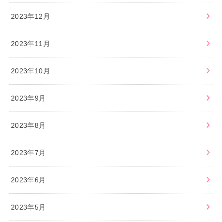
2023年12月
2023年11月
2023年10月
2023年9月
2023年8月
2023年7月
2023年6月
2023年5月