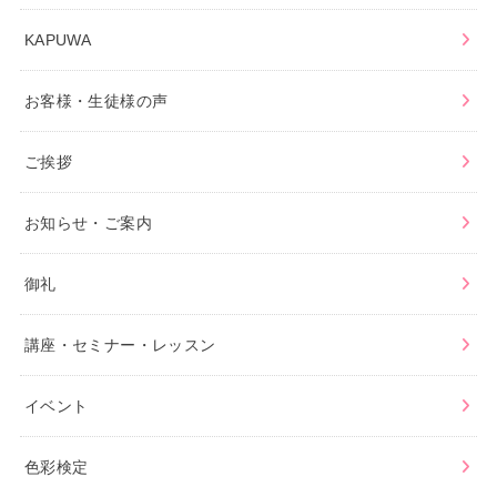
KAPUWA
お客様・生徒様の声
ご挨拶
お知らせ・ご案内
御礼
講座・セミナー・レッスン
イベント
色彩検定