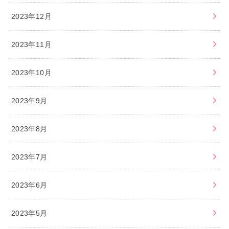
2023年12月
2023年11月
2023年10月
2023年9月
2023年8月
2023年7月
2023年6月
2023年5月