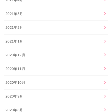
2021年3月
2021年2月
2021年1月
2020年12月
2020年11月
2020年10月
2020年9月
2020年8月