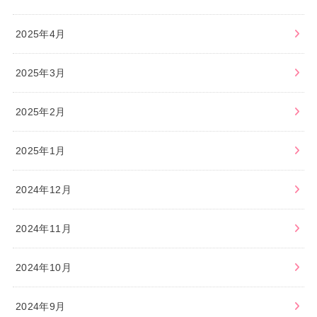
2025年4月
2025年3月
2025年2月
2025年1月
2024年12月
2024年11月
2024年10月
2024年9月