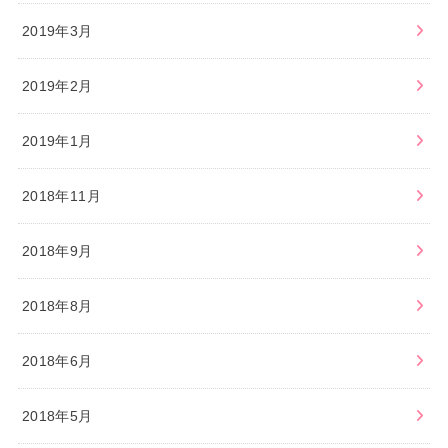
2019年3月
2019年2月
2019年1月
2018年11月
2018年9月
2018年8月
2018年6月
2018年5月