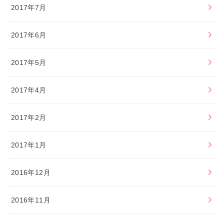
2017年7月
2017年6月
2017年5月
2017年4月
2017年2月
2017年1月
2016年12月
2016年11月