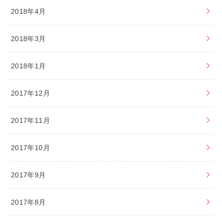
2018年4月
2018年3月
2018年1月
2017年12月
2017年11月
2017年10月
2017年9月
2017年8月