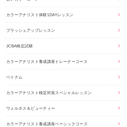
カラーアナリスト体験1DAYレッスン
ブラッシュアップレッスン
JCBA検定試験
カラーアナリスト養成講座トレーナーコース
ベトナム
カラーアナリスト検定対策スペシャルレッスン
ウェルネス＆ビューティー
カラーアナリスト養成講座ベーシックコース