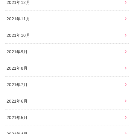
2021年12月
2021年11月
2021年10月
2021年9月
2021年8月
2021年7月
2021年6月
2021年5月
2021年4月