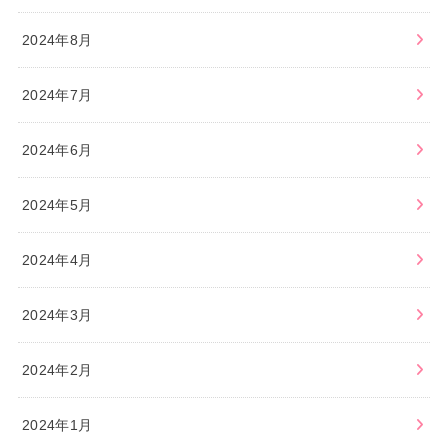
2024年8月
2024年7月
2024年6月
2024年5月
2024年4月
2024年3月
2024年2月
2024年1月