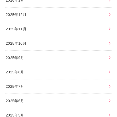
2026年1月
2025年12月
2025年11月
2025年10月
2025年9月
2025年8月
2025年7月
2025年6月
2025年5月