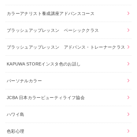
カラーアナリスト養成講座アドバンスコース
ブラッシュアップレッスン ベーシッククラス
ブラッシュアップレッスン アドバンス・トレーナークラス
KAPUWA STOREインスタ色のお話し
パーソナルカラー
JCBA 日本カラービューティライフ協会
ハワイ島
色彩心理