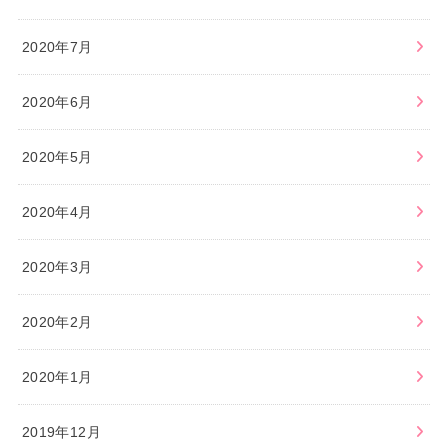
2020年7月
2020年6月
2020年5月
2020年4月
2020年3月
2020年2月
2020年1月
2019年12月