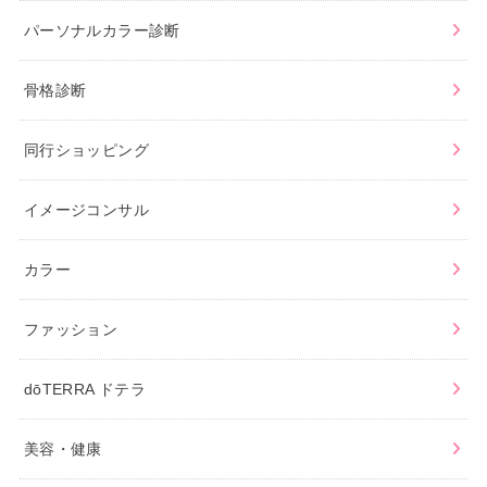
パーソナルカラー診断
骨格診断
同行ショッピング
イメージコンサル
カラー
ファッション
dōTERRA ドテラ
美容・健康