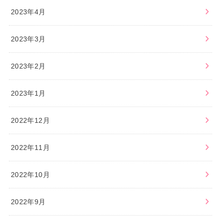
2023年4月
2023年3月
2023年2月
2023年1月
2022年12月
2022年11月
2022年10月
2022年9月