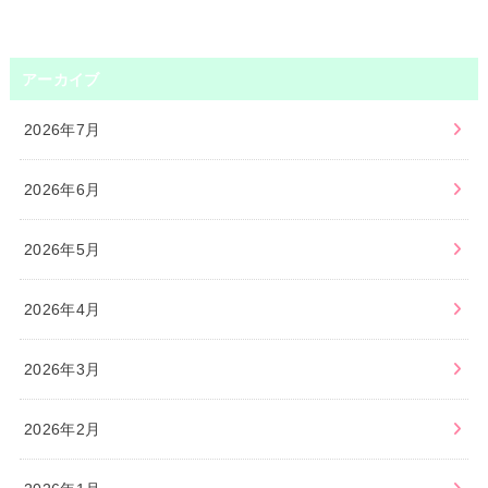
アーカイブ
2026年7月
2026年6月
2026年5月
2026年4月
2026年3月
2026年2月