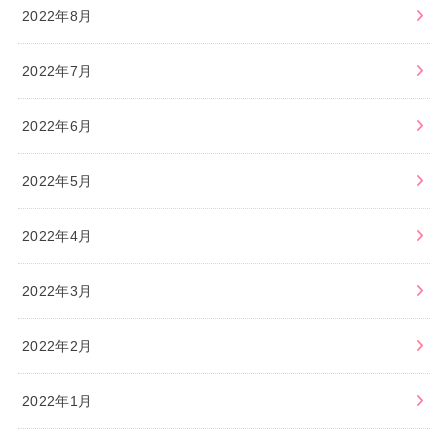
2022年8月
2022年7月
2022年6月
2022年5月
2022年4月
2022年3月
2022年2月
2022年1月