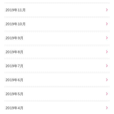
2019年11月
2019年10月
2019年9月
2019年8月
2019年7月
2019年6月
2019年5月
2019年4月