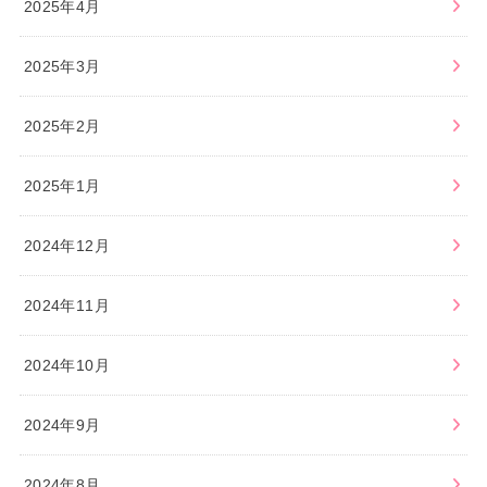
2025年4月
2025年3月
2025年2月
2025年1月
2024年12月
2024年11月
2024年10月
2024年9月
2024年8月