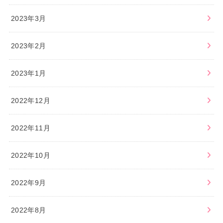
2023年3月
2023年2月
2023年1月
2022年12月
2022年11月
2022年10月
2022年9月
2022年8月