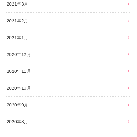
2021年3月
2021年2月
2021年1月
2020年12月
2020年11月
2020年10月
2020年9月
2020年8月