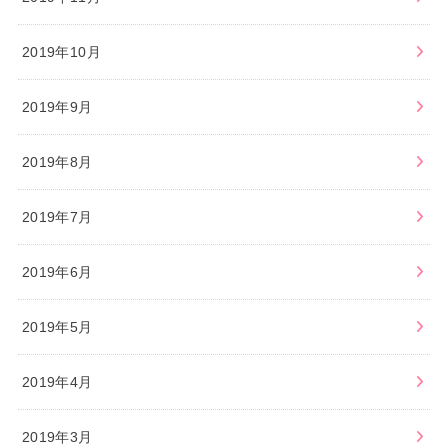
2019年10月
2019年9月
2019年8月
2019年7月
2019年6月
2019年5月
2019年4月
2019年3月