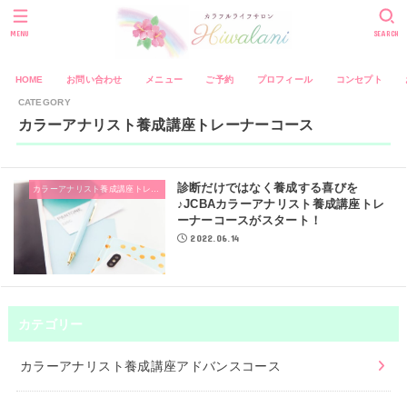
MENU
SEARCH
HOME
お問い合わせ
メニュー
ご予約
プロフィール
コンセプト
カラーアナリスト養成講座トレーナーコース
診断だけではなく養成する喜びを
カラーアナリスト養成講座トレーナーコース
♪JCBAカラーアナリスト養成講座トレ
ーナーコースがスタート！
2022.06.14
カテゴリー
カラーアナリスト養成講座アドバンスコース