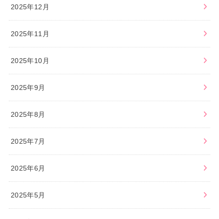
2025年12月
2025年11月
2025年10月
2025年9月
2025年8月
2025年7月
2025年6月
2025年5月