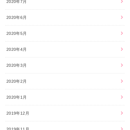
2020年7月
2020年6月
2020年5月
2020年4月
2020年3月
2020年2月
2020年1月
2019年12月
2019年11月