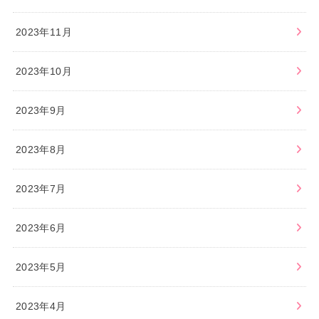
2023年11月
2023年10月
2023年9月
2023年8月
2023年7月
2023年6月
2023年5月
2023年4月