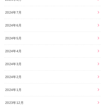
2024年7月
2024年6月
2024年5月
2024年4月
2024年3月
2024年2月
2024年1月
2023年12月