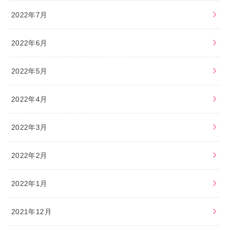
2022年7月
2022年6月
2022年5月
2022年4月
2022年3月
2022年2月
2022年1月
2021年12月