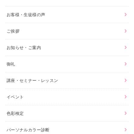
お客様・生徒様の声
ご挨拶
お知らせ・ご案内
御礼
講座・セミナー・レッスン
イベント
色彩検定
パーソナルカラー診断