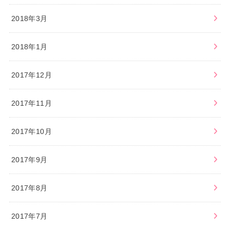
2018年3月
2018年1月
2017年12月
2017年11月
2017年10月
2017年9月
2017年8月
2017年7月