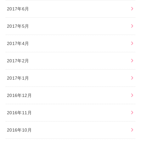
2017年6月
2017年5月
2017年4月
2017年2月
2017年1月
2016年12月
2016年11月
2016年10月