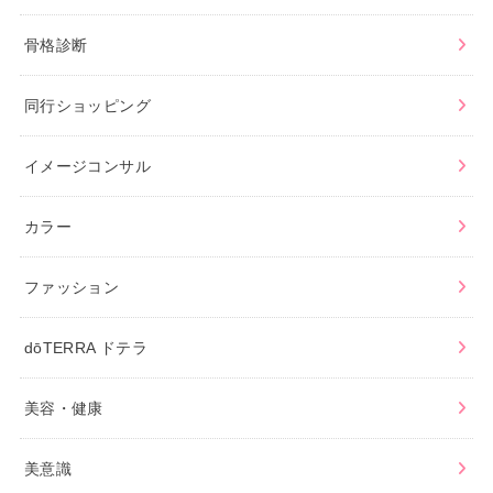
骨格診断
同行ショッピング
イメージコンサル
カラー
ファッション
dōTERRA ドテラ
美容・健康
美意識