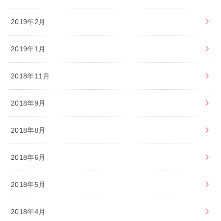
2019年2月
2019年1月
2018年11月
2018年9月
2018年8月
2018年6月
2018年5月
2018年4月