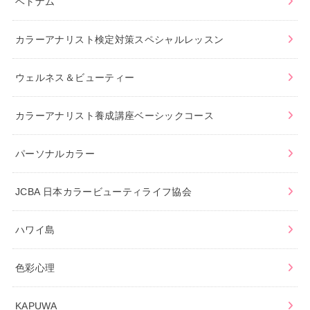
ベトナム
カラーアナリスト検定対策スペシャルレッスン
ウェルネス＆ビューティー
カラーアナリスト養成講座ベーシックコース
パーソナルカラー
JCBA 日本カラービューティライフ協会
ハワイ島
色彩心理
KAPUWA