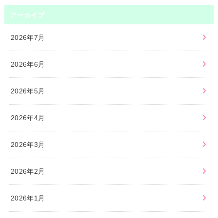
アーカイブ
2026年7月
2026年6月
2026年5月
2026年4月
2026年3月
2026年2月
2026年1月