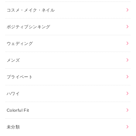
コスメ・メイク・ネイル
ポジティブシンキング
ウェディング
メンズ
プライベート
ハワイ
Colorful Fit
未分類