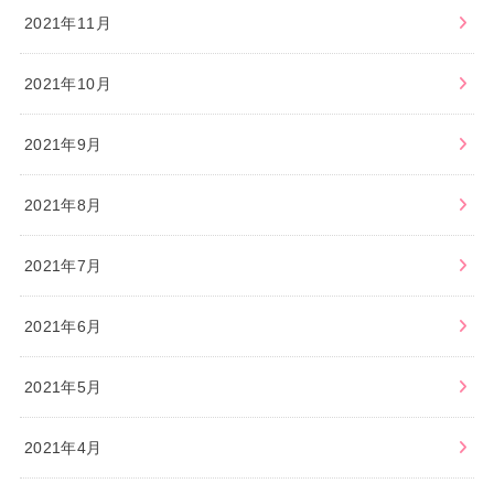
2021年11月
2021年10月
2021年9月
2021年8月
2021年7月
2021年6月
2021年5月
2021年4月