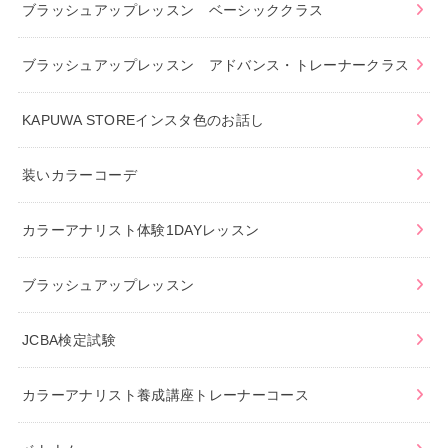
ブラッシュアップレッスン ベーシッククラス
ブラッシュアップレッスン アドバンス・トレーナークラス
KAPUWA STOREインスタ色のお話し
装いカラーコーデ
カラーアナリスト体験1DAYレッスン
ブラッシュアップレッスン
JCBA検定試験
カラーアナリスト養成講座トレーナーコース