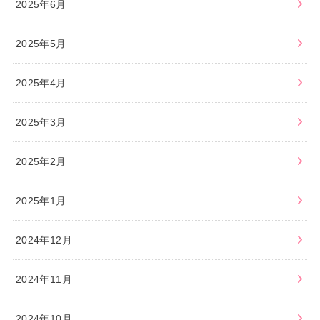
2025年6月
2025年5月
2025年4月
2025年3月
2025年2月
2025年1月
2024年12月
2024年11月
2024年10月