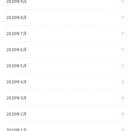
2020年9月
2020年8月
2020年7月
2020年6月
2020年5月
2020年4月
2020年3月
2020年2月
2020年1月