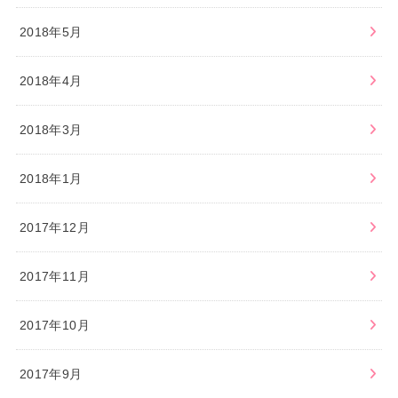
2018年5月
2018年4月
2018年3月
2018年1月
2017年12月
2017年11月
2017年10月
2017年9月