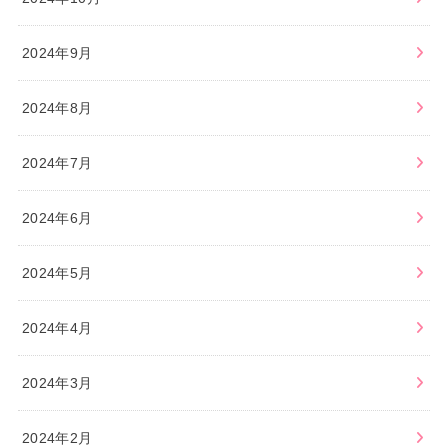
2024年9月
2024年8月
2024年7月
2024年6月
2024年5月
2024年4月
2024年3月
2024年2月