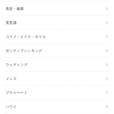
美容・健康
美意識
コスメ・メイク・ネイル
ポジティブシンキング
ウェディング
メンズ
プライベート
ハワイ