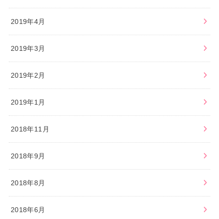
2019年4月
2019年3月
2019年2月
2019年1月
2018年11月
2018年9月
2018年8月
2018年6月