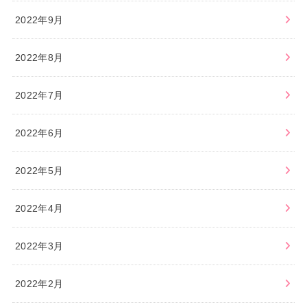
2022年9月
2022年8月
2022年7月
2022年6月
2022年5月
2022年4月
2022年3月
2022年2月