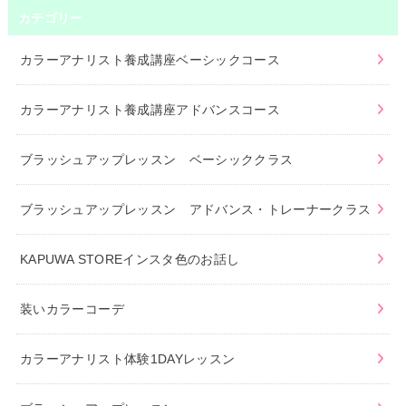
カテゴリー
カラーアナリスト養成講座ベーシックコース
カラーアナリスト養成講座アドバンスコース
ブラッシュアップレッスン ベーシッククラス
ブラッシュアップレッスン アドバンス・トレーナークラス
KAPUWA STOREインスタ色のお話し
装いカラーコーデ
カラーアナリスト体験1DAYレッスン