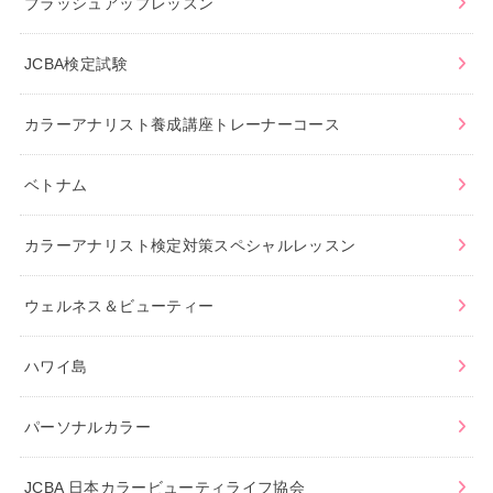
ブラッシュアップレッスン
JCBA検定試験
カラーアナリスト養成講座トレーナーコース
ベトナム
カラーアナリスト検定対策スペシャルレッスン
ウェルネス＆ビューティー
ハワイ島
パーソナルカラー
JCBA 日本カラービューティライフ協会