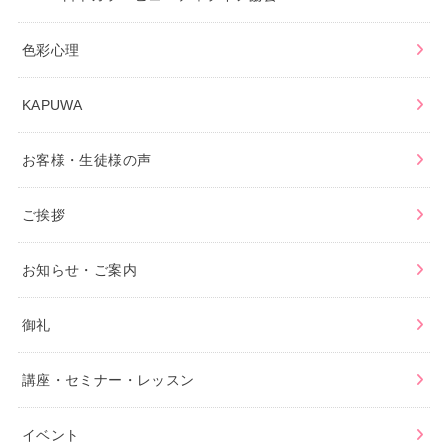
色彩心理
KAPUWA
お客様・生徒様の声
ご挨拶
お知らせ・ご案内
御礼
講座・セミナー・レッスン
イベント