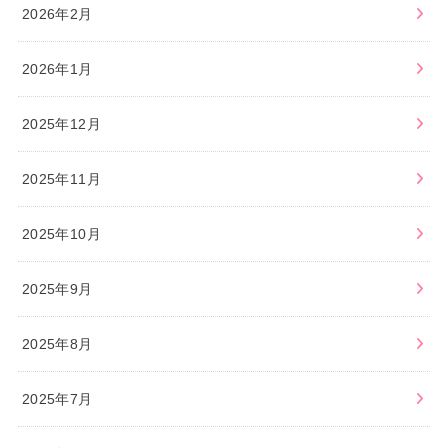
2026年2月
2026年1月
2025年12月
2025年11月
2025年10月
2025年9月
2025年8月
2025年7月