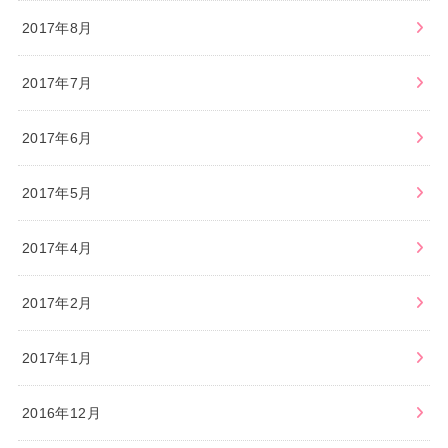
2017年8月
2017年7月
2017年6月
2017年5月
2017年4月
2017年2月
2017年1月
2016年12月