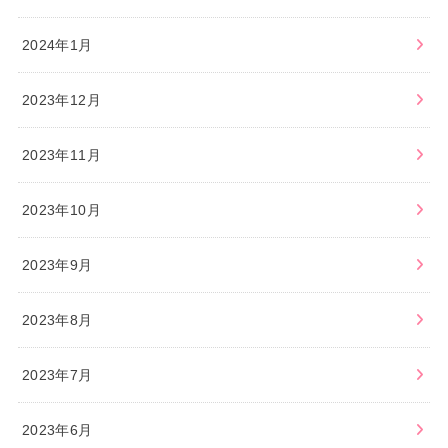
2024年1月
2023年12月
2023年11月
2023年10月
2023年9月
2023年8月
2023年7月
2023年6月