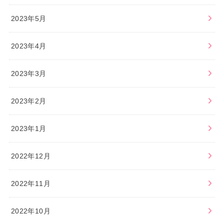
2023年5月
2023年4月
2023年3月
2023年2月
2023年1月
2022年12月
2022年11月
2022年10月