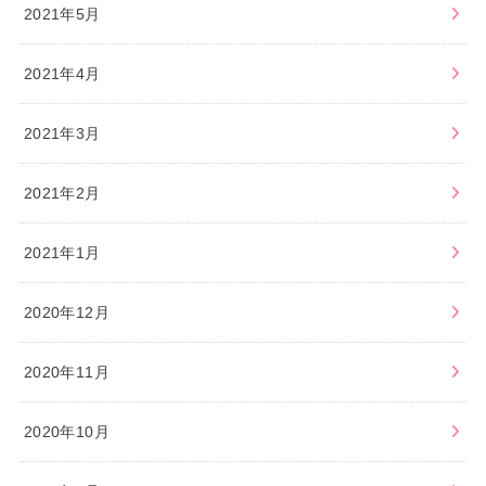
2021年5月
2021年4月
2021年3月
2021年2月
2021年1月
2020年12月
2020年11月
2020年10月