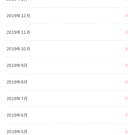
2019年12月
2019年11月
2019年10月
2019年9月
2019年8月
2019年7月
2019年6月
2019年5月