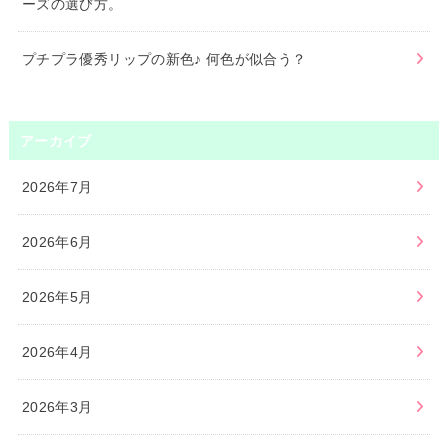
ーズの選び方。
プチプラ優秀リップの新色♪ 何色が似合う？
アーカイブ
2026年7月
2026年6月
2026年5月
2026年4月
2026年3月