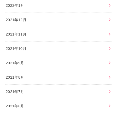
2022年1月
2021年12月
2021年11月
2021年10月
2021年9月
2021年8月
2021年7月
2021年6月