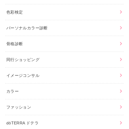
色彩検定
パーソナルカラー診断
骨格診断
同行ショッピング
イメージコンサル
カラー
ファッション
dōTERRA ドテラ