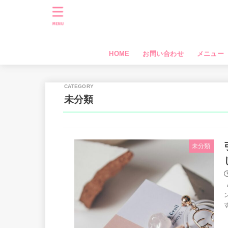
MENU
HOME
お問い合わせ
メニュー
未分類
未分類