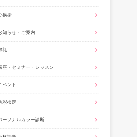
ご挨拶
お知らせ・ご案内
御礼
講座・セミナー・レッスン
イベント
色彩検定
パーソナルカラー診断