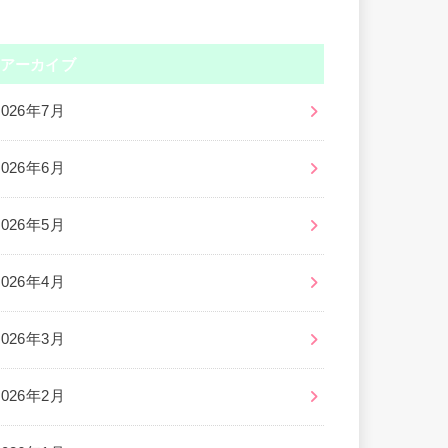
アーカイブ
2026年7月
2026年6月
2026年5月
2026年4月
2026年3月
2026年2月